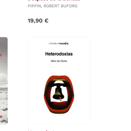
PIPPIN, ROBERT BUFORD
19,90 €