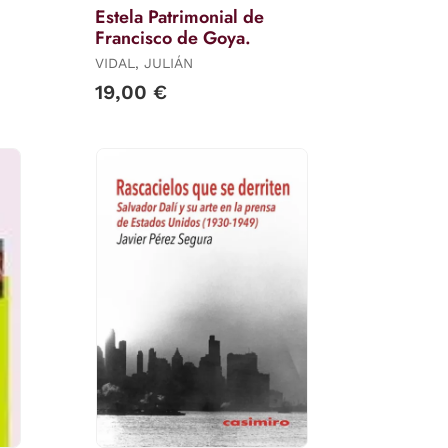
Estela Patrimonial de
Francisco de Goya.
VIDAL, JULIÁN
19,00 €