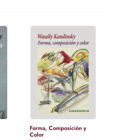
Forma, Composición y
Color