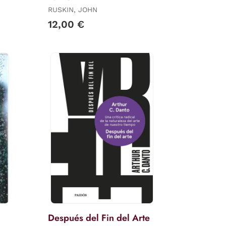
RUSKIN, JOHN
12,00 €
Después del Fin del Arte