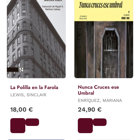
Nunca Cruces ese
La Polilla en la Farola
Umbral
LEWIS, SINCLAIR
ENRÍQUEZ, MARIANA
18,00 €
24,90 €