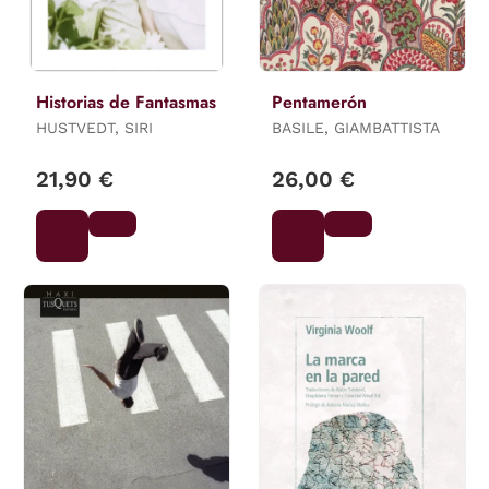
Historias de Fantasmas
Pentamerón
HUSTVEDT, SIRI
BASILE, GIAMBATTISTA
21,90 €
26,00 €