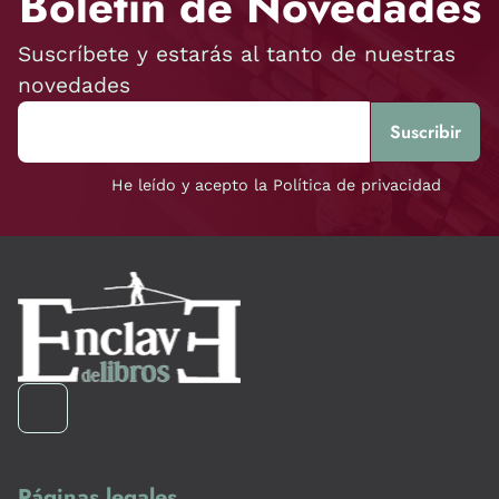
Boletín de Novedades
Suscríbete y estarás al tanto de nuestras
novedades
He leído y acepto la Política de privacidad
Páginas legales