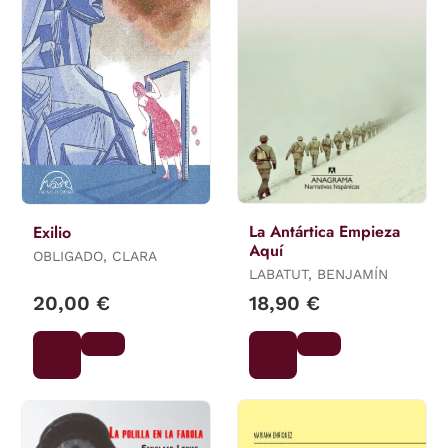
La Antártica Empieza
Exilio
Aquí
OBLIGADO, CLARA
LABATUT, BENJAMÍN
20,00 €
18,90 €