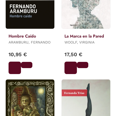
Hombre Caído
La Marca en la Pared
ARAMBURU, FERNANDO
WOOLF, VIRGINIA
10,95 €
17,50 €