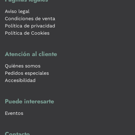
Aviso legal
Condiciones de venta
Política de privacidad
Política de Cookies
Atención al cliente
Quiénes somos
Pedidos especiales
Accesibilidad
Puede interesarte
Eventos
Contacto