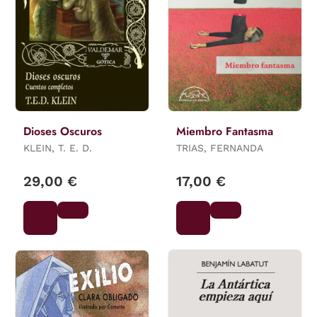
Dioses Oscuros
Miembro Fantasma
KLEIN, T. E. D.
TRIAS, FERNANDA
29,00 €
17,00 €