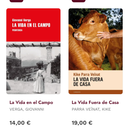
La Vida en el Campo
La Vida Fuera de Casa
VERGA, GIOVANNI
PARRA VEÏNAT, KIKE
14,00 €
19,00 €