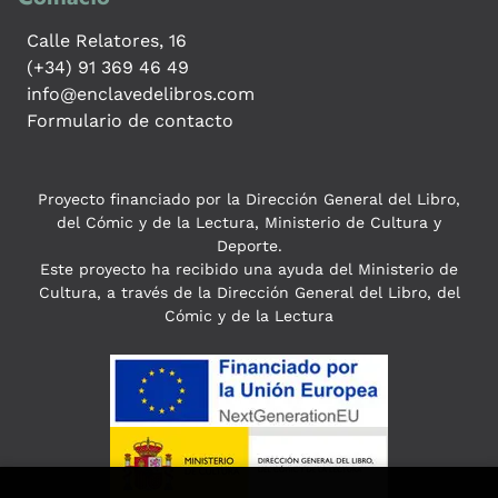
Calle Relatores, 16
(+34) 91 369 46 49
info@enclavedelibros.com
Formulario de contacto
Proyecto financiado por la Dirección General del Libro,
del Cómic y de la Lectura, Ministerio de Cultura y
Deporte.
Este proyecto ha recibido una ayuda del Ministerio de
Cultura, a través de la Dirección General del Libro, del
Cómic y de la Lectura