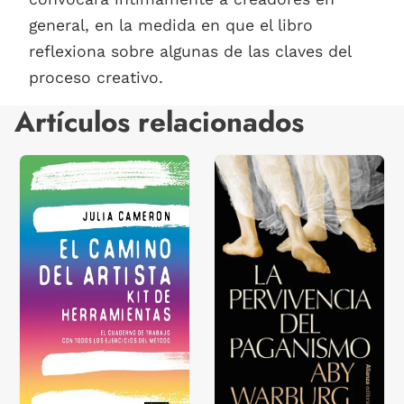
general, en la medida en que el libro
reflexiona sobre algunas de las claves del
proceso creativo.
Artículos relacionados