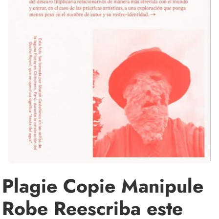
Plagie Copie Manipule
Robe Reescriba este