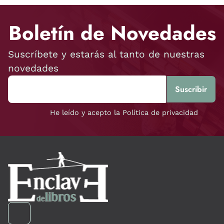
Boletín de Novedades
Suscríbete y estarás al tanto de nuestras
novedades
He leído y acepto la Política de privacidad