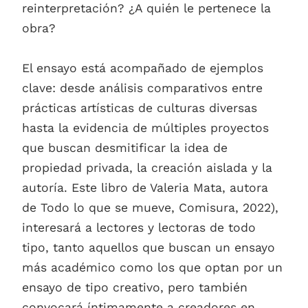
reinterpretación? ¿A quién le pertenece la
obra?
El ensayo está acompañado de ejemplos
clave: desde análisis comparativos entre
prácticas artísticas de culturas diversas
hasta la evidencia de múltiples proyectos
que buscan desmitificar la idea de
propiedad privada, la creación aislada y la
autoría. Este libro de Valeria Mata, autora
de Todo lo que se mueve, Comisura, 2022),
interesará a lectores y lectoras de todo
tipo, tanto aquellos que buscan un ensayo
más académico como los que optan por un
ensayo de tipo creativo, pero también
convocará íntimamente a creadores en