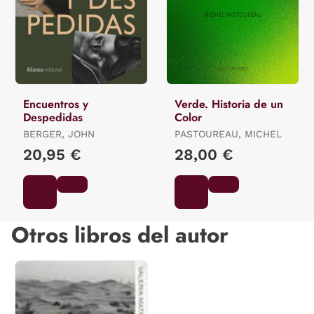
Encuentros y
Verde. Historia de un
Despedidas
Color
BERGER, JOHN
PASTOUREAU, MICHEL
20,95 €
28,00 €
Otros libros del autor