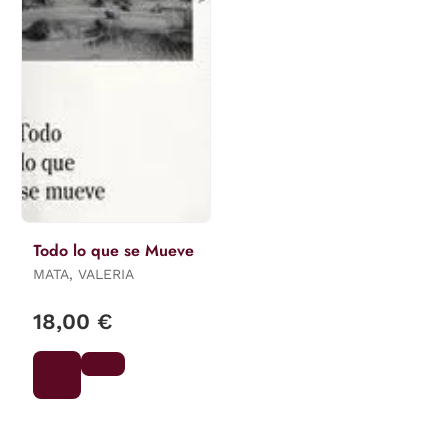
Todo lo que se Mueve
MATA, VALERIA
18,00 €