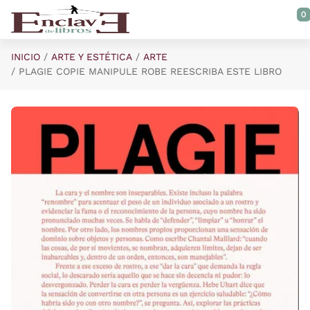
Saltar al contenido principal
0
INICIO
ARTE Y ESTÉTICA
ARTE
PLAGIE COPIE MANIPULE ROBE REESCRIBA ESTE LIBRO