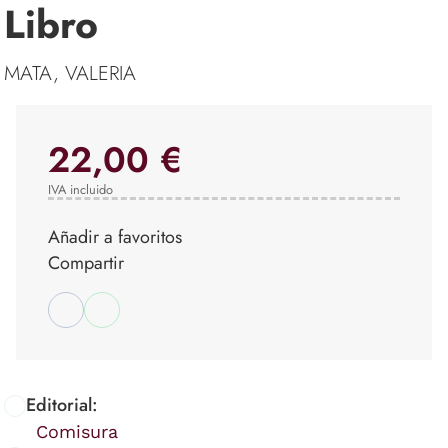
Libro
MATA, VALERIA
22,00 €
IVA incluido
Añadir a favoritos
Compartir
Editorial:
Comisura