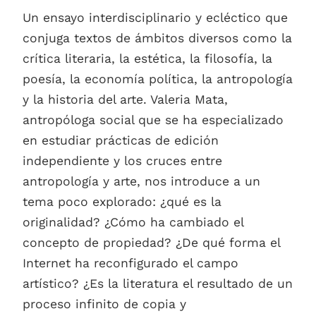
Un ensayo interdisciplinario y ecléctico que
conjuga textos de ámbitos diversos como la
crítica literaria, la estética, la filosofía, la
poesía, la economía política, la antropología
y la historia del arte. Valeria Mata,
antropóloga social que se ha especializado
en estudiar prácticas de edición
independiente y los cruces entre
antropología y arte, nos introduce a un
tema poco explorado: ¿qué es la
originalidad? ¿Cómo ha cambiado el
concepto de propiedad? ¿De qué forma el
Internet ha reconfigurado el campo
artístico? ¿Es la literatura el resultado de un
proceso infinito de copia y