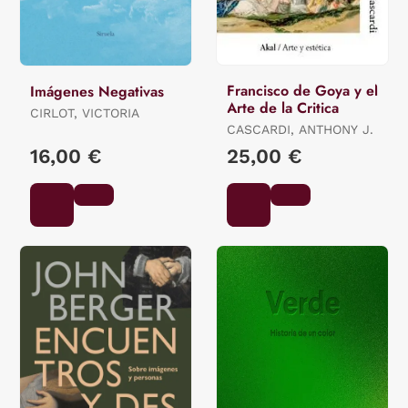
Francisco de Goya y el
Imágenes Negativas
Arte de la Critica
CIRLOT, VICTORIA
CASCARDI, ANTHONY J.
16,00 €
25,00 €