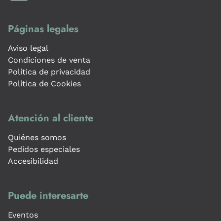
Páginas legales
Aviso legal
Condiciones de venta
Política de privacidad
Política de Cookies
Atención al cliente
Quiénes somos
Pedidos especiales
Accesibilidad
Puede interesarte
Eventos