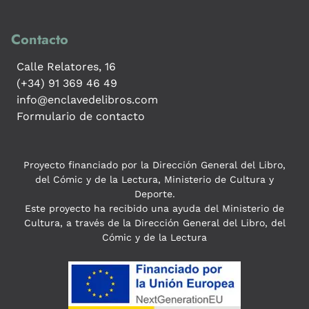
Contacto
Calle Relatores, 16
(+34) 91 369 46 49
info@enclavedelibros.com
Formulario de contacto
Proyecto financiado por la Dirección General del Libro,
del Cómic y de la Lectura, Ministerio de Cultura y
Deporte.
Este proyecto ha recibido una ayuda del Ministerio de
Cultura, a través de la Dirección General del Libro, del
Cómic y de la Lectura