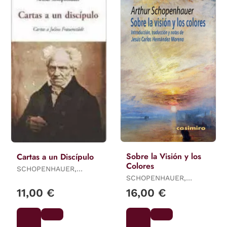
Sobre la Visión y los
Cartas a un Discípulo
Colores
SCHOPENHAUER,
ARTHUR
SCHOPENHAUER,
ARTHUR
11,00 €
16,00 €