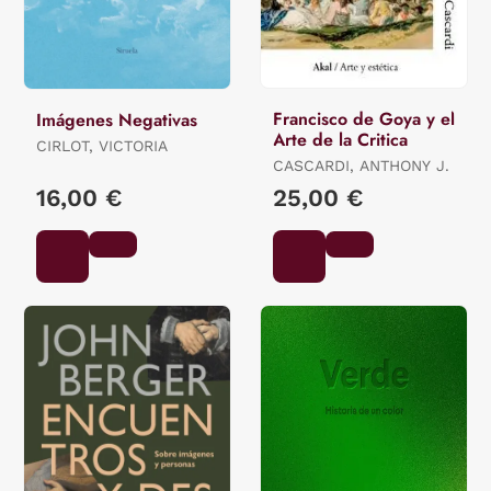
Francisco de Goya y el
Imágenes Negativas
Arte de la Critica
CIRLOT, VICTORIA
CASCARDI, ANTHONY J.
16,00 €
25,00 €