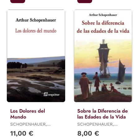
Los Dolores del
Sobre la Diferencia de
Mundo
las Edades de la Vida
SCHOPENHAUER,
SCHOPENHAUER,
ARTHUR
ARTHUR
11,00 €
8,00 €