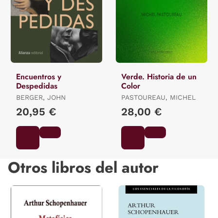
Encuentros y
Verde. Historia de un
Despedidas
Color
BERGER, JOHN
PASTOUREAU, MICHEL
20,95 €
28,00 €
Otros libros del autor