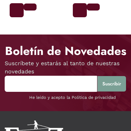
Boletín de Novedades
Suscríbete y estarás al tanto de nuestras
novedades
He leído y acepto la Política de privacidad