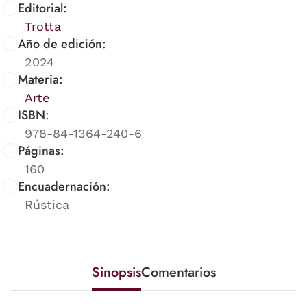
Editorial:
Trotta
Año de edición:
2024
Materia:
Arte
ISBN:
978-84-1364-240-6
Páginas:
160
Encuadernación:
Rústica
Sinopsis
Comentarios