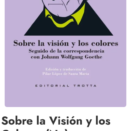
Sobre la Visión y los