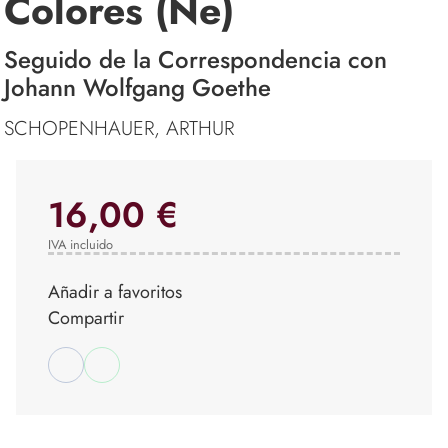
Colores (Ne)
Seguido de la Correspondencia con
Johann Wolfgang Goethe
SCHOPENHAUER, ARTHUR
16,00 €
IVA incluido
Añadir a favoritos
Compartir