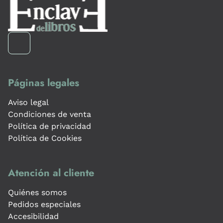
Páginas legales
Aviso legal
Condiciones de venta
Política de privacidad
Política de Cookies
Atención al cliente
Quiénes somos
Pedidos especiales
Accesibilidad