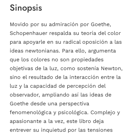
Sinopsis
Movido por su admiración por Goethe,
Schopenhauer respalda su teoría del color
para apoyarle en su radical oposición a las
ideas newtonianas. Para ello, argumenta
que los colores no son propiedades
objetivas de la luz, como sostenía Newton,
sino el resultado de la interacción entre la
luz y la capacidad de percepción del
observador, ampliando así las ideas de
Goethe desde una perspectiva
fenomenológica y psicológica. Complejo y
apasionante a la vez, este libro deja
entrever su inquietud por las tensiones