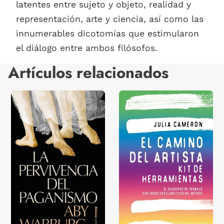
latentes entre sujeto y objeto, realidad y
representación, arte y ciencia, así como las
innumerables dicotomías que estimularon
el diálogo entre ambos filósofos.
Artículos relacionados