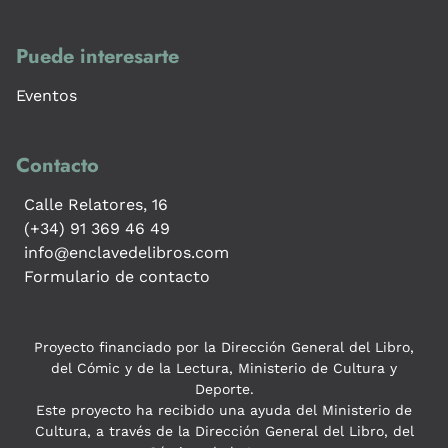
Puede interesarte
Eventos
Contacto
Calle Relatores, 16
(+34) 91 369 46 49
info@enclavedelibros.com
Formulario de contacto
Proyecto financiado por la Dirección General del Libro,
del Cómic y de la Lectura, Ministerio de Cultura y
Deporte.
Este proyecto ha recibido una ayuda del Ministerio de
Cultura, a través de la Dirección General del Libro, del