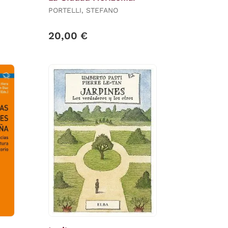
PORTELLI, STEFANO
20,00 €