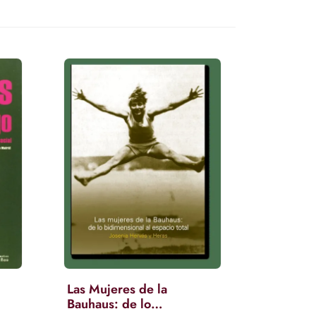
Las Mujeres de la
Bauhaus: de lo