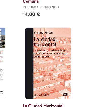
Comuna
QUESADA, FERNANDO
14,00 €
La Ciudad Horizontal