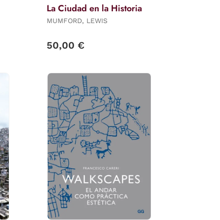
La Ciudad en la Historia
MUMFORD, LEWIS
50,00 €