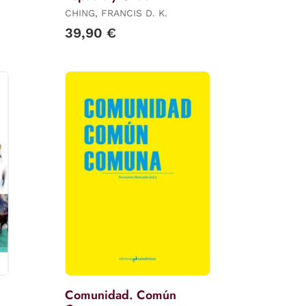
CHING, FRANCIS D. K.
39,90 €
Comunidad. Común