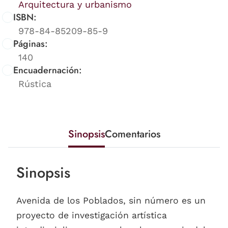
Arquitectura y urbanismo
ISBN:
978-84-85209-85-9
Páginas:
140
Encuadernación:
Rústica
Sinopsis
Comentarios
Sinopsis
Avenida de los Poblados, sin número es un
proyecto de investigación artística