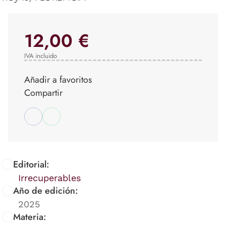
12,00 €
IVA incluido
Añadir a favoritos
Compartir
Editorial:
Irrecuperables
Año de edición:
2025
Materia: