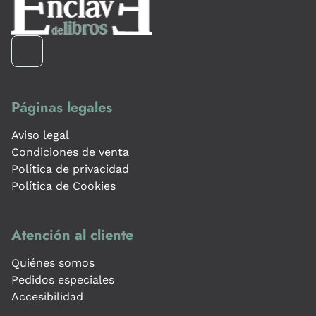
Páginas legales
Aviso legal
Condiciones de venta
Política de privacidad
Política de Cookies
Atención al cliente
Quiénes somos
Pedidos especiales
Accesibilidad