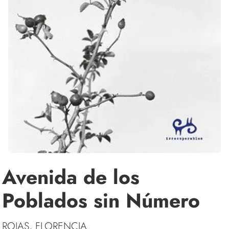
Avenida de los
Poblados sin Número
ROJAS, FLORENCIA