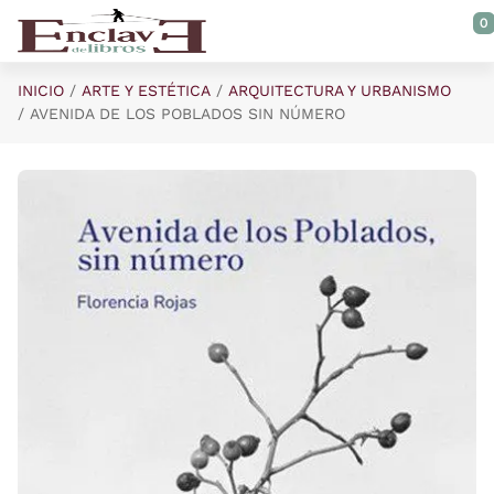
Saltar al contenido principal
0
INICIO
ARTE Y ESTÉTICA
ARQUITECTURA Y URBANISMO
AVENIDA DE LOS POBLADOS SIN NÚMERO