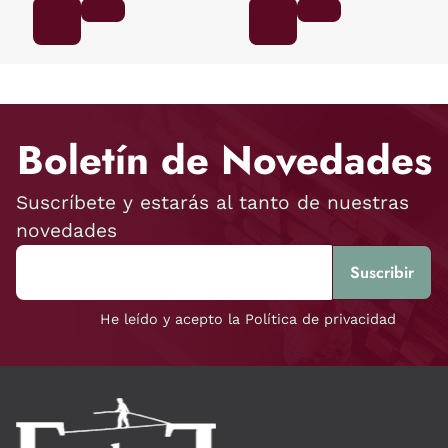
Boletín de Novedades
Suscríbete y estarás al tanto de nuestras
novedades
He leído y acepto la Política de privacidad