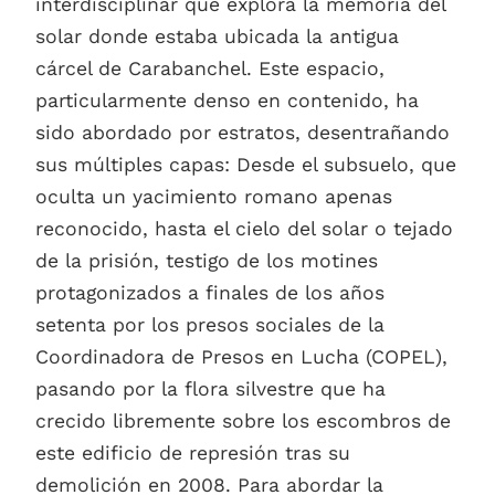
interdisciplinar que explora la memoria del
solar donde estaba ubicada la antigua
cárcel de Carabanchel. Este espacio,
particularmente denso en contenido, ha
sido abordado por estratos, desentrañando
sus múltiples capas: Desde el subsuelo, que
oculta un yacimiento romano apenas
reconocido, hasta el cielo del solar o tejado
de la prisión, testigo de los motines
protagonizados a finales de los años
setenta por los presos sociales de la
Coordinadora de Presos en Lucha (COPEL),
pasando por la flora silvestre que ha
crecido libremente sobre los escombros de
este edificio de represión tras su
demolición en 2008. Para abordar la