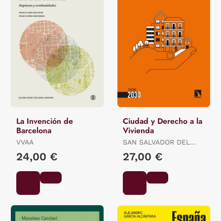
La Invención de
Ciudad y Derecho a la
Barcelona
Vivienda
VVAA
SAN SALVADOR DEL
VALLE, (ED.) ROBERTO
24,00 €
27,00 €