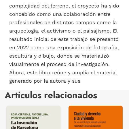
complejidad del terreno, el proyecto ha sido
concebido como una colaboración entre
profesionales de distintos campos como la
arqueología, el activismo o el paisajismo. El
resultado inicial de este trabajo se presentó
en 2022 como una exposición de fotografía,
escultura y dibujo, donde se materializó
visualmente el proceso de investigación.
Ahora, este libro reúne y amplía el material
generado por la autora y sus
Artículos relacionados