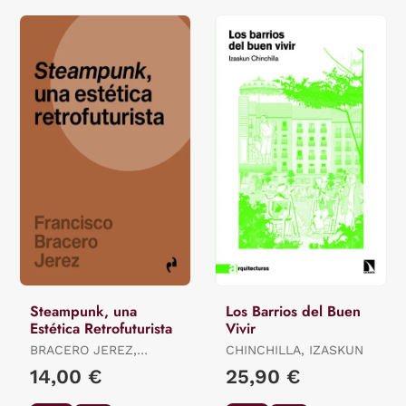
Steampunk, una
Los Barrios del Buen
Estética Retrofuturista
Vivir
BRACERO JEREZ,
CHINCHILLA, IZASKUN
FRANCISCO
14,00 €
25,90 €