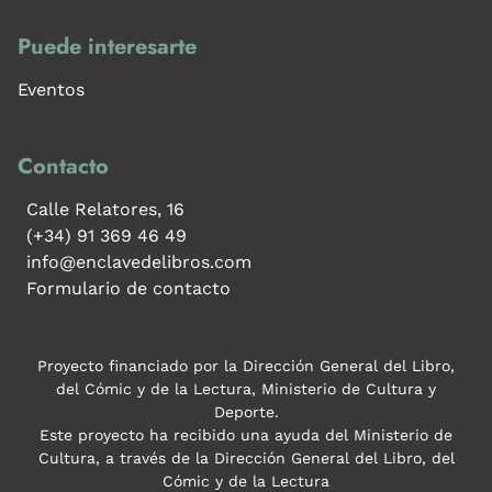
Puede interesarte
Eventos
Contacto
Calle Relatores, 16
(+34) 91 369 46 49
info@enclavedelibros.com
Formulario de contacto
Proyecto financiado por la Dirección General del Libro,
del Cómic y de la Lectura, Ministerio de Cultura y
Deporte.
Este proyecto ha recibido una ayuda del Ministerio de
Cultura, a través de la Dirección General del Libro, del
Cómic y de la Lectura