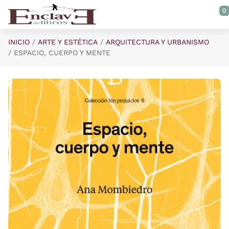
Saltar al contenido principal
0
INICIO
ARTE Y ESTÉTICA
ARQUITECTURA Y URBANISMO
ESPACIO, CUERPO Y MENTE