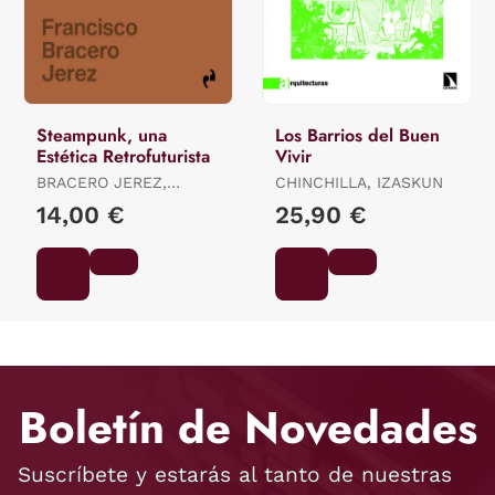
Steampunk, una
Los Barrios del Buen
Estética Retrofuturista
Vivir
BRACERO JEREZ,
CHINCHILLA, IZASKUN
FRANCISCO
14,00 €
25,90 €
Boletín de Novedades
Suscríbete y estarás al tanto de nuestras