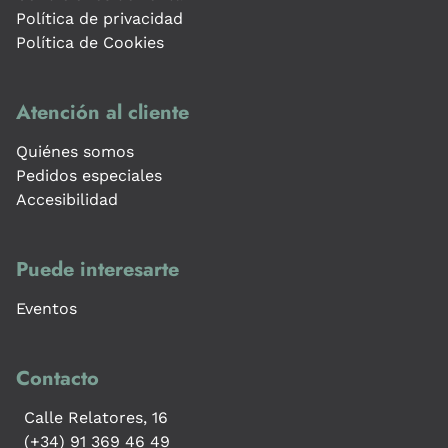
Política de privacidad
Política de Cookies
Atención al cliente
Quiénes somos
Pedidos especiales
Accesibilidad
Puede interesarte
Eventos
Contacto
Calle Relatores, 16
(+34) 91 369 46 49