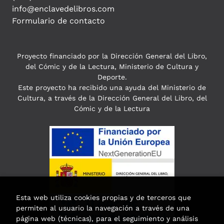
info@enclavedelibros.com
Formulario de contacto
Proyecto financiado por la Dirección General del Libro,
del Cómic y de la Lectura, Ministerio de Cultura y
Deporte.
Este proyecto ha recibido una ayuda del Ministerio de
Cultura, a través de la Dirección General del Libro, del
Cómic y de la Lectura
Esta web utiliza cookies propias y de terceros que
permiten al usuario la navegación a través de una
página web (técnicas), para el seguimiento y análisis