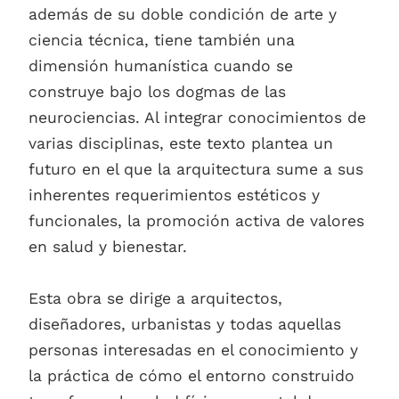
además de su doble condición de arte y
ciencia técnica, tiene también una
dimensión humanística cuando se
construye bajo los dogmas de las
neurociencias. Al integrar conocimientos de
varias disciplinas, este texto plantea un
futuro en el que la arquitectura sume a sus
inherentes requerimientos estéticos y
funcionales, la promoción activa de valores
en salud y bienestar.
Esta obra se dirige a arquitectos,
diseñadores, urbanistas y todas aquellas
personas interesadas en el conocimiento y
la práctica de cómo el entorno construido