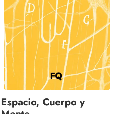
Espacio, Cuerpo y
Mente