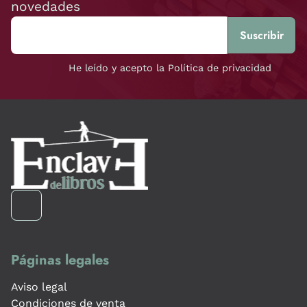
novedades
He leído y acepto la Política de privacidad
Páginas legales
Aviso legal
Condiciones de venta