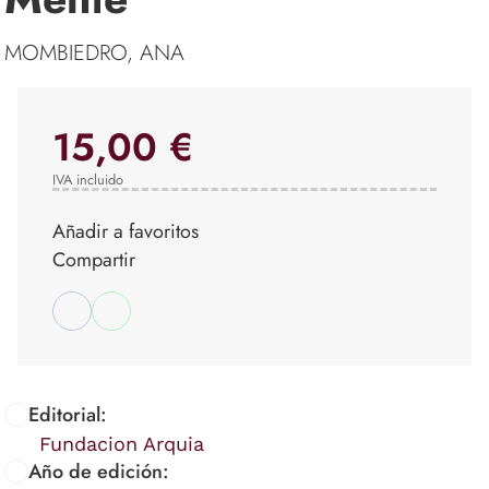
MOMBIEDRO, ANA
15,00 €
IVA incluido
Añadir a favoritos
Compartir
Editorial:
Fundacion Arquia
Año de edición: