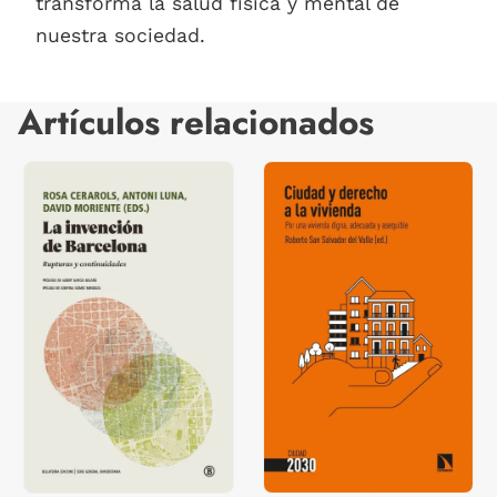
transforma la salud física y mental de
nuestra sociedad.
Artículos relacionados