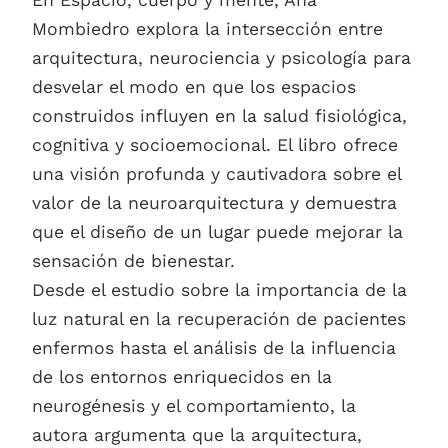
Mombiedro explora la intersección entre
arquitectura, neurociencia y psicología para
desvelar el modo en que los espacios
construidos influyen en la salud fisiológica,
cognitiva y socioemocional. El libro ofrece
una visión profunda y cautivadora sobre el
valor de la neuroarquitectura y demuestra
que el diseño de un lugar puede mejorar la
sensación de bienestar.
Desde el estudio sobre la importancia de la
luz natural en la recuperación de pacientes
enfermos hasta el análisis de la influencia
de los entornos enriquecidos en la
neurogénesis y el comportamiento, la
autora argumenta que la arquitectura,