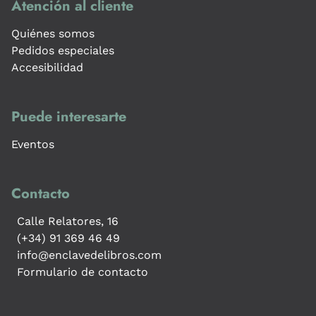
Atención al cliente
Quiénes somos
Pedidos especiales
Accesibilidad
Puede interesarte
Eventos
Contacto
Calle Relatores, 16
(+34) 91 369 46 49
info@enclavedelibros.com
Formulario de contacto