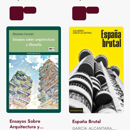
Ensayos Sobre
España Brutal
Arquitectura y
GARCÍA ALCANTARA,