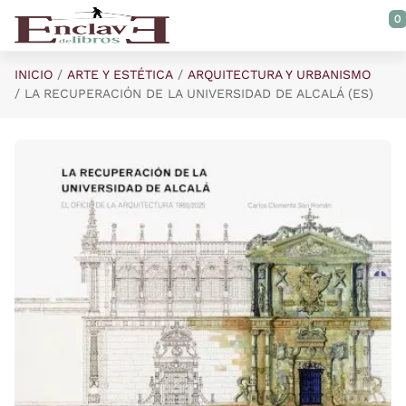
Saltar al contenido principal
0
INICIO
ARTE Y ESTÉTICA
ARQUITECTURA Y URBANISMO
LA RECUPERACIÓN DE LA UNIVERSIDAD DE ALCALÁ (ES)