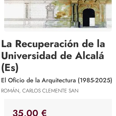
La Recuperación de la
Universidad de Alcalá
(Es)
El Oficio de la Arquitectura (1985-2025)
ROMÁN, CARLOS CLEMENTE SAN
35,00 €