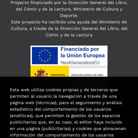
Proyecto financiado por la Dirección General del Libro,
del Cómic y de la Lectura, Ministerio de Cultura y
Deporte.
Este proyecto ha recibido una ayuda del Ministerio de
Cultura, a través de la Dirección General del Libro, del
Cómic y de la Lectura
Esta web utiliza cookies propias y de terceros que
permiten al usuario la navegación a través de una
página web (técnicas), para el seguimiento y análisis
estadístico del comportamiento de los usuarios
(analíticas), que permiten la gestión de los espacios
publicitarios que, en su caso, el editor haya incluido
en una página (publicitarias) y cookies que almacenan
Esta actividad ha recibido una ayuda
información del comportamiento de los usuarios