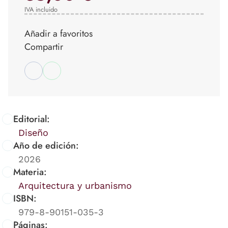
IVA incluido
Añadir a favoritos
Compartir
Editorial:
Diseño
Año de edición:
2026
Materia:
Arquitectura y urbanismo
ISBN:
979-8-90151-035-3
Páginas: