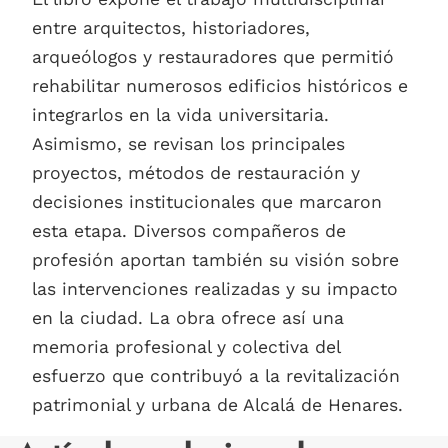
entre arquitectos, historiadores,
arqueólogos y restauradores que permitió
rehabilitar numerosos edificios históricos e
integrarlos en la vida universitaria.
Asimismo, se revisan los principales
proyectos, métodos de restauración y
decisiones institucionales que marcaron
esta etapa. Diversos compañeros de
profesión aportan también su visión sobre
las intervenciones realizadas y su impacto
en la ciudad. La obra ofrece así una
memoria profesional y colectiva del
esfuerzo que contribuyó a la revitalización
patrimonial y urbana de Alcalá de Henares.