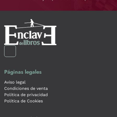
Páginas legales
Aviso legal
Condiciones de venta
Política de privacidad
Política de Cookies