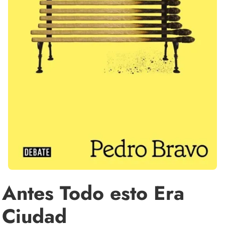
Antes Todo esto Era
Ciudad