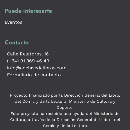
Puede interesarte
Eventos
Contacto
Calle Relatores, 16
(+34) 91 369 46 49
info@enclavedelibros.com
Formulario de contacto
Proyecto financiado por la Dirección General del Libro,
del Cómic y de la Lectura, Ministerio de Cultura y
Deporte.
Este proyecto ha recibido una ayuda del Ministerio de
Cultura, a través de la Dirección General del Libro, del
Cómic y de la Lectura