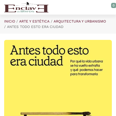
Saltar al contenido principal
0
INICIO
ARTE Y ESTÉTICA
ARQUITECTURA Y URBANISMO
ANTES TODO ESTO ERA CIUDAD