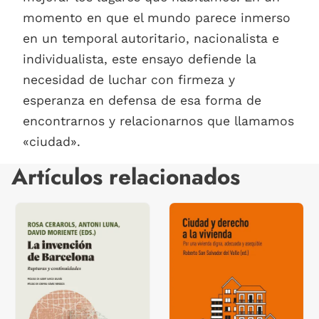
momento en que el mundo parece inmerso
en un temporal autoritario, nacionalista e
individualista, este ensayo defiende la
necesidad de luchar con firmeza y
esperanza en defensa de esa forma de
encontrarnos y relacionarnos que llamamos
«ciudad».
Artículos relacionados