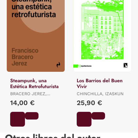
Steampunk, una
Los Barrios del Buen
Estética Retrofuturista
Vivir
BRACERO JEREZ,
CHINCHILLA, IZASKUN
FRANCISCO
14,00 €
25,90 €