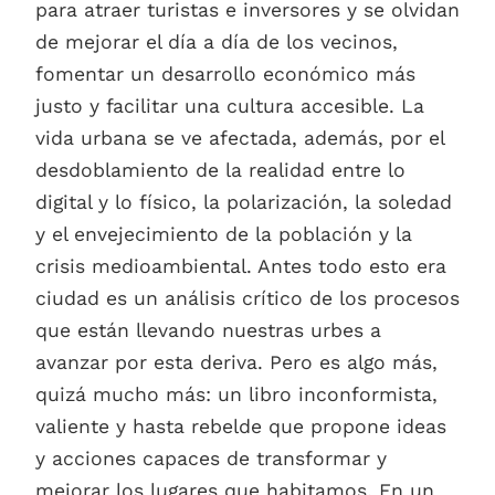
para atraer turistas e inversores y se olvidan
de mejorar el día a día de los vecinos,
fomentar un desarrollo económico más
justo y facilitar una cultura accesible. La
vida urbana se ve afectada, además, por el
desdoblamiento de la realidad entre lo
digital y lo físico, la polarización, la soledad
y el envejecimiento de la población y la
crisis medioambiental. Antes todo esto era
ciudad es un análisis crítico de los procesos
que están llevando nuestras urbes a
avanzar por esta deriva. Pero es algo más,
quizá mucho más: un libro inconformista,
valiente y hasta rebelde que propone ideas
y acciones capaces de transformar y
mejorar los lugares que habitamos. En un