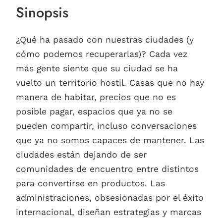
Sinopsis
¿Qué ha pasado con nuestras ciudades (y
cómo podemos recuperarlas)? Cada vez
más gente siente que su ciudad se ha
vuelto un territorio hostil. Casas que no hay
manera de habitar, precios que no es
posible pagar, espacios que ya no se
pueden compartir, incluso conversaciones
que ya no somos capaces de mantener. Las
ciudades están dejando de ser
comunidades de encuentro entre distintos
para convertirse en productos. Las
administraciones, obsesionadas por el éxito
internacional, diseñan estrategias y marcas