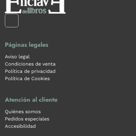
Páginas legales
Aviso legal
Condiciones de venta
Política de privacidad
Política de Cookies
Atención al cliente
Quiénes somos
Pedidos especiales
Accesibilidad