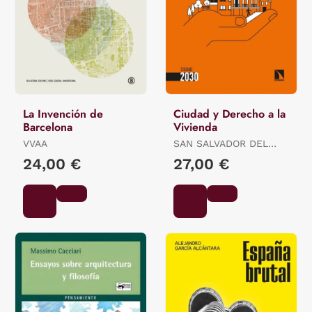
La Invención de
Ciudad y Derecho a la
Barcelona
Vivienda
VVAA
SAN SALVADOR DEL
VALLE, (ED.) ROBERTO
24,00 €
27,00 €