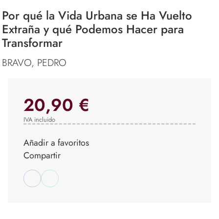
Por qué la Vida Urbana se Ha Vuelto
Extraña y qué Podemos Hacer para
Transformar
BRAVO, PEDRO
20,90 €
IVA incluido
Añadir a favoritos
Compartir