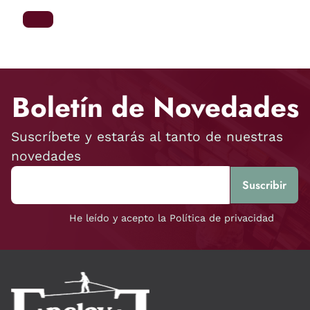
Boletín de Novedades
Suscríbete y estarás al tanto de nuestras
novedades
He leído y acepto la Política de privacidad