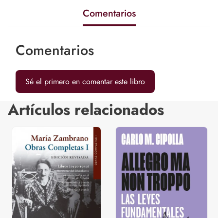
Comentarios
Comentarios
Sé el primero en comentar este libro
Artículos relacionados