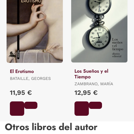
Los Sueños y el
El Erotismo
Tiempo
BATAILLE, GEORGES
ZAMBRANO, MARÍA
11,95 €
12,95 €
Otros libros del autor