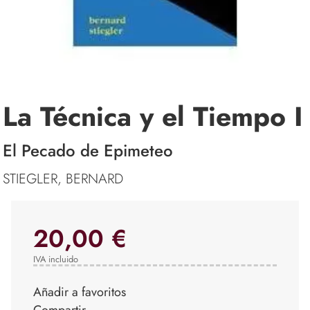
La Técnica y el Tiempo I
El Pecado de Epimeteo
STIEGLER, BERNARD
20,00 €
IVA incluido
Añadir a favoritos
Compartir