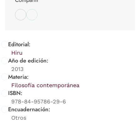
Editorial:
Hiru
Año de edición:
2013
Materia:
Filosofía contemporánea
ISBN:
978-84-95786-29-6
Encuadernación:
Otros