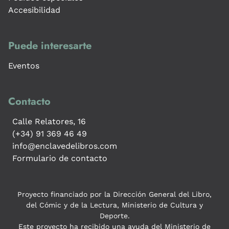
Accesibilidad
Puede interesarte
Eventos
Contacto
Calle Relatores, 16
(+34) 91 369 46 49
info@enclavedelibros.com
Formulario de contacto
Proyecto financiado por la Dirección General del Libro,
del Cómic y de la Lectura, Ministerio de Cultura y
Deporte.
Este proyecto ha recibido una ayuda del Ministerio de