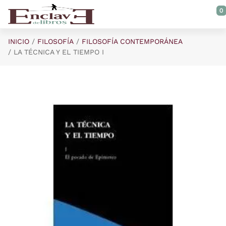
Saltar al contenido principal
0
INICIO
FILOSOFÍA
FILOSOFÍA CONTEMPORÁNEA
LA TÉCNICA Y EL TIEMPO I