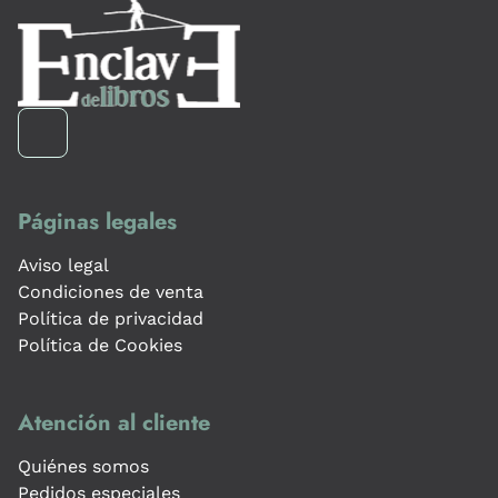
Páginas legales
Aviso legal
Condiciones de venta
Política de privacidad
Política de Cookies
Atención al cliente
Quiénes somos
Pedidos especiales