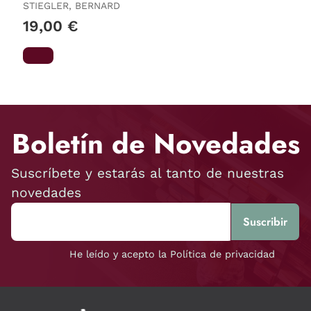
STIEGLER, BERNARD
19,00 €
Boletín de Novedades
Suscríbete y estarás al tanto de nuestras
novedades
He leído y acepto la Política de privacidad