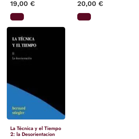
19,00 €
20,00 €
La Técnica y el Tiempo
2: la Desorientacion