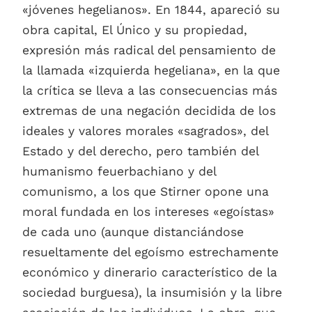
«jóvenes hegelianos». En 1844, apareció su
obra capital, El Único y su propiedad,
expresión más radical del pensamiento de
la llamada «izquierda hegeliana», en la que
la crítica se lleva a las consecuencias más
extremas de una negación decidida de los
ideales y valores morales «sagrados», del
Estado y del derecho, pero también del
humanismo feuerbachiano y del
comunismo, a los que Stirner opone una
moral fundada en los intereses «egoístas»
de cada uno (aunque distanciándose
resueltamente del egoísmo estrechamente
económico y dinerario característico de la
sociedad burguesa), la insumisión y la libre