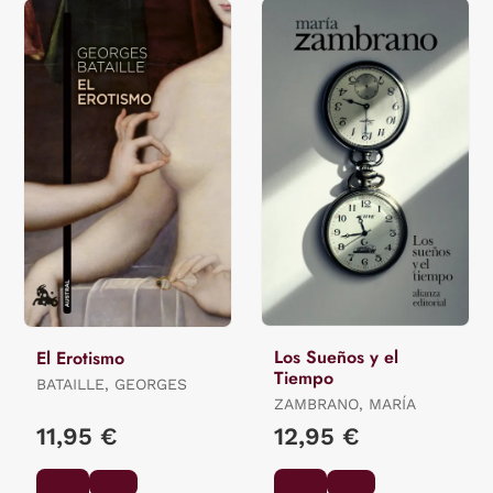
Los Sueños y el
El Erotismo
Tiempo
BATAILLE, GEORGES
ZAMBRANO, MARÍA
11,95 €
12,95 €