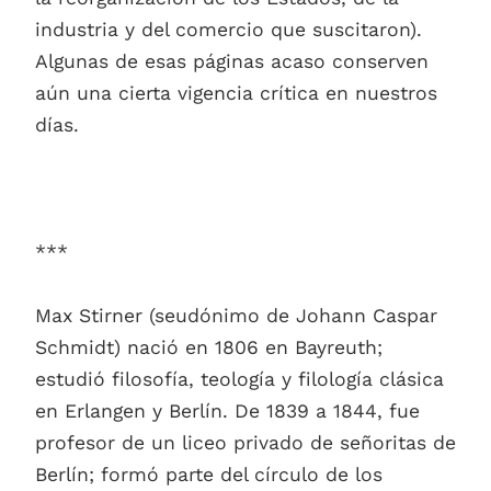
industria y del comercio que suscitaron).
Algunas de esas páginas acaso conserven
aún una cierta vigencia crítica en nuestros
días.
***
Max Stirner (seudónimo de Johann Caspar
Schmidt) nació en 1806 en Bayreuth;
estudió filosofía, teología y filología clásica
en Erlangen y Berlín. De 1839 a 1844, fue
profesor de un liceo privado de señoritas de
Berlín; formó parte del círculo de los