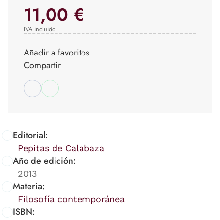
11,00 €
IVA incluido
Añadir a favoritos
Compartir
Editorial:
Pepitas de Calabaza
Año de edición:
2013
Materia:
Filosofía contemporánea
ISBN: