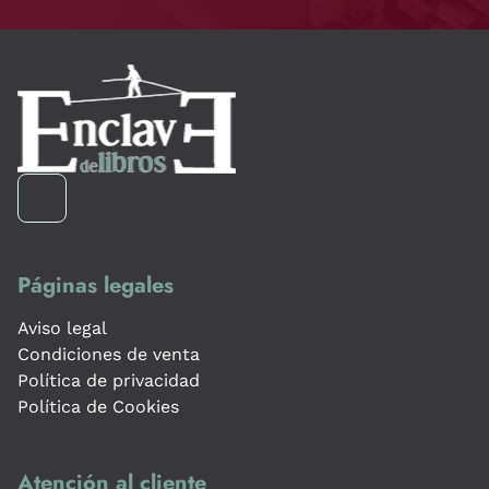
Páginas legales
Aviso legal
Condiciones de venta
Política de privacidad
Política de Cookies
Atención al cliente