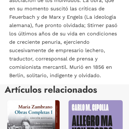
asociación de los individuos. La obra, que
en su momento suscitó las críticas de
Feuerbach y de Marx y Engels (La ideología
alemana), fue pronto olvidada; Stirner pasó
los últimos años de su vida en condiciones
de creciente penuria, ejerciendo
sucesivamente de empresario lechero,
traductor, corresponsal de prensa y
comisionista mercantil. Murió en 1856 en
Berlín, solitario, indigente y olvidado.
Artículos relacionados