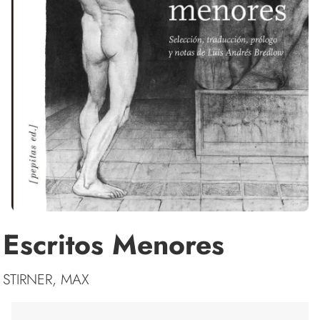
Escritos Menores
STIRNER, MAX