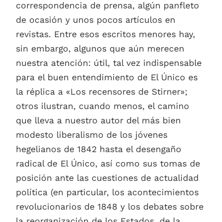
correspondencia de prensa, algún panfleto
de ocasión y unos pocos artículos en
revistas. Entre esos escritos menores hay,
sin embargo, algunos que aún merecen
nuestra atención: útil, tal vez indispensable
para el buen entendimiento de El Único es
la réplica a «Los recensores de Stirner»;
otros ilustran, cuando menos, el camino
que lleva a nuestro autor del más bien
modesto liberalismo de los jóvenes
hegelianos de 1842 hasta el desengaño
radical de El Único, así como sus tomas de
posición ante las cuestiones de actualidad
política (en particular, los acontecimientos
revolucionarios de 1848 y los debates sobre
la reorganización de los Estados, de la