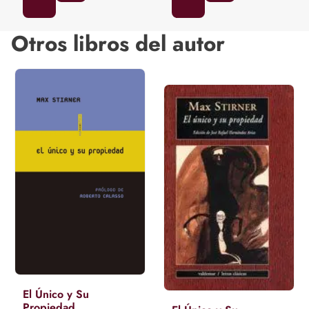
Otros libros del autor
El Único y Su
Propiedad