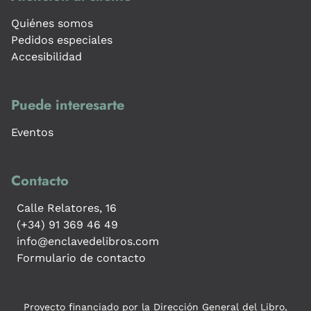
Quiénes somos
Pedidos especiales
Accesibilidad
Puede interesarte
Eventos
Contacto
Calle Relatores, 16
(+34) 91 369 46 49
info@enclavedelibros.com
Formulario de contacto
Proyecto financiado por la Dirección General del Libro,