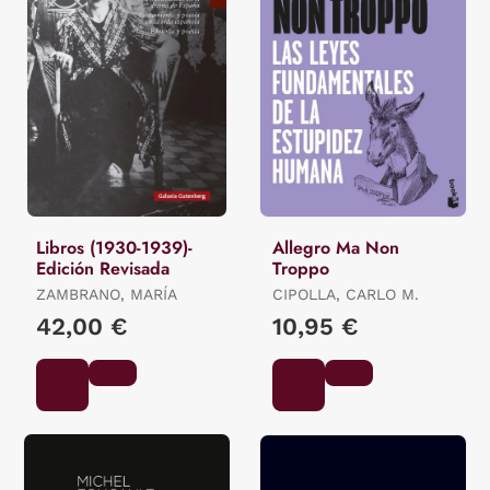
Libros (1930-1939)-
Allegro Ma Non
Edición Revisada
Troppo
ZAMBRANO, MARÍA
CIPOLLA, CARLO M.
42,00 €
10,95 €