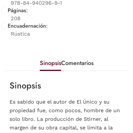
978-84-940296-9-1
Páginas:
208
Encuadernación:
Rústica
Sinopsis
Comentarios
Sinopsis
Es sabido que el autor de El Único y su
propiedad fue, como pocos, hombre de un
solo libro. La producción de Stirner, al
margen de su obra capital, se limita a la