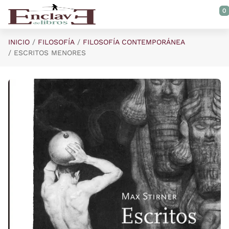
Saltar al contenido principal
0
INICIO
FILOSOFÍA
FILOSOFÍA CONTEMPORÁNEA
ESCRITOS MENORES