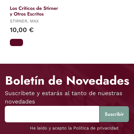
Los Críticos de Stirner
y Otros Escritos
STIRNER, MAX
10,00 €
Boletín de Novedades
Suscríbete y estarás al tanto de nuestras
novedades
He leído y acepto la Política de privacidad