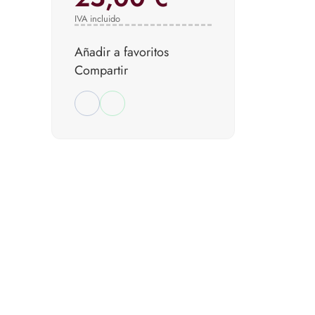
IVA incluido
Añadir a favoritos
Compartir