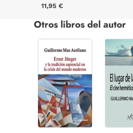
11,95 €
Otros libros del autor