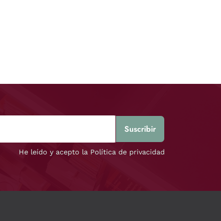
He leído y acepto la Política de privacidad