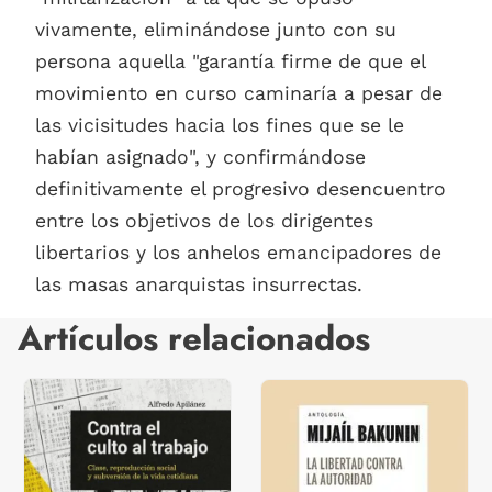
vivamente, eliminándose junto con su
persona aquella "garantía firme de que el
movimiento en curso caminaría a pesar de
las vicisitudes hacia los fines que se le
habían asignado", y confirmándose
definitivamente el progresivo desencuentro
entre los objetivos de los dirigentes
libertarios y los anhelos emancipadores de
las masas anarquistas insurrectas.
Artículos relacionados