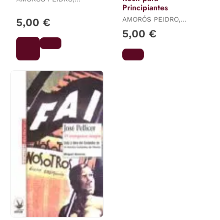
Principiantes
MIGUEL
AMORÓS PEIDRO,
5,00 €
MIGUEL
5,00 €