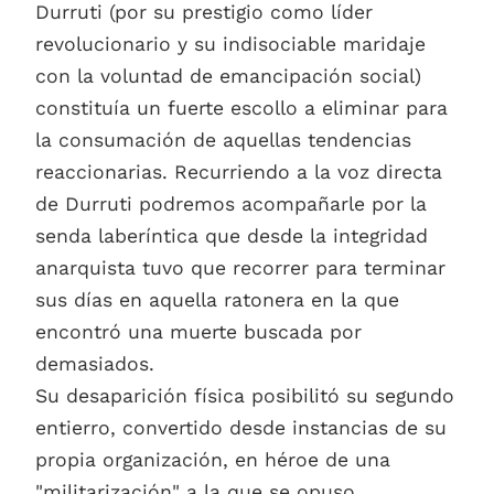
Durruti (por su prestigio como líder
revolucionario y su indisociable maridaje
con la voluntad de emancipación social)
constituía un fuerte escollo a eliminar para
la consumación de aquellas tendencias
reaccionarias. Recurriendo a la voz directa
de Durruti podremos acompañarle por la
senda laberíntica que desde la integridad
anarquista tuvo que recorrer para terminar
sus días en aquella ratonera en la que
encontró una muerte buscada por
demasiados.
Su desaparición física posibilitó su segundo
entierro, convertido desde instancias de su
propia organización, en héroe de una
"militarización" a la que se opuso