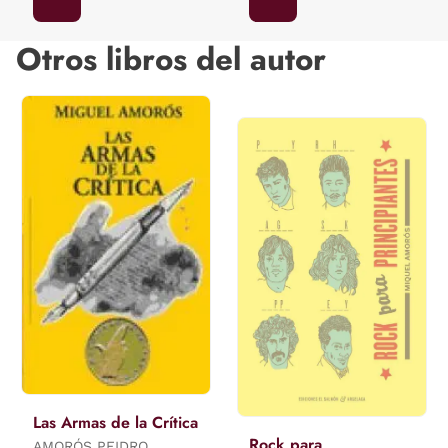
Otros libros del autor
Las Armas de la Crítica
Rock para
AMORÓS PEIDRO,