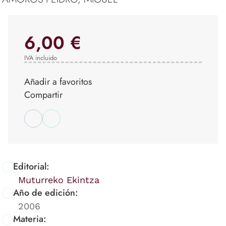
6,00 €
IVA incluido
Añadir a favoritos
Compartir
Editorial:
Muturreko Ekintza
Año de edición:
2006
Materia: