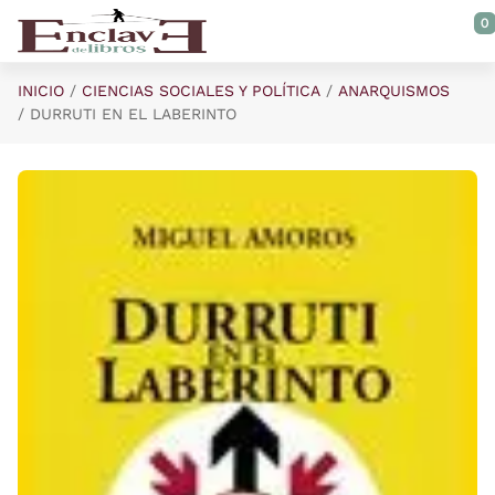
Saltar al contenido principal
0
INICIO
CIENCIAS SOCIALES Y POLÍTICA
ANARQUISMOS
DURRUTI EN EL LABERINTO