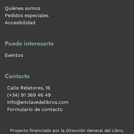
Quiénes somos
Pedidos especiales
Accesibilidad
Puede interesarte
Eventos
Contacto
Calle Relatores, 16
(+34) 91 369 46 49
info@enclavedelibros.com
Formulario de contacto
Proyecto financiado por la Dirección General del Libro,