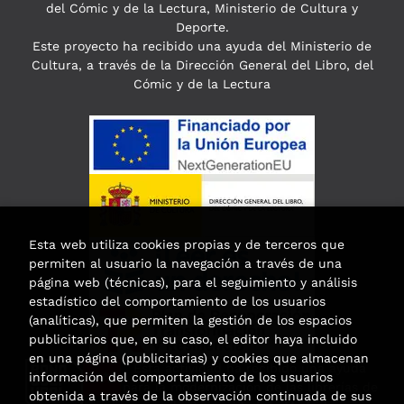
del Cómic y de la Lectura, Ministerio de Cultura y
Deporte.
Este proyecto ha recibido una ayuda del Ministerio de
Cultura, a través de la Dirección General del Libro, del
Cómic y de la Lectura
Esta web utiliza cookies propias y de terceros que
permiten al usuario la navegación a través de una
página web (técnicas), para el seguimiento y análisis
estadístico del comportamiento de los usuarios
(analíticas), que permiten la gestión de los espacios
publicitarios que, en su caso, el editor haya incluido
en una página (publicitarias) y cookies que almacenan
Esta actividad ha recibido una ayuda
información del comportamiento de los usuarios
para la modernización de las librerías de
obtenida a través de la observación continuada de sus