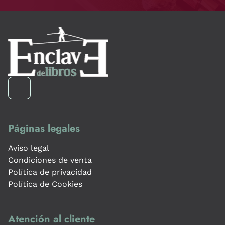
Páginas legales
Aviso legal
Condiciones de venta
Política de privacidad
Política de Cookies
Atención al cliente