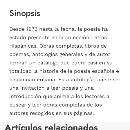
Sinopsis
Desde 1973 hasta la fecha, la poesía ha
estado presente en la colección Letras
Hispánicas. Obras completas, libros de
poemas, antologías generales y de autor
forman un catálogo que cubre casi en su
totalidad la historia de la poesía española e
hispanoamericana. Esta antología quiere ser
una invitación a leer poesía y una
introducción que anime a los lectores a
buscar y leer obras completas de los
autores recogidos en sus páginas.
Artículos relacionados