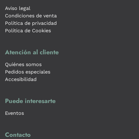
Aviso legal
Condiciones de venta
Política de privacidad
Política de Cookies
Atención al cliente
Quiénes somos
Pedidos especiales
Accesibilidad
Puede interesarte
Eventos
Contacto