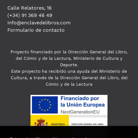
Calle Relatores, 16
(+34) 91 369 46 49
info@enclavedelibros.com
Formulario de contacto
Proyecto financiado por la Dirección General del Libro,
del Cómic y de la Lectura, Ministerio de Cultura y
Deporte.
Este proyecto ha recibido una ayuda del Ministerio de
Cultura, a través de la Dirección General del Libro, del
Cómic y de la Lectura