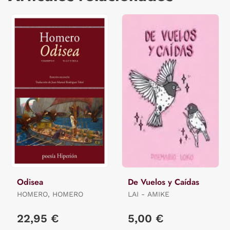
Odisea
De Vuelos y Caídas
HOMERO, HOMERO
LAI - AMIKE
22,95 €
5,00 €