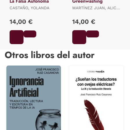
La Falsa Autónoma
Greenwashing
CASTAÑO, YOLANDA
MARTÍNEZ JUAN, ALICIA
ES.
14,00 €
14,00 €
Otros libros del autor