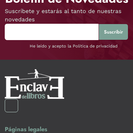
Suscríbete y estarás al tanto de nuestras
novedades
He leído y acepto la Política de privacidad
Páginas legales