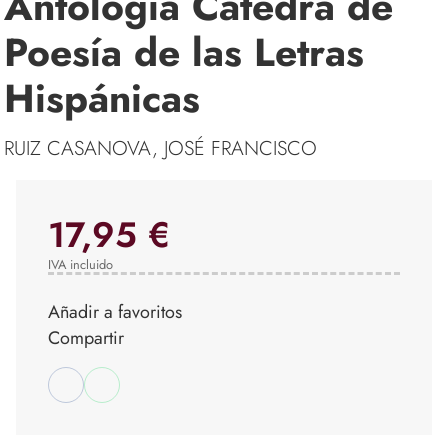
Antología Cátedra de
Poesía de las Letras
Hispánicas
RUIZ CASANOVA, JOSÉ FRANCISCO
17,95 €
IVA incluido
Añadir a favoritos
Compartir