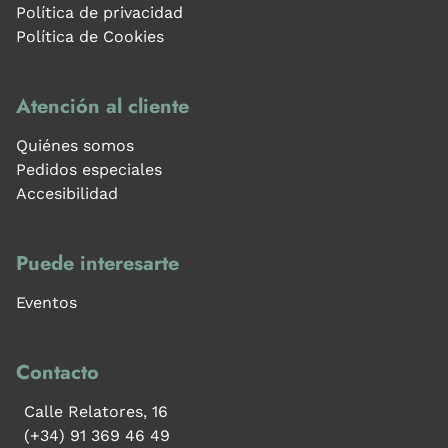
Política de privacidad
Política de Cookies
Atención al cliente
Quiénes somos
Pedidos especiales
Accesibilidad
Puede interesarte
Eventos
Contacto
Calle Relatores, 16
(+34) 91 369 46 49