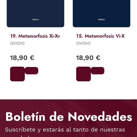
19. Metamorfosis Xi-Xv
15. Metamorfosis Vi-X
OVIDIO
OVIDIO
18,90 €
18,90 €
Boletín de Novedades
Suscríbete y estarás al tanto de nuestras