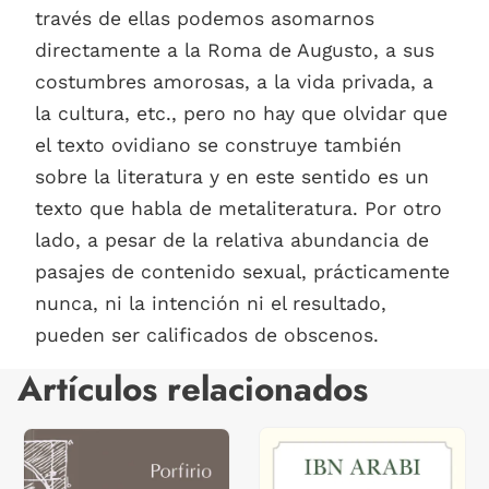
través de ellas podemos asomarnos
directamente a la Roma de Augusto, a sus
costumbres amorosas, a la vida privada, a
la cultura, etc., pero no hay que olvidar que
el texto ovidiano se construye también
sobre la literatura y en este sentido es un
texto que habla de metaliteratura. Por otro
lado, a pesar de la relativa abundancia de
pasajes de contenido sexual, prácticamente
nunca, ni la intención ni el resultado,
pueden ser calificados de obscenos.
Artículos relacionados