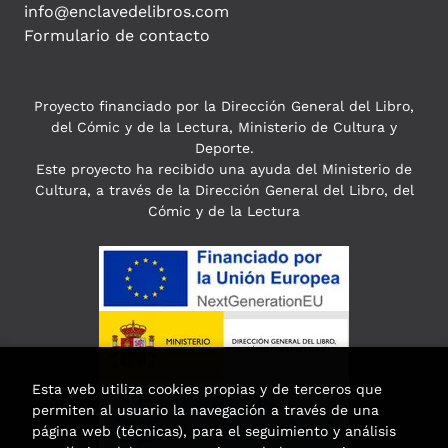
info@enclavedelibros.com
Formulario de contacto
Proyecto financiado por la Dirección General del Libro,
del Cómic y de la Lectura, Ministerio de Cultura y
Deporte.
Este proyecto ha recibido una ayuda del Ministerio de
Cultura, a través de la Dirección General del Libro, del
Cómic y de la Lectura
Esta web utiliza cookies propias y de terceros que
permiten al usuario la navegación a través de una
página web (técnicas), para el seguimiento y análisis