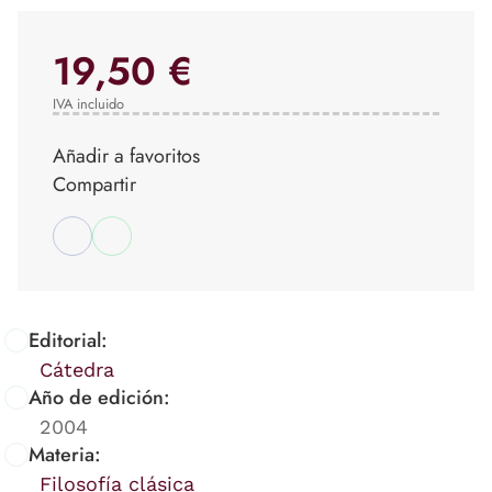
19,50 €
IVA incluido
Añadir a favoritos
Compartir
Editorial:
Cátedra
Año de edición:
2004
Materia:
Filosofía clásica