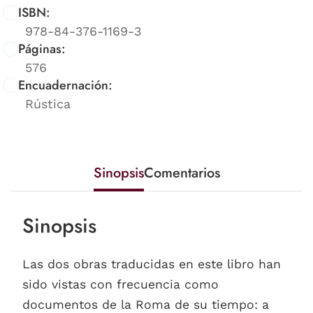
ISBN:
978-84-376-1169-3
Páginas:
576
Encuadernación:
Rústica
Sinopsis
Comentarios
Sinopsis
Las dos obras traducidas en este libro han
sido vistas con frecuencia como
documentos de la Roma de su tiempo: a