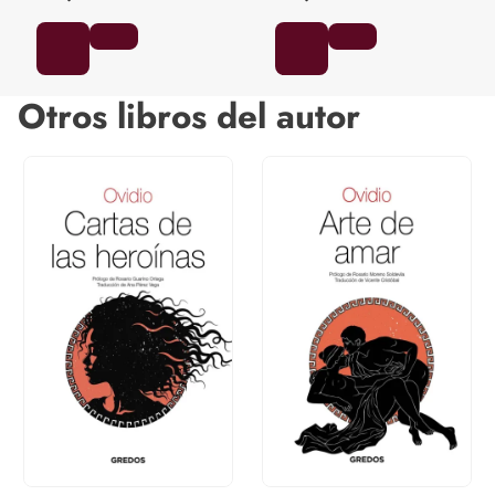
Otros libros del autor