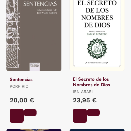
El Secreto de los
Sentencias
Nombres de Dios
PORFIRIO
IBN ARABI
20,00 €
23,95 €