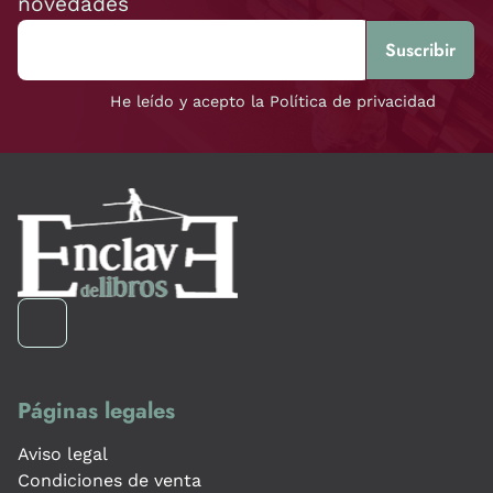
novedades
He leído y acepto la Política de privacidad
Páginas legales
Aviso legal
Condiciones de venta