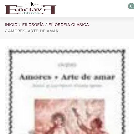
Saltar al contenido principal
0
INICIO
FILOSOFÍA
FILOSOFÍA CLÁSICA
AMORES; ARTE DE AMAR