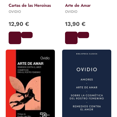
Cartas de las Heroínas
Arte de Amar
OVIDIO
OVIDIO
12,90 €
13,90 €