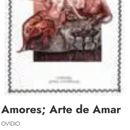
Amores; Arte de Amar
OVIDIO