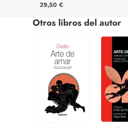
29,50 €
Otros libros del autor