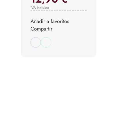
IVA incluido
Añadir a favoritos
Compartir