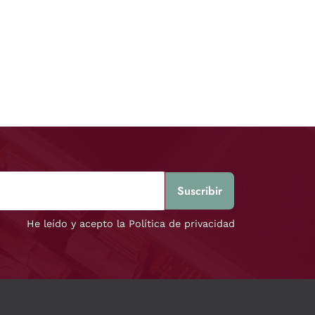
He leído y acepto la Política de privacidad