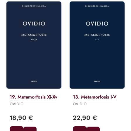
19. Metamorfosis Xi-Xv
13. Metamorfosis I-V
OVIDIO
OVIDIO
18,90 €
22,90 €