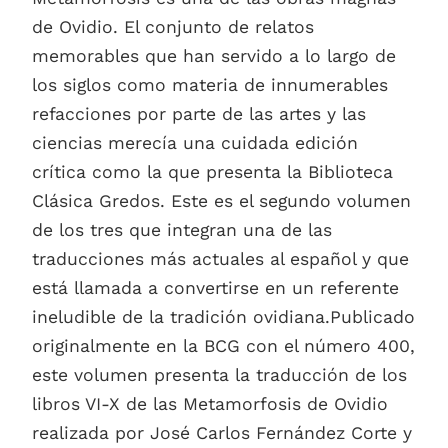
de Ovidio. El conjunto de relatos
memorables que han servido a lo largo de
los siglos como materia de innumerables
refacciones por parte de las artes y las
ciencias merecía una cuidada edición
crítica como la que presenta la Biblioteca
Clásica Gredos. Este es el segundo volumen
de los tres que integran una de las
traducciones más actuales al español y que
está llamada a convertirse en un referente
ineludible de la tradición ovidiana.Publicado
originalmente en la BCG con el número 400,
este volumen presenta la traducción de los
libros VI-X de las Metamorfosis de Ovidio
realizada por José Carlos Fernández Corte y