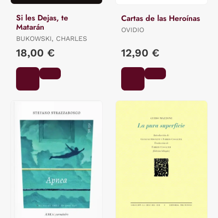
Si les Dejas, te
Cartas de las Heroínas
Matarán
OVIDIO
BUKOWSKI, CHARLES
18,00 €
12,90 €