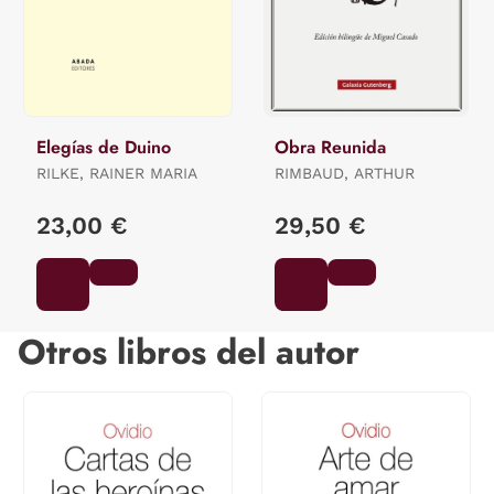
Elegías de Duino
Obra Reunida
RILKE, RAINER MARIA
RIMBAUD, ARTHUR
23,00 €
29,50 €
Otros libros del autor