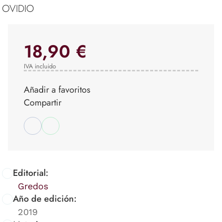
OVIDIO
18,90 €
IVA incluido
Añadir a favoritos
Compartir
Editorial:
Gredos
Año de edición:
2019