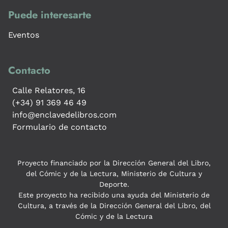
Puede interesarte
Eventos
Contacto
Calle Relatores, 16
(+34) 91 369 46 49
info@enclavedelibros.com
Formulario de contacto
Proyecto financiado por la Dirección General del Libro,
del Cómic y de la Lectura, Ministerio de Cultura y
Deporte.
Este proyecto ha recibido una ayuda del Ministerio de
Cultura, a través de la Dirección General del Libro, del
Cómic y de la Lectura