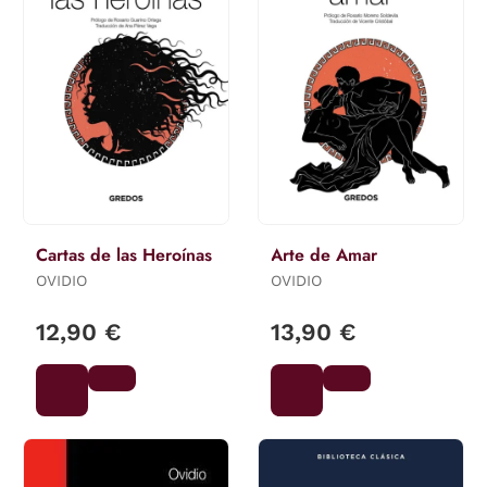
Cartas de las Heroínas
Arte de Amar
OVIDIO
OVIDIO
12,90 €
13,90 €