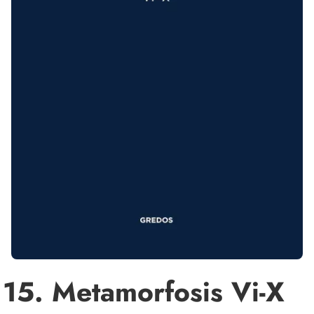
15. Metamorfosis Vi-X