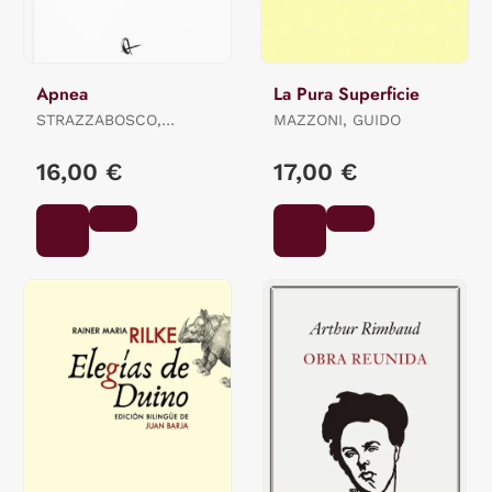
Apnea
La Pura Superficie
STRAZZABOSCO,
MAZZONI, GUIDO
STEFANO
16,00 €
17,00 €