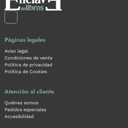
Páginas legales
Aviso legal
Condiciones de venta
Política de privacidad
Política de Cookies
Atención al cliente
Quiénes somos
Pedidos especiales
Accesibilidad