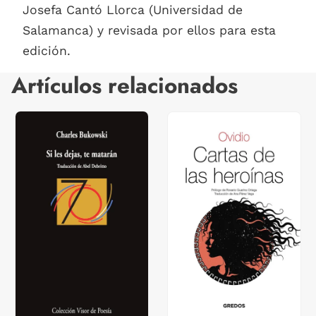
Josefa Cantó Llorca (Universidad de
Salamanca) y revisada por ellos para esta
edición.
Artículos relacionados