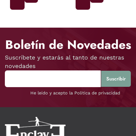
Boletín de Novedades
Suscríbete y estarás al tanto de nuestras
novedades
He leído y acepto la Política de privacidad