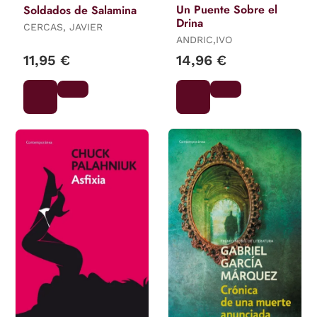
Un Puente Sobre el
Soldados de Salamina
Drina
CERCAS, JAVIER
ANDRIC,IVO
11,95 €
14,96 €