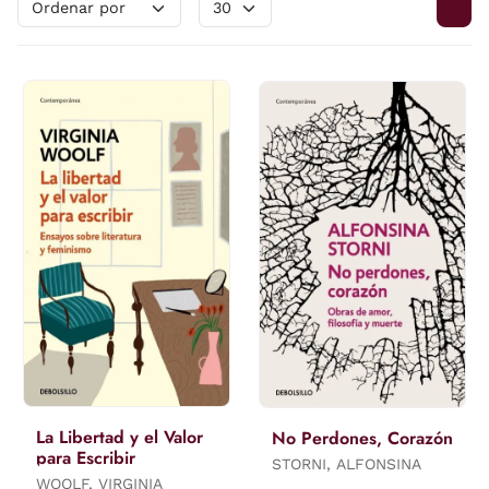
La Libertad y el Valor
No Perdones, Corazón
para Escribir
STORNI, ALFONSINA
WOOLF, VIRGINIA