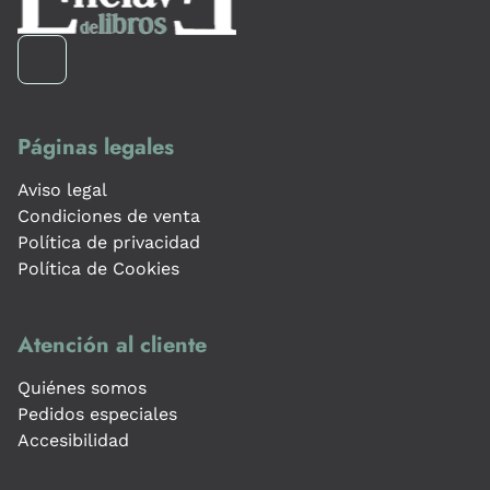
Páginas legales
Aviso legal
Condiciones de venta
Política de privacidad
Política de Cookies
Atención al cliente
Quiénes somos
Pedidos especiales
Accesibilidad