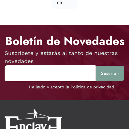
09
Boletín de Novedades
Suscríbete y estarás al tanto de nuestras
novedades
He leído y acepto la Política de privacidad