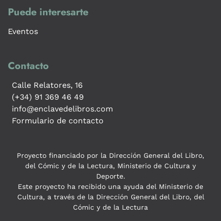
Puede interesarte
Eventos
Contacto
Calle Relatores, 16
(+34) 91 369 46 49
info@enclavedelibros.com
Formulario de contacto
Proyecto financiado por la Dirección General del Libro,
del Cómic y de la Lectura, Ministerio de Cultura y
Deporte.
Este proyecto ha recibido una ayuda del Ministerio de
Cultura, a través de la Dirección General del Libro, del
Cómic y de la Lectura