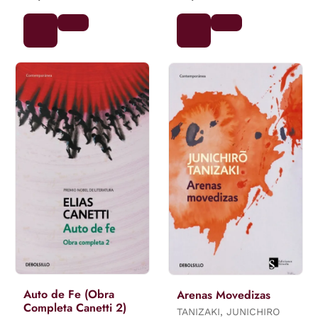
Auto de Fe (Obra
Arenas Movedizas
Completa Canetti 2)
TANIZAKI, JUNICHIRO