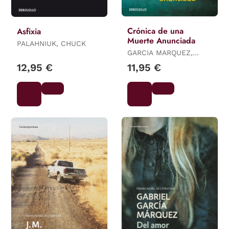
Crónica de una
Asfixia
Muerte Anunciada
PALAHNIUK, CHUCK
GARCIA MARQUEZ,
GABRIEL
12,95 €
11,95 €