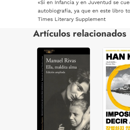
«Si en Infancia y en Juventud se cue
autobiografía, ya que en este libro t
Times Literary Supplement
Artículos relacionados