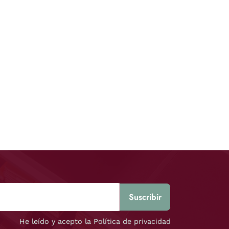
He leído y acepto la Política de privacidad