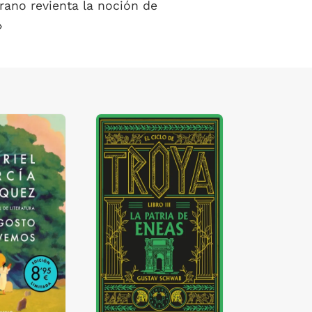
rano revienta la noción de
»