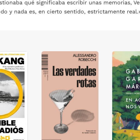
stionaba qué significaba escribir unas memorias, Ve
odo y nada es, en cierto sentido, estrictamente real.