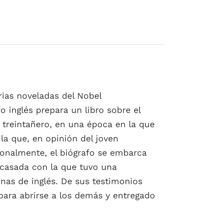
rias noveladas del Nobel
 inglés prepara un libro sobre el
 treintañero, en una época en la que
la que, en opinión del joven
onalmente, el biógrafo se embarca
 casada con la que tuvo una
nas de inglés. De sus testimonios
 para abrirse a los demás y entregado