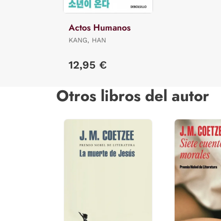
Actos Humanos
KANG, HAN
12,95 €
Otros libros del autor