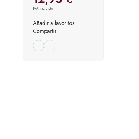
IVA incluido
Añadir a favoritos
Compartir