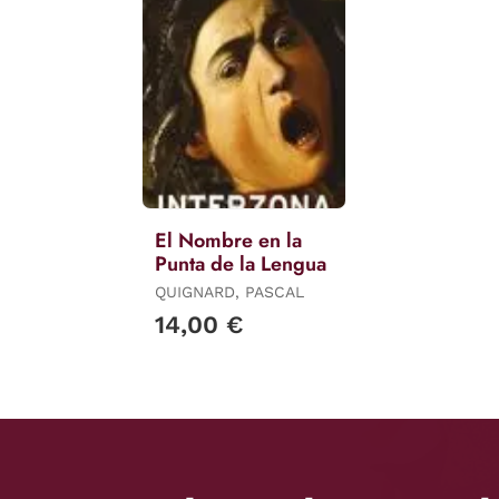
El Nombre en la
Punta de la Lengua
QUIGNARD, PASCAL
14,00 €