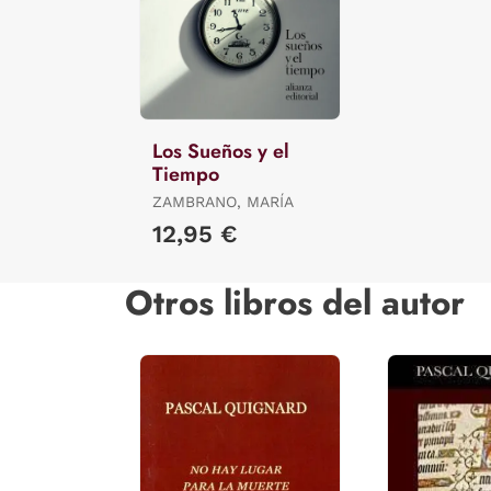
Los Sueños y el
Tiempo
ZAMBRANO, MARÍA
12,95 €
Otros libros del autor