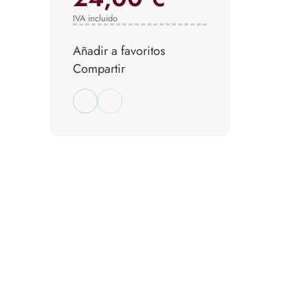
IVA incluido
Añadir a favoritos
Compartir