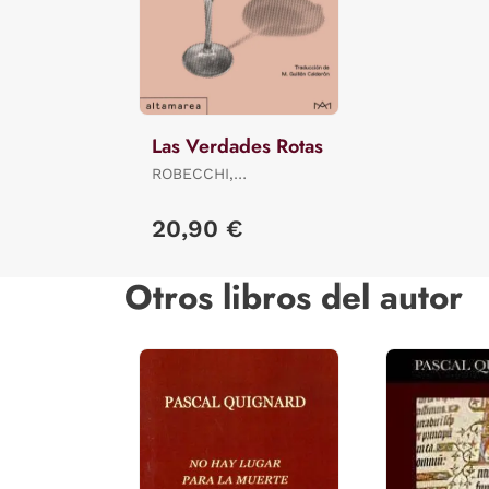
Las Verdades Rotas
ROBECCHI,
ALESSANDRO
20,90 €
Otros libros del autor