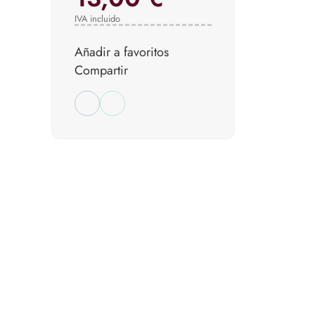
IVA incluido
Añadir a favoritos
Compartir