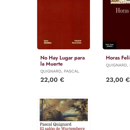
No Hay Lugar para
Horas Fel
la Muerte
QUIGNARD,
QUIGNARD, PASCAL
22,00 €
23,00 €