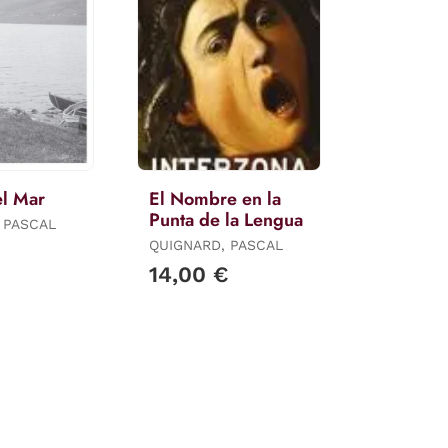
el Mar
El Nombre en la
Punta de la Lengua
 PASCAL
QUIGNARD, PASCAL
14,00 €