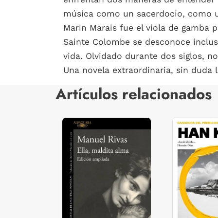
música como un sacerdocio, como un 
Marin Marais fue el viola de gamba p
Sainte Colombe se desconoce incluso
vida. Olvidado durante dos siglos, 
Una novela extraordinaria, sin duda
Artículos relacionados