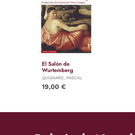
El Salón de
Wurtemberg
QUIGNARD, PASCAL
19,00 €