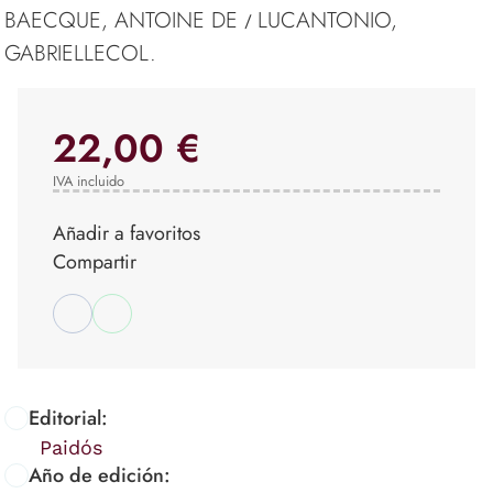
BAECQUE, ANTOINE DE
LUCANTONIO,
/
GABRIELLECOL.
22,00 €
IVA incluido
Añadir a favoritos
Compartir
Editorial:
Paidós
Año de edición: