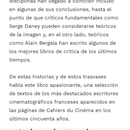
disciplinas han llegado a coincidir incluso
en algunas de sus conclusiones, hasta el
punto de que críticos fundamentales como
Serge Daney pueden considerarse teóricos
de la imagen y, en el otro lado, teóricos
como Alain Bergala han escrito algunos de
los mejores libros de crítica de los últimos
tiempos.
De estas historias y de estos trasvases
habla este libro apasionante, una selección
de textos de los más destacados escritores
cinematográficos franceses aparecidos en
las páginas de Cahiers du Cinéma en los
últimos cincuenta años.