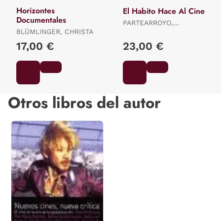
Horizontes
El Habito Hace Al Cine
Documentales
PARTEARROYO,
BLÜMLINGER, CHRISTA
MANUELA
17,00 €
23,00 €
Otros libros del autor