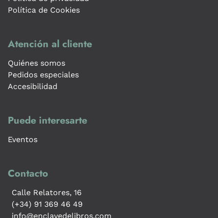
Política de Cookies
Atención al cliente
Quiénes somos
Pedidos especiales
Accesibilidad
Puede interesarte
Eventos
Contacto
Calle Relatores, 16
(+34) 91 369 46 49
info@enclavedelibros.com