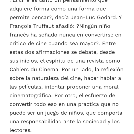
adquiere forma como una forma que
permite pensar?, decía Jean-Luc Godard. Y
François Truffaut añadió: ?Ningún niño
francés ha soñado nunca en convertirse en
crítico de cine cuando sea mayor?. Entre
estas dos afirmaciones se debate, desde
sus inicios, el espíritu de una revista como
Cahiers du Cinéma. Por un lado, la reflexión
sobre la naturaleza del cine, hacer hablar a
las películas, intentar proponer una moral
cinematográfica. Por otro, el esfuerzo de
convertir todo eso en una práctica que no
puede ser un juego de niños, que comporta
una responsabilidad ante la sociedad y los
lectores.