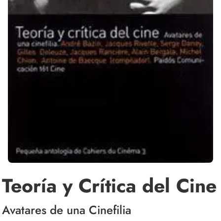
Teoría y Crítica del Cine
Avatares de una Cinefilia