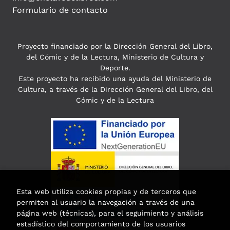
Formulario de contacto
Proyecto financiado por la Dirección General del Libro,
del Cómic y de la Lectura, Ministerio de Cultura y
Deporte.
Este proyecto ha recibido una ayuda del Ministerio de
Cultura, a través de la Dirección General del Libro, del
Cómic y de la Lectura
Esta web utiliza cookies propias y de terceros que
permiten al usuario la navegación a través de una
página web (técnicas), para el seguimiento y análisis
estadístico del comportamiento de los usuarios