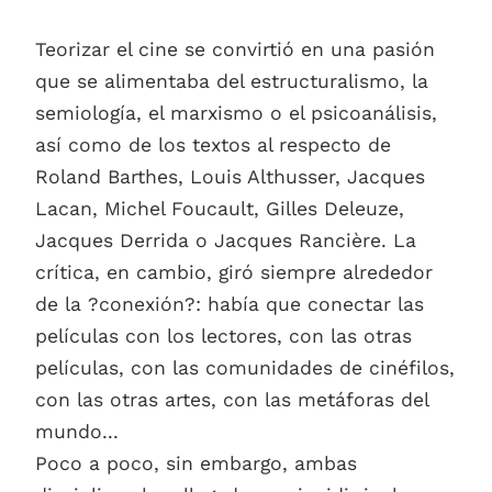
Teorizar el cine se convirtió en una pasión
que se alimentaba del estructuralismo, la
semiología, el marxismo o el psicoanálisis,
así como de los textos al respecto de
Roland Barthes, Louis Althusser, Jacques
Lacan, Michel Foucault, Gilles Deleuze,
Jacques Derrida o Jacques Rancière. La
crítica, en cambio, giró siempre alrededor
de la ?conexión?: había que conectar las
películas con los lectores, con las otras
películas, con las comunidades de cinéfilos,
con las otras artes, con las metáforas del
mundo...
Poco a poco, sin embargo, ambas