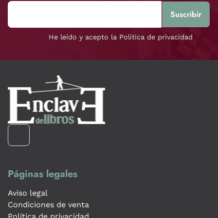
He leído y acepto la Política de privacidad
Páginas legales
Aviso legal
Condiciones de venta
Política de privacidad