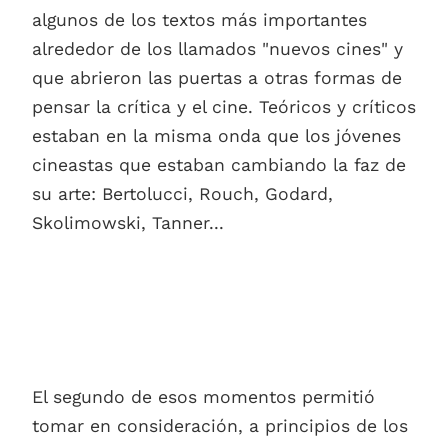
algunos de los textos más importantes
alrededor de los llamados "nuevos cines" y
que abrieron las puertas a otras formas de
pensar la crítica y el cine. Teóricos y críticos
estaban en la misma onda que los jóvenes
cineastas que estaban cambiando la faz de
su arte: Bertolucci, Rouch, Godard,
Skolimowski, Tanner...
El segundo de esos momentos permitió
tomar en consideración, a principios de los