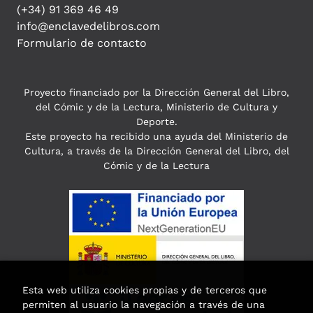
(+34) 91 369 46 49
info@enclavedelibros.com
Formulario de contacto
Proyecto financiado por la Dirección General del Libro,
del Cómic y de la Lectura, Ministerio de Cultura y
Deporte.
Este proyecto ha recibido una ayuda del Ministerio de
Cultura, a través de la Dirección General del Libro, del
Cómic y de la Lectura
Esta web utiliza cookies propias y de terceros que
permiten al usuario la navegación a través de una