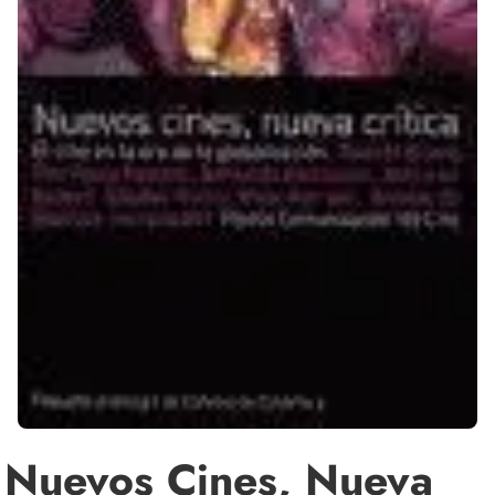
Nuevos Cines, Nueva