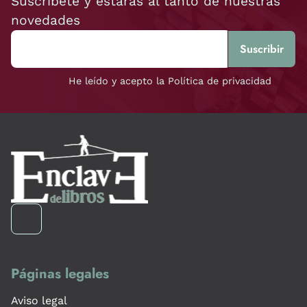
Suscríbete y estarás al tanto de nuestras
novedades
He leído y acepto la Política de privacidad
Páginas legales
Aviso legal