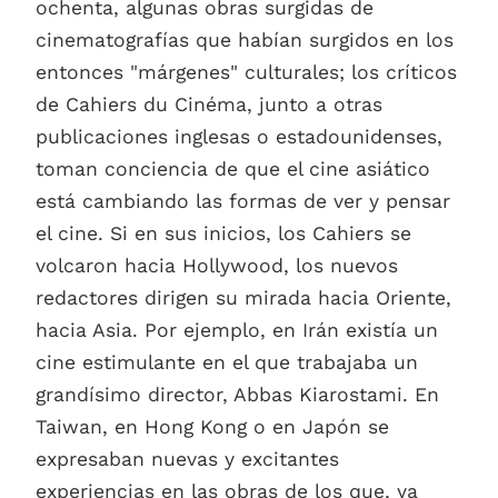
ochenta, algunas obras surgidas de
cinematografías que habían surgidos en los
entonces "márgenes" culturales; los críticos
de Cahiers du Cinéma, junto a otras
publicaciones inglesas o estadounidenses,
toman conciencia de que el cine asiático
está cambiando las formas de ver y pensar
el cine. Si en sus inicios, los Cahiers se
volcaron hacia Hollywood, los nuevos
redactores dirigen su mirada hacia Oriente,
hacia Asia. Por ejemplo, en Irán existía un
cine estimulante en el que trabajaba un
grandísimo director, Abbas Kiarostami. En
Taiwan, en Hong Kong o en Japón se
expresaban nuevas y excitantes
experiencias en las obras de los que, ya