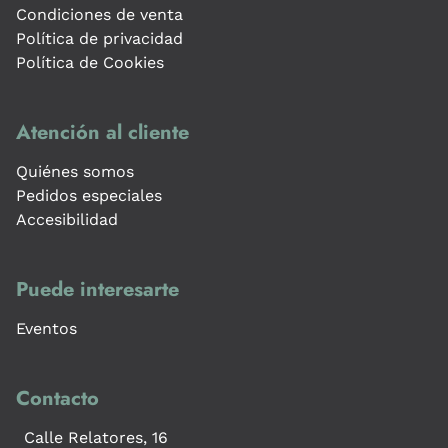
Condiciones de venta
Política de privacidad
Política de Cookies
Atención al cliente
Quiénes somos
Pedidos especiales
Accesibilidad
Puede interesarte
Eventos
Contacto
Calle Relatores, 16