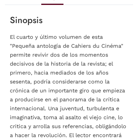
Sinopsis
El cuarto y último volumen de esta
"Pequeña antología de Cahiers du Cinéma"
permite revivir dos de los momentos
decisivos de la historia de la revista; el
primero, hacia mediados de los años
sesenta, podría considerarse como la
crónica de un importante giro que empieza
a producirse en el panorama de la crítica
internacional. Una juventud, turbulenta e
imaginativa, toma al asalto el viejo cine, lo
critica y arrolla sus referencias, obligándolo
a hacer la revolución. El lector encontrará