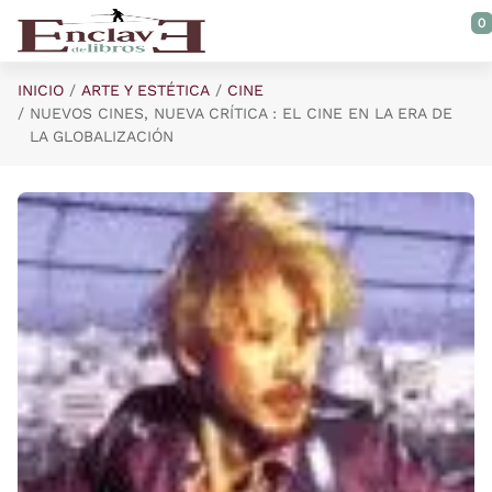
Saltar al contenido principal
0
INICIO
ARTE Y ESTÉTICA
CINE
NUEVOS CINES, NUEVA CRÍTICA : EL CINE EN LA ERA DE
LA GLOBALIZACIÓN