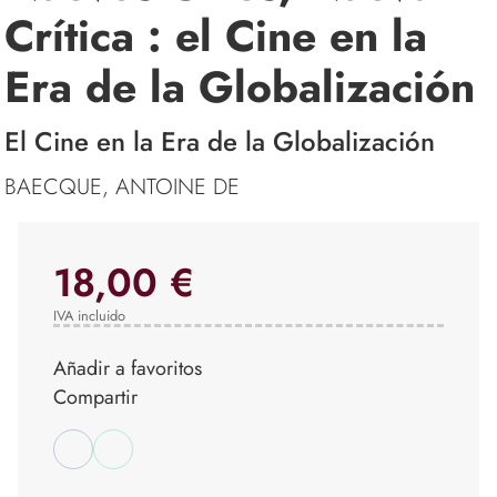
Crítica : el Cine en la
Era de la Globalización
El Cine en la Era de la Globalización
BAECQUE, ANTOINE DE
18,00 €
IVA incluido
Añadir a favoritos
Compartir