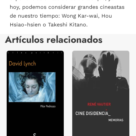
hoy, podemos considerar grandes cineastas
de nuestro tiempo: Wong Kar-wai, Hou
Hsiao-hsien o Takeshi Kitano.
Artículos relacionados