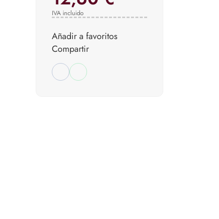
IVA incluido
Añadir a favoritos
Compartir