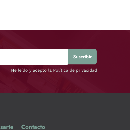
He leído y acepto la Política de privacidad
sarte
Contacto