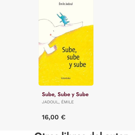
Sube, Sube y Sube
JADOUL, ÉMILE
16,00 €