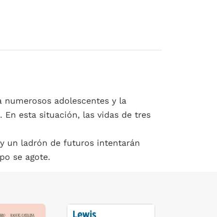
a numerosos adolescentes y la
En esta situación, las vidas de tres
 un ladrón de futuros intentarán
po se agote.