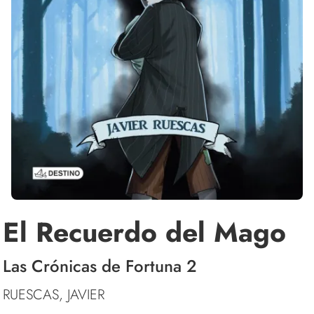
El Recuerdo del Mago
Las Crónicas de Fortuna 2
RUESCAS, JAVIER