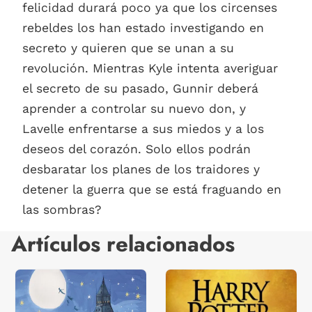
felicidad durará poco ya que los circenses
rebeldes los han estado investigando en
secreto y quieren que se unan a su
revolución. Mientras Kyle intenta averiguar
el secreto de su pasado, Gunnir deberá
aprender a controlar su nuevo don, y
Lavelle enfrentarse a sus miedos y a los
deseos del corazón. Solo ellos podrán
desbaratar los planes de los traidores y
detener la guerra que se está fraguando en
las sombras?
Artículos relacionados