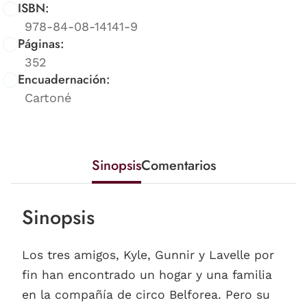
ISBN:
978-84-08-14141-9
Páginas:
352
Encuadernación:
Cartoné
Sinopsis
Comentarios
Sinopsis
Los tres amigos, Kyle, Gunnir y Lavelle por
fin han encontrado un hogar y una familia
en la compañía de circo Belforea. Pero su