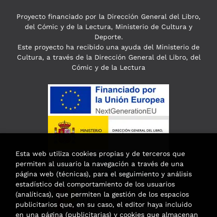
Proyecto financiado por la Dirección General del Libro,
del Cómic y de la Lectura, Ministerio de Cultura y
Deporte.
Este proyecto ha recibido una ayuda del Ministerio de
Cultura, a través de la Dirección General del Libro, del
Cómic y de la Lectura
Esta web utiliza cookies propias y de terceros que
permiten al usuario la navegación a través de una
página web (técnicas), para el seguimiento y análisis
estadístico del comportamiento de los usuarios
(analíticas), que permiten la gestión de los espacios
publicitarios que, en su caso, el editor haya incluido
en una página (publicitarias) y cookies que almacenan