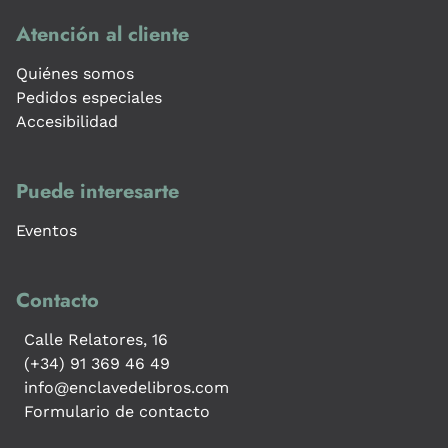
Atención al cliente
Quiénes somos
Pedidos especiales
Accesibilidad
Puede interesarte
Eventos
Contacto
Calle Relatores, 16
(+34) 91 369 46 49
info@enclavedelibros.com
Formulario de contacto