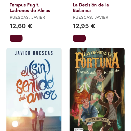
Tempus Fugit.
La Decisión de la
Ladrones de Almas
Bailarina
RUESCAS, JAVIER
RUESCAS, JAVIER
12,60 €
12,95 €