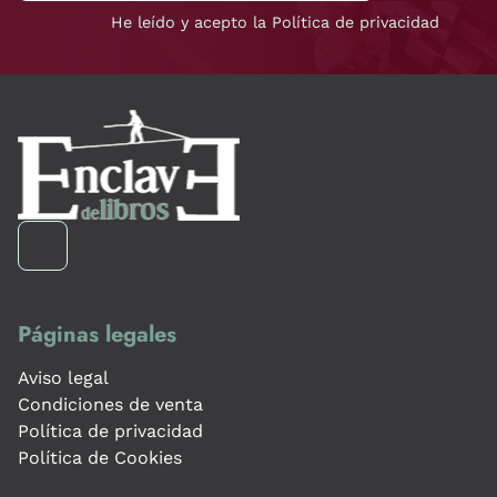
He leído y acepto la Política de privacidad
Páginas legales
Aviso legal
Condiciones de venta
Política de privacidad
Política de Cookies