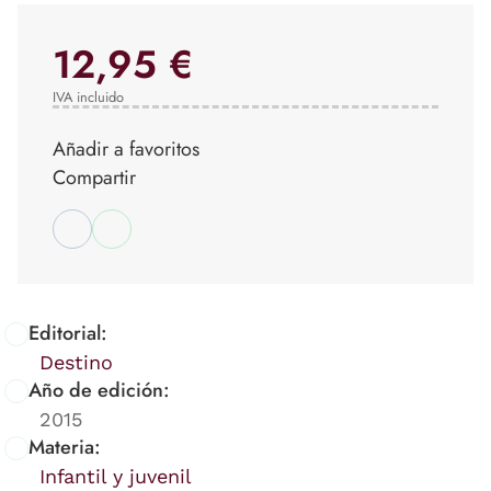
12,95 €
IVA incluido
Añadir a favoritos
Compartir
Editorial:
Destino
Año de edición:
2015
Materia:
Infantil y juvenil