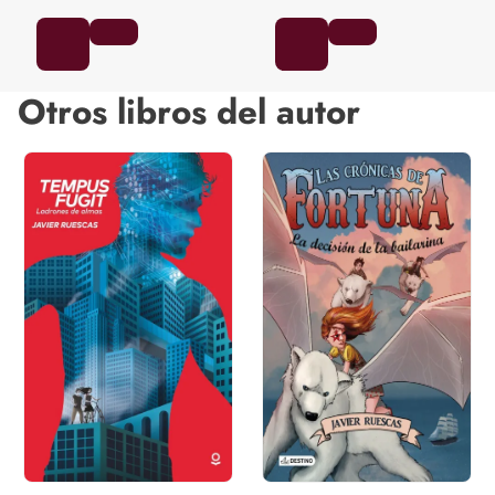
Otros libros del autor