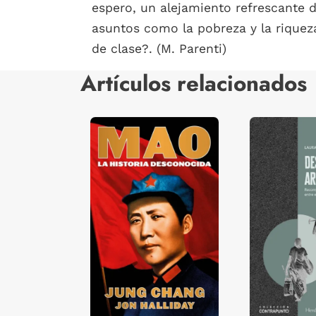
espero, un alejamiento refrescante d
asuntos como la pobreza y la riqueza
de clase?. (M. Parenti)
Artículos relacionados