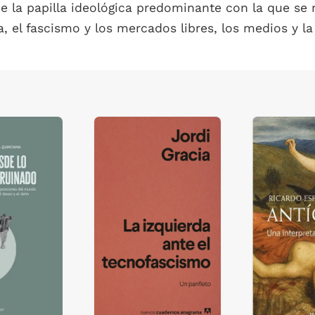
e la papilla ideológica predominante con la que se 
, el fascismo y los mercados libres, los medios y la 