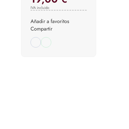
IVA incluido
Añadir a favoritos
Compartir