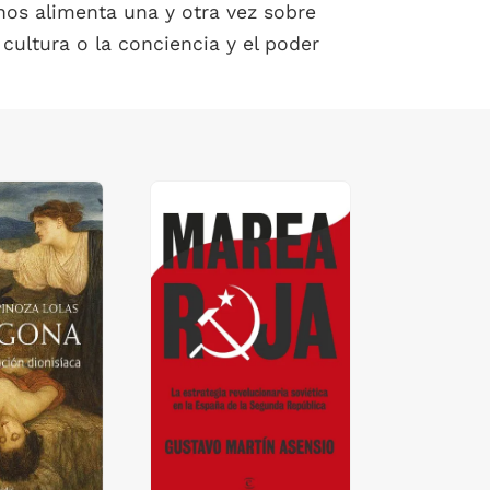
nos alimenta una y otra vez sobre
cultura o la conciencia y el poder