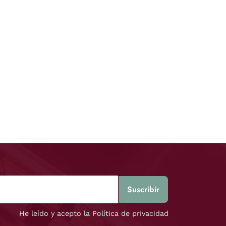
He leído y acepto la Política de privacidad