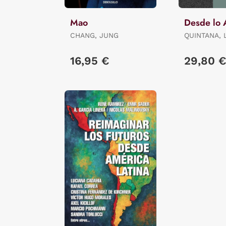
Mao
Desde lo 
CHANG, JUNG
QUINTANA, 
16,95 €
29,80 