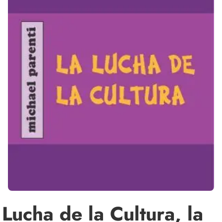
Lucha de la Cultura, la