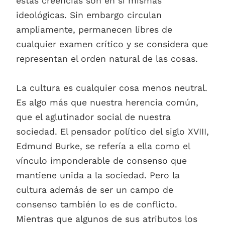
estas creencias son en sí mismas
ideológicas. Sin embargo circulan
ampliamente, permanecen libres de
cualquier examen crítico y se considera que
representan el orden natural de las cosas.
La cultura es cualquier cosa menos neutral.
Es algo más que nuestra herencia común,
que el aglutinador social de nuestra
sociedad. El pensador político del siglo XVIII,
Edmund Burke, se refería a ella como el
vínculo imponderable de consenso que
mantiene unida a la sociedad. Pero la
cultura además de ser un campo de
consenso también lo es de conflicto.
Mientras que algunos de sus atributos los