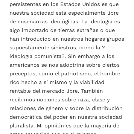
persistentes en los Estados Unidos es que
nuestra sociedad está especialmente libre
de enseñanzas ideológicas. La ideología es
algo importado de tierras extrañas o que
han introducido en nuestros hogares grupos
supuestamente siniestros, como la ?
ideología comunista?. Sin embargo a los
americanos se nos adoctrina sobre ciertos
preceptos, como el patriotismo, el hombre
rico hecho a sí mismo y la viabilidad
rentable del mercado libre. También
recibimos nociones sobre raza, clase y
relaciones de género y sobre la distribución
democrática del poder en nuestra sociedad
pluralista. Mi opinión es que la mayoría de