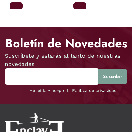
Boletín de Novedades
Suscríbete y estarás al tanto de nuestras
novedades
He leído y acepto la Política de privacidad