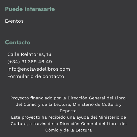
Puede interesarte
Eventos
Contacto
Calle Relatores, 16
(+34) 91 369 46 49
info@enclavedelibros.com
Formulario de contacto
Proyecto financiado por la Dirección General del Libro,
del Cómic y de la Lectura, Ministerio de Cultura y
Deporte.
Este proyecto ha recibido una ayuda del Ministerio de
Cultura, a través de la Dirección General del Libro, del
Cómic y de la Lectura