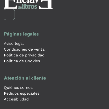
Páginas legales
Aviso legal
Condiciones de venta
Política de privacidad
Política de Cookies
Atención al cliente
Quiénes somos
Pedidos especiales
Accesibilidad