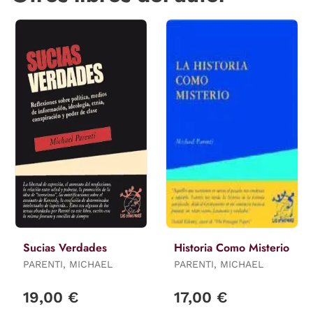
Sucias Verdades
Historia Como Misterio
PARENTI, MICHAEL
PARENTI, MICHAEL
19,00 €
17,00 €