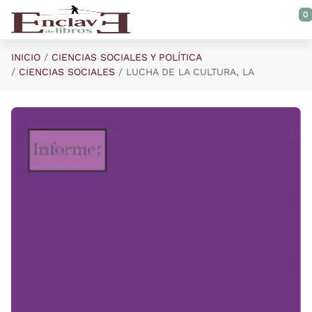
Saltar al contenido principal
0
INICIO
CIENCIAS SOCIALES Y POLÍTICA
CIENCIAS SOCIALES
LUCHA DE LA CULTURA, LA