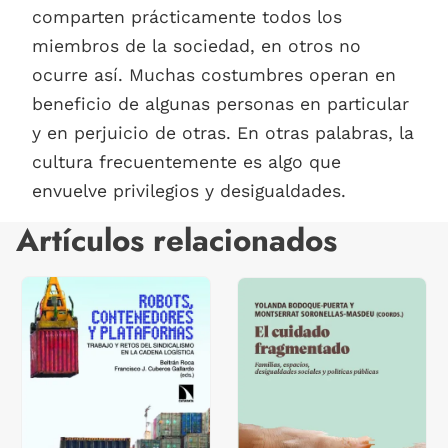
comparten prácticamente todos los
miembros de la sociedad, en otros no
ocurre así. Muchas costumbres operan en
beneficio de algunas personas en particular
y en perjuicio de otras. En otras palabras, la
cultura frecuentemente es algo que
envuelve privilegios y desigualdades.
Artículos relacionados