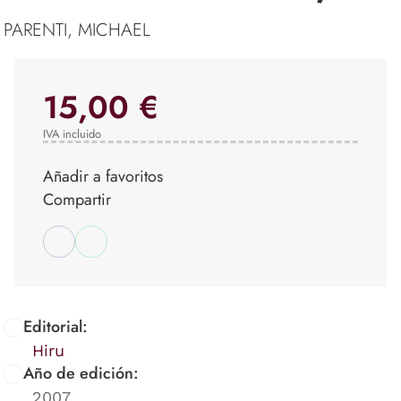
PARENTI, MICHAEL
15,00 €
IVA incluido
Añadir a favoritos
Compartir
Editorial:
Hiru
Año de edición:
2007