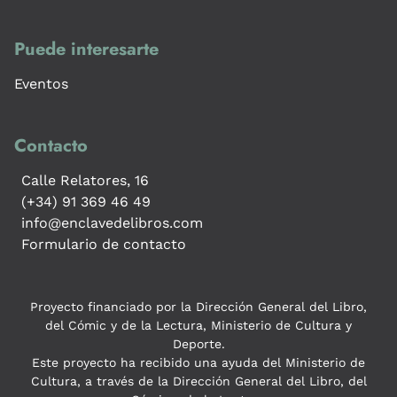
Puede interesarte
Eventos
Contacto
Calle Relatores, 16
(+34) 91 369 46 49
info@enclavedelibros.com
Formulario de contacto
Proyecto financiado por la Dirección General del Libro,
del Cómic y de la Lectura, Ministerio de Cultura y
Deporte.
Este proyecto ha recibido una ayuda del Ministerio de
Cultura, a través de la Dirección General del Libro, del