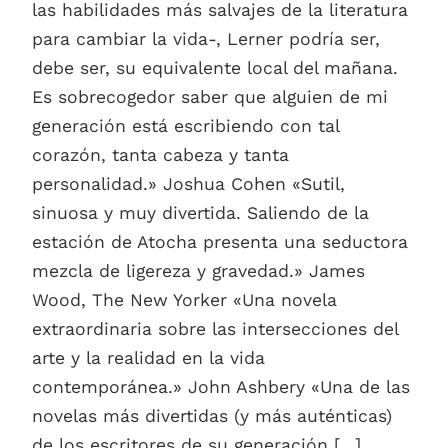
las habilidades más salvajes de la literatura
para cambiar la vida-, Lerner podría ser,
debe ser, su equivalente local del mañana.
Es sobrecogedor saber que alguien de mi
generación está escribiendo con tal
corazón, tanta cabeza y tanta
personalidad.» Joshua Cohen «Sutil,
sinuosa y muy divertida. Saliendo de la
estación de Atocha presenta una seductora
mezcla de ligereza y gravedad.» James
Wood, The New Yorker «Una novela
extraordinaria sobre las intersecciones del
arte y la realidad en la vida
contemporánea.» John Ashbery «Una de las
novelas más divertidas (y más auténticas)
de los escritores de su generación [...].