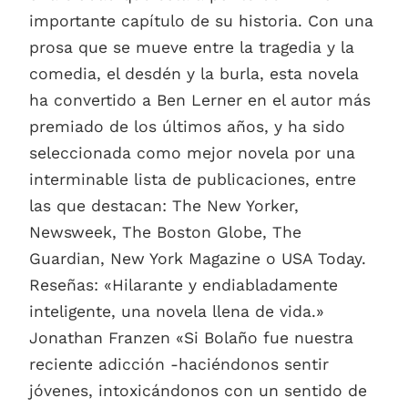
importante capítulo de su historia. Con una
prosa que se mueve entre la tragedia y la
comedia, el desdén y la burla, esta novela
ha convertido a Ben Lerner en el autor más
premiado de los últimos años, y ha sido
seleccionada como mejor novela por una
interminable lista de publicaciones, entre
las que destacan: The New Yorker,
Newsweek, The Boston Globe, The
Guardian, New York Magazine o USA Today.
Reseñas: «Hilarante y endiabladamente
inteligente, una novela llena de vida.»
Jonathan Franzen «Si Bolaño fue nuestra
reciente adicción -haciéndonos sentir
jóvenes, intoxicándonos con un sentido de