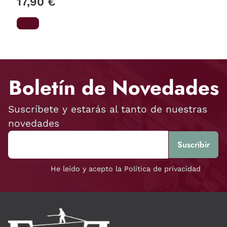
17,90 €
Boletín de Novedades
Suscríbete y estarás al tanto de nuestras
novedades
He leído y acepto la Política de privacidad