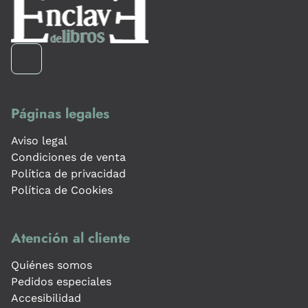
Páginas legales
Aviso legal
Condiciones de venta
Política de privacidad
Política de Cookies
Atención al cliente
Quiénes somos
Pedidos especiales
Accesibilidad