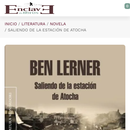
Saltar al contenido principal
0
INICIO
LITERATURA
NOVELA
SALIENDO DE LA ESTACIÓN DE ATOCHA