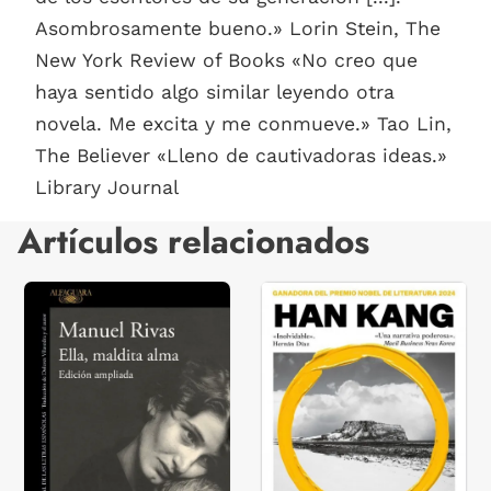
Asombrosamente bueno.» Lorin Stein, The
New York Review of Books «No creo que
haya sentido algo similar leyendo otra
novela. Me excita y me conmueve.» Tao Lin,
The Believer «Lleno de cautivadoras ideas.»
Library Journal
Artículos relacionados