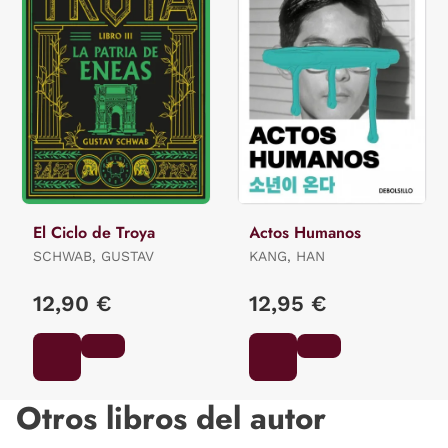
El Ciclo de Troya
Actos Humanos
SCHWAB, GUSTAV
KANG, HAN
12,90 €
12,95 €
Otros libros del autor