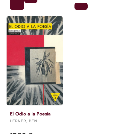
El Odio a la Poesía
LERNER, BEN