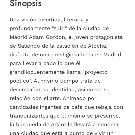
Sinopsis
Una visión divertida, literaria y
profundamente "guiri" de la ciudad de
Madrid Adam Gordon, el joven protagonista
de Saliendo de la estación de Atocha,
disfruta de una prestigiosa beca en Madrid
para llevar a cabo lo que él
grandilocuentemente llama "proyecto
poético". Al mismo tiempo trata de
desentrañar su identidad, así como su
relación con el arte. Animado por
cantidades ingentes de café que rebaja con
tranquilizantes que él mismo se prescribe,
la búsqueda de Adam le llevará a conocer
una ciudad que está a punto de vivir un