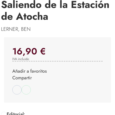
Saliendo de la Estación
de Atocha
LERNER, BEN
16,90 €
IVA incluido
Añadir a favoritos
Compartir
Editorial: