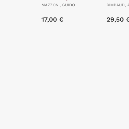
MAZZONI, GUIDO
RIMBAUD, 
17,00 €
29,50 