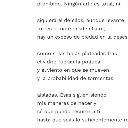
prohibido. Ningún arte es total, ni
siquiera el de ellos, aunque levante
torres o mate desde el aire,
hay un exceso de piedad en la dese
como si las hojas plateadas tras
el vidrio fueran la política
y el viento en que se mueven
y la probabilidad de tormentas
aisladas. Ésas siguen siendo
mis maneras de hacer y
sé que puedo recurrir a ti
hasta que seas lo suficientemente re