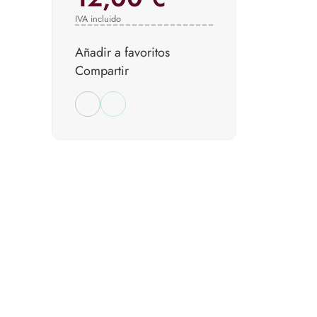
IVA incluido
Añadir a favoritos
Compartir