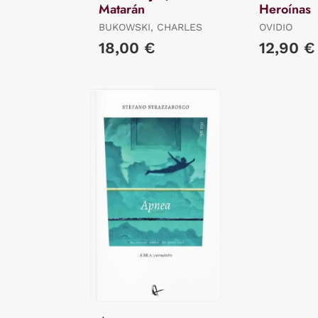
Matarán
Heroínas
BUKOWSKI, CHARLES
OVIDIO
18,00 €
12,90 €