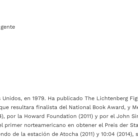
 gente
 Unidos, en 1979. Ha publicado The Lichtenberg Fig
que resultara finalista del National Book Award, y 
4), por la Howard Foundation (2011) y por el John
l primer norteamericano en obtener el Preis der Sta
iendo de la estación de Atocha (2011) y 10:04 (2014),