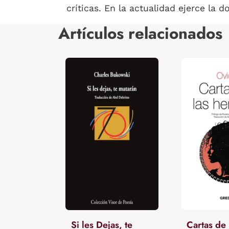
críticas. En la actualidad ejerce la d
Artículos relacionados
Si les Dejas, te
Cartas de 