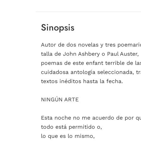
Sinopsis
Autor de dos novelas y tres poemario
talla de John Ashbery o Paul Auster,
poemas de este enfant terrible de la
cuidadosa antología seleccionada, t
textos inéditos hasta la fecha.
NINGÚN ARTE
Esta noche no me acuerdo de por q
todo está permitido o,
lo que es lo mismo,