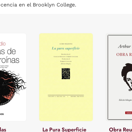
ocencia en el Brooklyn College.
las
La Pura Superficie
Obra Reu