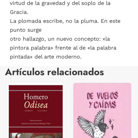
virtud de la gravedad y del soplo de la
Gracia.
La plomada escribe, no la pluma. En este
punto surge
otro hallazgo, un nuevo concepto: «la
pintora palabra» frente al de «la palabra
pintada» del arte moderno.
Artículos relacionados