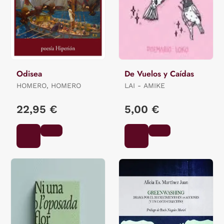
Odisea
De Vuelos y Caídas
HOMERO, HOMERO
LAI - AMIKE
22,95 €
5,00 €