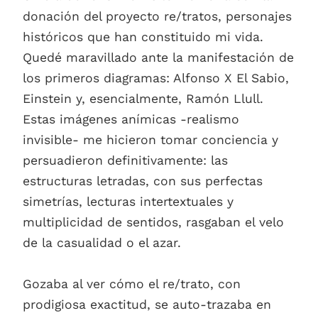
donación del proyecto re/tratos, personajes
históricos que han constituido mi vida.
Quedé maravillado ante la manifestación de
los primeros diagramas: Alfonso X El Sabio,
Einstein y, esencialmente, Ramón Llull.
Estas imágenes anímicas -realismo
invisible- me hicieron tomar conciencia y
persuadieron definitivamente: las
estructuras letradas, con sus perfectas
simetrías, lecturas intertextuales y
multiplicidad de sentidos, rasgaban el velo
de la casualidad o el azar.
Gozaba al ver cómo el re/trato, con
prodigiosa exactitud, se auto-trazaba en