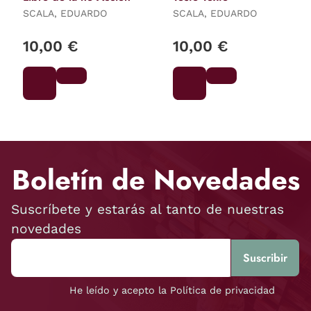
SCALA, EDUARDO
SCALA, EDUARDO
10,00 €
10,00 €
Boletín de Novedades
Suscríbete y estarás al tanto de nuestras
novedades
He leído y acepto la Política de privacidad