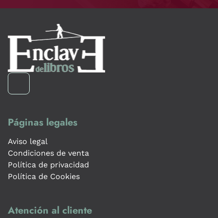
Páginas legales
Aviso legal
Condiciones de venta
Política de privacidad
Política de Cookies
Atención al cliente