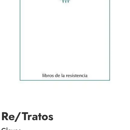
Re/Tratos