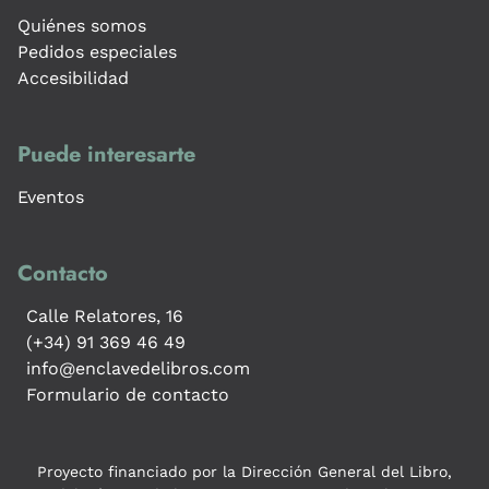
Quiénes somos
Pedidos especiales
Accesibilidad
Puede interesarte
Eventos
Contacto
Calle Relatores, 16
(+34) 91 369 46 49
info@enclavedelibros.com
Formulario de contacto
Proyecto financiado por la Dirección General del Libro,