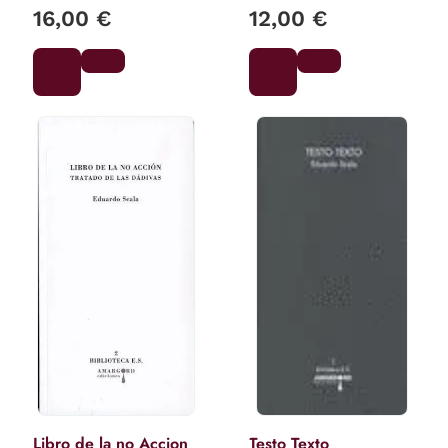
16,00 €
12,00 €
Libro de la no Accion
Testo Texto