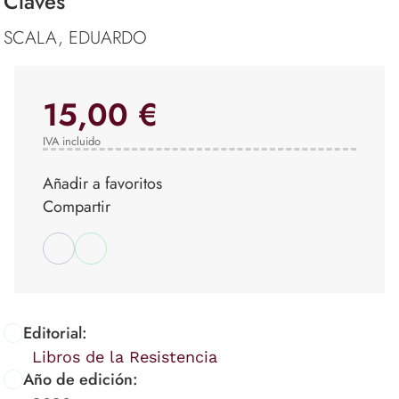
Claves
SCALA, EDUARDO
15,00 €
IVA incluido
Añadir a favoritos
Compartir
Editorial:
Libros de la Resistencia
Año de edición: