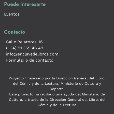
Puede interesarte
Eventos
Contacto
Calle Relatores, 16
(+34) 91 369 46 49
info@enclavedelibros.com
Formulario de contacto
Proyecto financiado por la Dirección General del Libro,
del Cómic y de la Lectura, Ministerio de Cultura y
Deporte.
Este proyecto ha recibido una ayuda del Ministerio de
Cultura, a través de la Dirección General del Libro, del
Cómic y de la Lectura