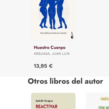
Nuestro Cuerpo
ARSUAGA, JUAN LUIS
13,95 €
Otros libros del autor