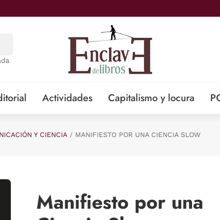
ada
itorial
Actividades
Capitalismo y locura
P
ICACIÓN Y CIENCIA
MANIFIESTO POR UNA CIENCIA SLOW
Manifiesto por una