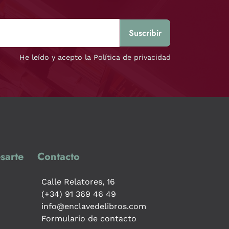
He leído y acepto la Política de privacidad
sarte
Contacto
Calle Relatores, 16
(+34) 91 369 46 49
info@enclavedelibros.com
Formulario de contacto