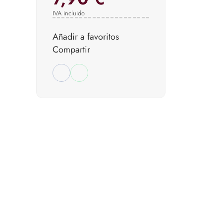
IVA incluido
Añadir a favoritos
Compartir