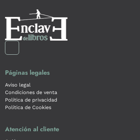
Páginas legales
Aviso legal
Condiciones de venta
Política de privacidad
Política de Cookies
Atención al cliente