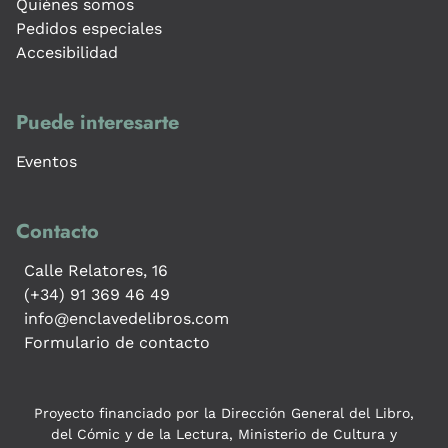
Quiénes somos
Pedidos especiales
Accesibilidad
Puede interesarte
Eventos
Contacto
Calle Relatores, 16
(+34) 91 369 46 49
info@enclavedelibros.com
Formulario de contacto
Proyecto financiado por la Dirección General del Libro,
del Cómic y de la Lectura, Ministerio de Cultura y