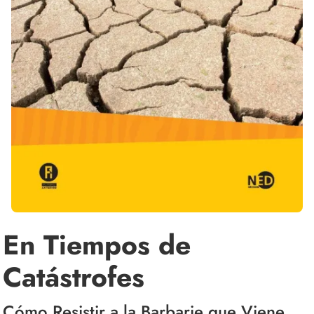
En Tiempos de
Catástrofes
Cómo Resistir a la Barbarie que Viene