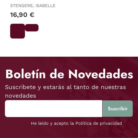
STENGERS, ISABELLE
16,90 €
Boletín de Novedades
Suscríbete y estarás al tanto de nuestras
novedades
He leído y acepto la Política de privacidad