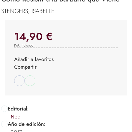
STENGERS, ISABELLE
14,90 €
IVA incluido
Añadir a favoritos
Compartir
Editorial:
Ned
Año de edición:
2017