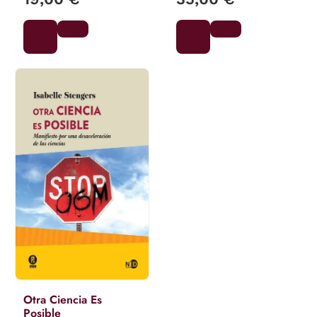
Otra Ciencia Es
Posible