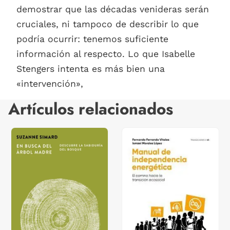
demostrar que las décadas venideras serán
cruciales, ni tampoco de describir lo que
podría ocurrir: tenemos suficiente
información al respecto. Lo que Isabelle
Stengers intenta es más bien una
«intervención»,
Artículos relacionados