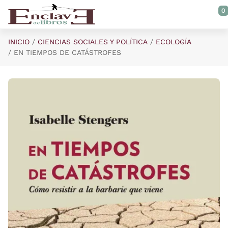
Saltar al contenido principal
0
INICIO
CIENCIAS SOCIALES Y POLÍTICA
ECOLOGÍA
EN TIEMPOS DE CATÁSTROFES