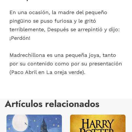
En una ocasión, la madre del pequeño
pingüino se puso furiosa y le gritó
terriblemente, Después se arrepintió y dijo:
¡Perdón!
Madrechillona es una pequeña joya, tanto
por su contenido como por su presentación
(Paco Abril en La oreja verde).
Artículos relacionados