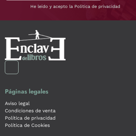
He leído y acepto la Política de privacidad
Páginas legales
Aviso legal
Condiciones de venta
Política de privacidad
Política de Cookies