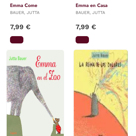
Emma Come
Emma en Casa
BAUER, JUTTA
BAUER, JUTTA
7,99 €
7,99 €