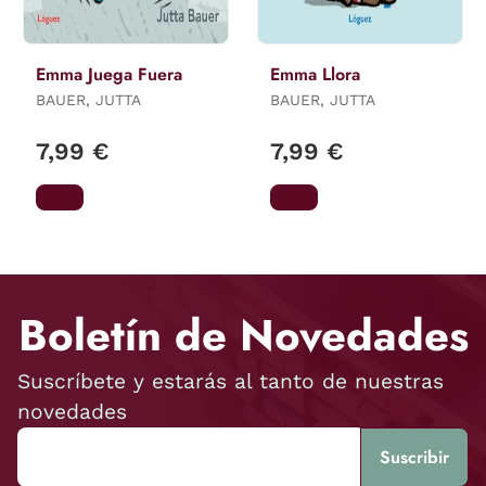
Emma Juega Fuera
Emma Llora
BAUER, JUTTA
BAUER, JUTTA
7,99 €
7,99 €
Boletín de Novedades
Suscríbete y estarás al tanto de nuestras
novedades