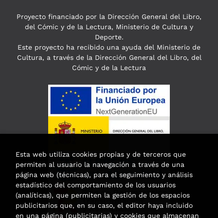
Proyecto financiado por la Dirección General del Libro,
del Cómic y de la Lectura, Ministerio de Cultura y
Deporte.
Este proyecto ha recibido una ayuda del Ministerio de
Cultura, a través de la Dirección General del Libro, del
Cómic y de la Lectura
Esta web utiliza cookies propias y de terceros que
permiten al usuario la navegación a través de una
página web (técnicas), para el seguimiento y análisis
estadístico del comportamiento de los usuarios
(analíticas), que permiten la gestión de los espacios
publicitarios que, en su caso, el editor haya incluido
en una página (publicitarias) y cookies que almacenan