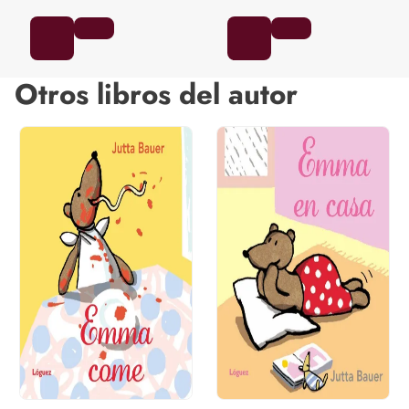
Otros libros del autor