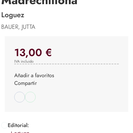
Madrechillona
Loguez
BAUER, JUTTA
13,00 €
IVA incluido
Añadir a favoritos
Compartir
Editorial: