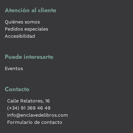
Atención al cliente
Quiénes somos
Pedidos especiales
Accesibilidad
Puede interesarte
Eventos
Contacto
Calle Relatores, 16
(+34) 91 369 46 49
info@enclavedelibros.com
Formulario de contacto