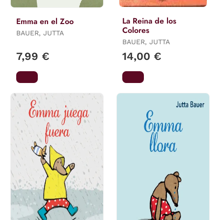
La Reina de los
Emma en el Zoo
Colores
BAUER, JUTTA
BAUER, JUTTA
7,99 €
14,00 €