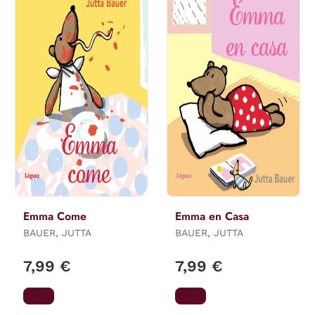
Emma Come
Emma en Casa
BAUER, JUTTA
BAUER, JUTTA
7,99 €
7,99 €