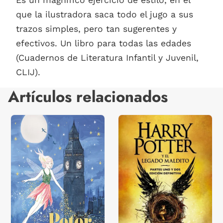
que la ilustradora saca todo el jugo a sus
trazos simples, pero tan sugerentes y
efectivos. Un libro para todas las edades
(Cuadernos de Literatura Infantil y Juvenil,
CLIJ).
Artículos relacionados