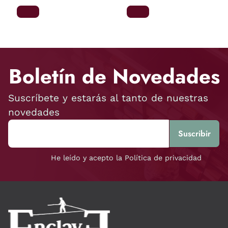
Boletín de Novedades
Suscríbete y estarás al tanto de nuestras
novedades
He leído y acepto la Política de privacidad