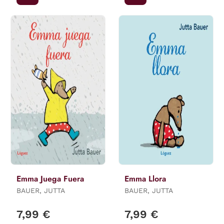
Emma Juega Fuera
Emma Llora
BAUER, JUTTA
BAUER, JUTTA
7,99 €
7,99 €