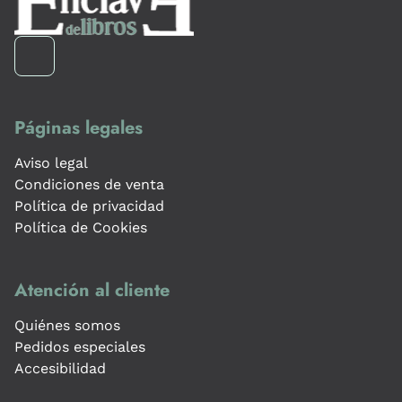
Páginas legales
Aviso legal
Condiciones de venta
Política de privacidad
Política de Cookies
Atención al cliente
Quiénes somos
Pedidos especiales
Accesibilidad