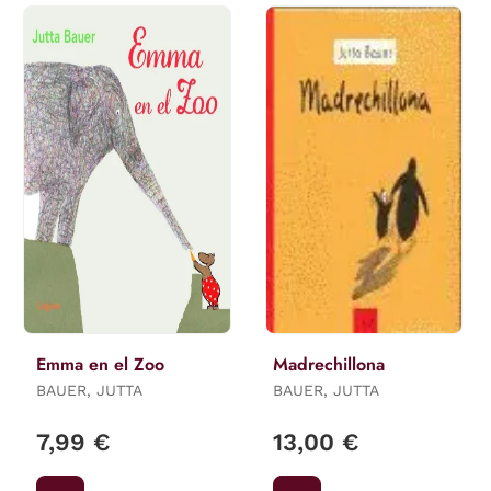
Emma en el Zoo
Madrechillona
BAUER, JUTTA
BAUER, JUTTA
7,99 €
13,00 €