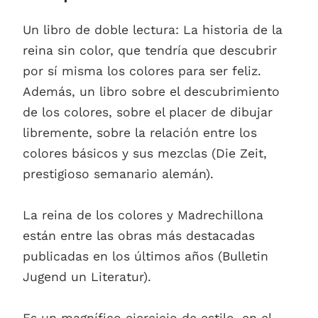
Un libro de doble lectura: La historia de la
reina sin color, que tendría que descubrir
por sí misma los colores para ser feliz.
Además, un libro sobre el descubrimiento
de los colores, sobre el placer de dibujar
libremente, sobre la relación entre los
colores básicos y sus mezclas (Die Zeit,
prestigioso semanario alemán).
La reina de los colores y Madrechillona
están entre las obras más destacadas
publicadas en los últimos años (Bulletin
Jugend un Literatur).
Es un magnífico ejercicio de estilo, en el