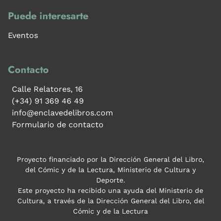
Puede interesarte
Eventos
Contacto
Calle Relatores, 16
(+34) 91 369 46 49
info@enclavedelibros.com
Formulario de contacto
Proyecto financiado por la Dirección General del Libro,
del Cómic y de la Lectura, Ministerio de Cultura y
Deporte.
Este proyecto ha recibido una ayuda del Ministerio de
Cultura, a través de la Dirección General del Libro, del
Cómic y de la Lectura