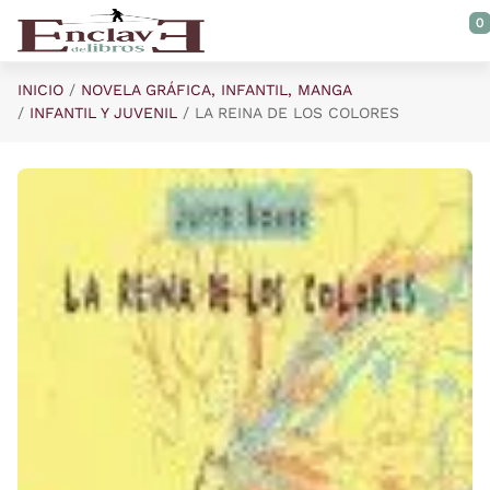
Saltar al contenido principal
0
INICIO
NOVELA GRÁFICA, INFANTIL, MANGA
INFANTIL Y JUVENIL
LA REINA DE LOS COLORES