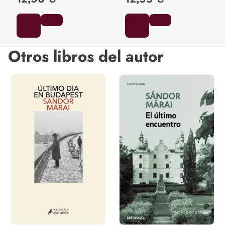
Otros libros del autor