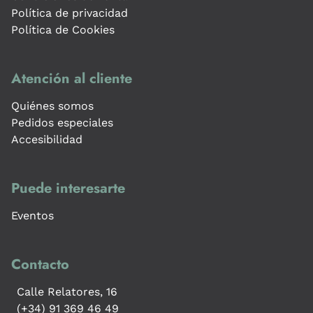
Política de privacidad
Política de Cookies
Atención al cliente
Quiénes somos
Pedidos especiales
Accesibilidad
Puede interesarte
Eventos
Contacto
Calle Relatores, 16
(+34) 91 369 46 49