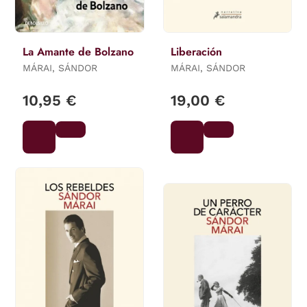
La Amante de Bolzano
Liberación
MÁRAI, SÁNDOR
MÁRAI, SÁNDOR
10,95 €
19,00 €