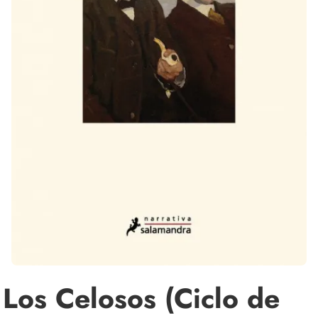
Los Celosos (Ciclo de