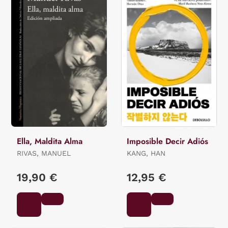
Ella, Maldita Alma
Imposible Decir Adiós
RIVAS, MANUEL
KANG, HAN
19,90 €
12,95 €