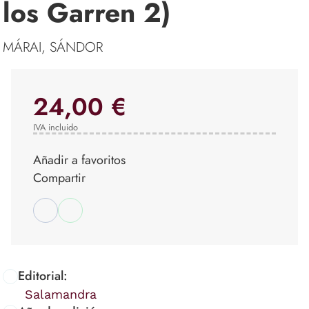
los Garren 2)
MÁRAI, SÁNDOR
24,00 €
IVA incluido
Añadir a favoritos
Compartir
Editorial:
Salamandra