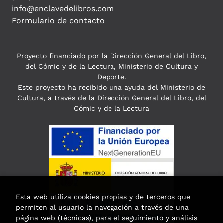
info@enclavedelibros.com
Formulario de contacto
Proyecto financiado por la Dirección General del Libro,
del Cómic y de la Lectura, Ministerio de Cultura y
Deporte.
Este proyecto ha recibido una ayuda del Ministerio de
Cultura, a través de la Dirección General del Libro, del
Cómic y de la Lectura
Esta web utiliza cookies propias y de terceros que
permiten al usuario la navegación a través de una
página web (técnicas), para el seguimiento y análisis