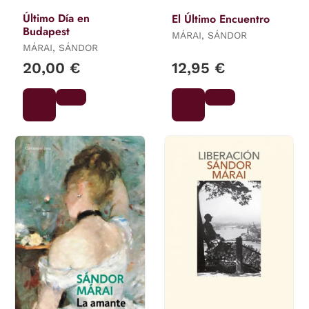
Último Día en
El Último Encuentro
Budapest
MÁRAI, SÁNDOR
MÁRAI, SÁNDOR
20,00 €
12,95 €