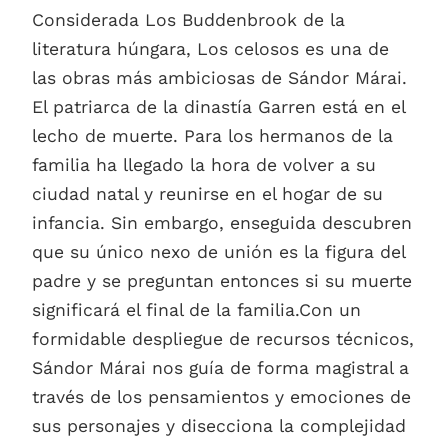
Considerada Los Buddenbrook de la
literatura húngara, Los celosos es una de
las obras más ambiciosas de Sándor Márai.
El patriarca de la dinastía Garren está en el
lecho de muerte. Para los hermanos de la
familia ha llegado la hora de volver a su
ciudad natal y reunirse en el hogar de su
infancia. Sin embargo, enseguida descubren
que su único nexo de unión es la figura del
padre y se preguntan entonces si su muerte
significará el final de la familia.Con un
formidable despliegue de recursos técnicos,
Sándor Márai nos guía de forma magistral a
través de los pensamientos y emociones de
sus personajes y disecciona la complejidad