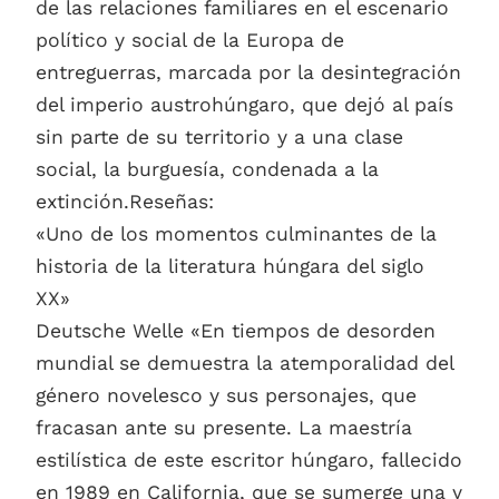
de las relaciones familiares en el escenario
político y social de la Europa de
entreguerras, marcada por la desintegración
del imperio austrohúngaro, que dejó al país
sin parte de su territorio y a una clase
social, la burguesía, condenada a la
extinción.Reseñas:
«Uno de los momentos culminantes de la
historia de la literatura húngara del siglo
XX»
Deutsche Welle «En tiempos de desorden
mundial se demuestra la atemporalidad del
género novelesco y sus personajes, que
fracasan ante su presente. La maestría
estilística de este escritor húngaro, fallecido
en 1989 en California, que se sumerge una y