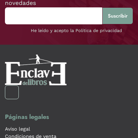
novedades
He leído y acepto la Política de privacidad
Páginas legales
Aviso legal
Condiciones de venta