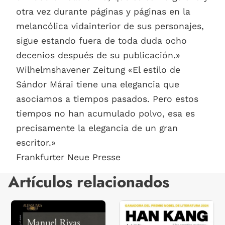
otra vez durante páginas y páginas en la
melancólica vidainterior de sus personajes,
sigue estando fuera de toda duda ocho
decenios después de su publicación.»
Wilhelmshavener Zeitung «El estilo de
Sándor Márai tiene una elegancia que
asociamos a tiempos pasados. Pero estos
tiempos no han acumulado polvo, esa es
precisamente la elegancia de un gran
escritor.»
Frankfurter Neue Presse
Artículos relacionados