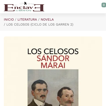
Saltar al contenido principal
0
INICIO
LITERATURA
NOVELA
LOS CELOSOS (CICLO DE LOS GARREN 2)