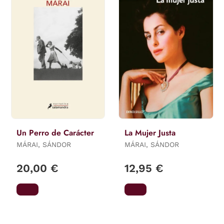
Un Perro de Carácter
La Mujer Justa
MÁRAI, SÁNDOR
MÁRAI, SÁNDOR
20,00 €
12,95 €