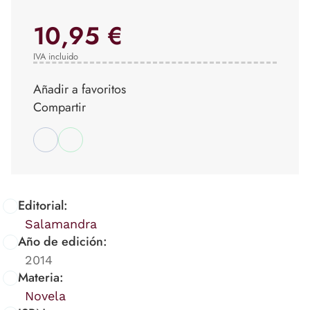
10,95 €
IVA incluido
Añadir a favoritos
Compartir
Editorial:
Salamandra
Año de edición:
2014
Materia:
Novela