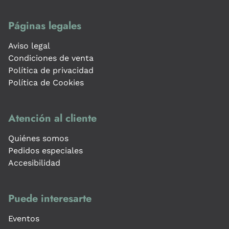
Páginas legales
Aviso legal
Condiciones de venta
Política de privacidad
Política de Cookies
Atención al cliente
Quiénes somos
Pedidos especiales
Accesibilidad
Puede interesarte
Eventos