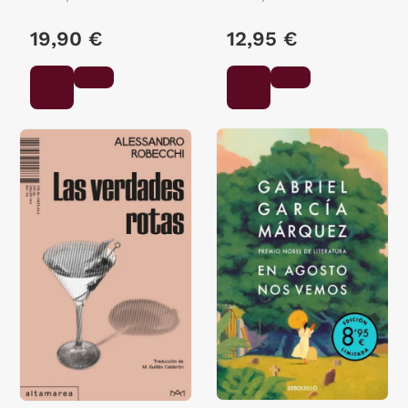
19,90 €
12,95 €