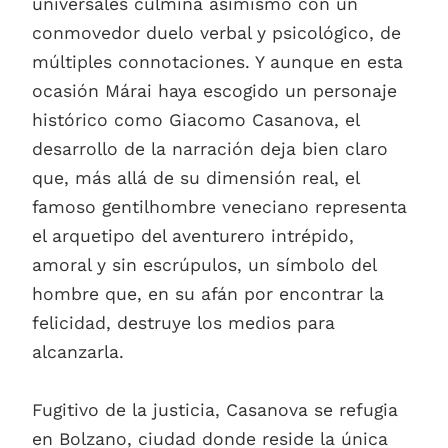
universales culmina asimismo con un
conmovedor duelo verbal y psicológico, de
múltiples connotaciones. Y aunque en esta
ocasión Márai haya escogido un personaje
histórico como Giacomo Casanova, el
desarrollo de la narración deja bien claro
que, más allá de su dimensión real, el
famoso gentilhombre veneciano representa
el arquetipo del aventurero intrépido,
amoral y sin escrúpulos, un símbolo del
hombre que, en su afán por encontrar la
felicidad, destruye los medios para
alcanzarla.
Fugitivo de la justicia, Casanova se refugia
en Bolzano, ciudad donde reside la única