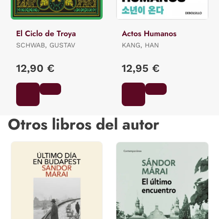
El Ciclo de Troya
Actos Humanos
SCHWAB, GUSTAV
KANG, HAN
12,90 €
12,95 €
Otros libros del autor