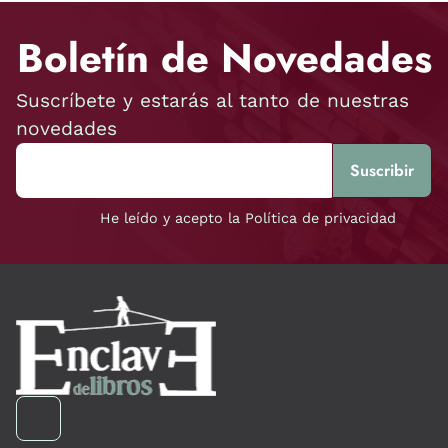
Boletín de Novedades
Suscríbete y estarás al tanto de nuestras
novedades
He leído y acepto la Política de privacidad