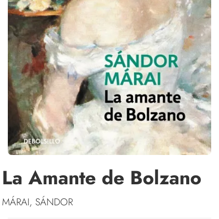
La Amante de Bolzano
MÁRAI, SÁNDOR