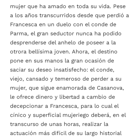
mujer que ha amado en toda su vida. Pese
a los años transcurridos desde que perdió a
Francesca en un duelo con el conde de
Parma, el gran seductor nunca ha podido
desprenderse del anhelo de poseer a la
otrora bellísima joven. Ahora, el destino
pone en sus manos la gran ocasión de
saciar su deseo insatisfecho: el conde,
viejo, cansado y temeroso de perder a su
mujer, que sigue enamorada de Casanova,
le ofrece dinero y libertad a cambio de
decepcionar a Francesca, para lo cual el
cínico y superficial mujeriego deberá, en el
transcurso de unas horas, realizar la
actuación más difícil de su largo historial