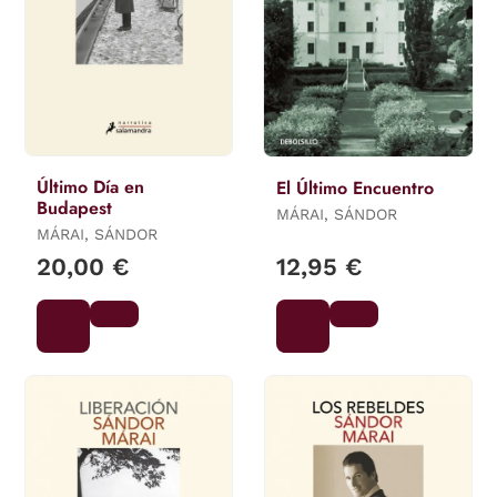
Último Día en
El Último Encuentro
Budapest
MÁRAI, SÁNDOR
MÁRAI, SÁNDOR
20,00 €
12,95 €