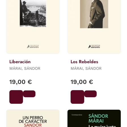
Liberación
Los Rebeldes
MÁRAI, SÁNDOR
MÁRAI, SÁNDOR
19,00 €
19,00 €