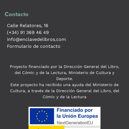
Contacto
Calle Relatores, 16
(+34) 91 369 46 49
info@enclavedelibros.com
Formulario de contacto
Proyecto financiado por la Dirección General del Libro,
del Cómic y de la Lectura, Ministerio de Cultura y
Deporte.
Este proyecto ha recibido una ayuda del Ministerio de
Cultura, a través de la Dirección General del Libro, del
Cómic y de la Lectura