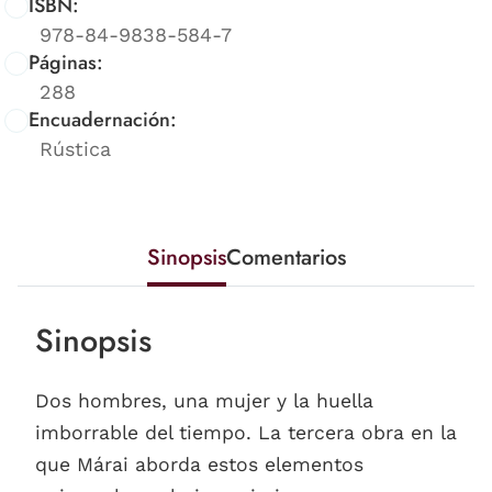
ISBN:
978-84-9838-584-7
Páginas:
288
Encuadernación:
Rústica
Sinopsis
Comentarios
Sinopsis
Dos hombres, una mujer y la huella
imborrable del tiempo. La tercera obra en la
que Márai aborda estos elementos