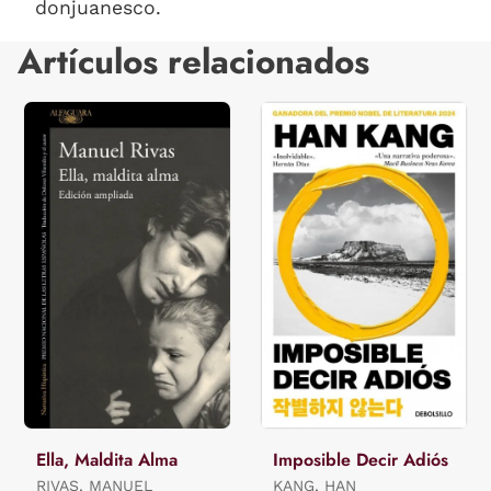
donjuanesco.
Artículos relacionados
Ella, Maldita Alma
Imposible Decir Adiós
RIVAS, MANUEL
KANG, HAN