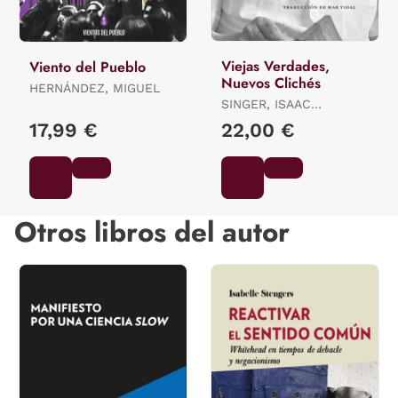
Viejas Verdades,
Viento del Pueblo
Nuevos Clichés
HERNÁNDEZ, MIGUEL
SINGER, ISAAC
BASHEVIS
17,99 €
22,00 €
Otros libros del autor