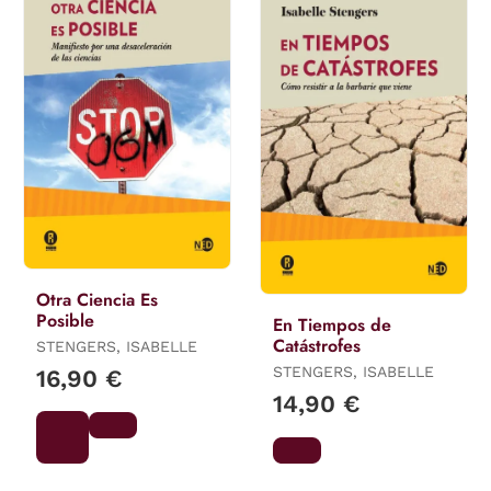
Otra Ciencia Es
Posible
En Tiempos de
Catástrofes
STENGERS, ISABELLE
STENGERS, ISABELLE
16,90 €
14,90 €