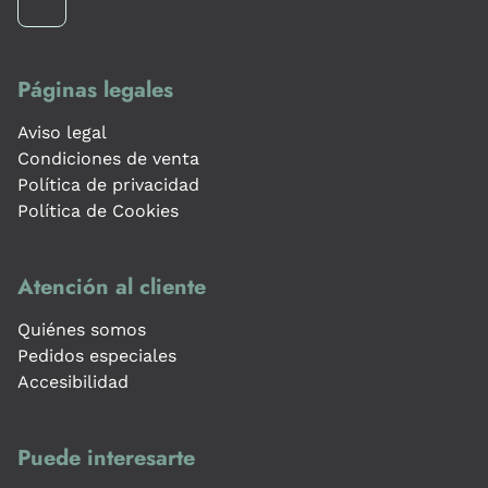
Páginas legales
Aviso legal
Condiciones de venta
Política de privacidad
Política de Cookies
Atención al cliente
Quiénes somos
Pedidos especiales
Accesibilidad
Puede interesarte