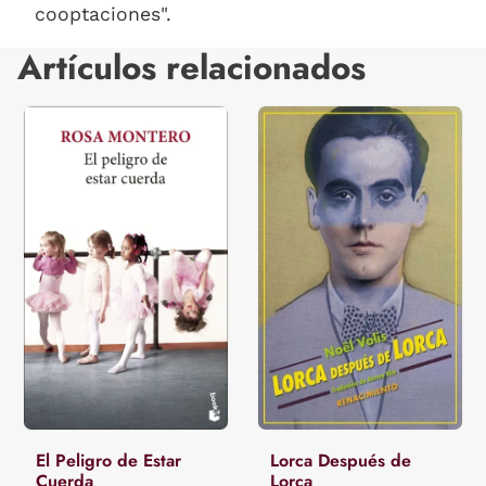
cooptaciones".
Artículos relacionados
El Peligro de Estar
Lorca Después de
Cuerda
Lorca