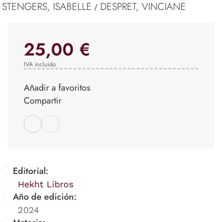
STENGERS, ISABELLE
DESPRET, VINCIANE
/
25,00 €
IVA incluido
Añadir a favoritos
Compartir
Editorial:
Hekht Libros
Año de edición:
2024