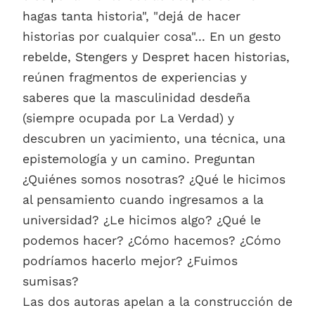
hagas tanta historia", "dejá de hacer
historias por cualquier cosa"... En un gesto
rebelde, Stengers y Despret hacen historias,
reúnen fragmentos de experiencias y
saberes que la masculinidad desdeña
(siempre ocupada por La Verdad) y
descubren un yacimiento, una técnica, una
epistemología y un camino. Preguntan
¿Quiénes somos nosotras? ¿Qué le hicimos
al pensamiento cuando ingresamos a la
universidad? ¿Le hicimos algo? ¿Qué le
podemos hacer? ¿Cómo hacemos? ¿Cómo
podríamos hacerlo mejor? ¿Fuimos
sumisas?
Las dos autoras apelan a la construcción de