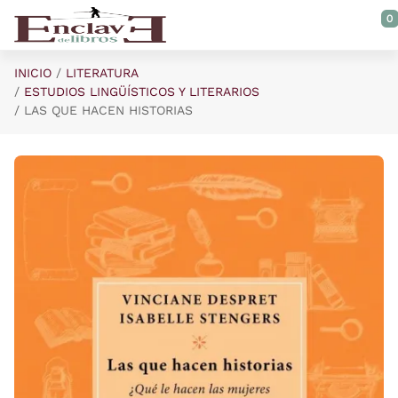
Saltar al contenido principal
0
INICIO
LITERATURA
ESTUDIOS LINGÜÍSTICOS Y LITERARIOS
LAS QUE HACEN HISTORIAS