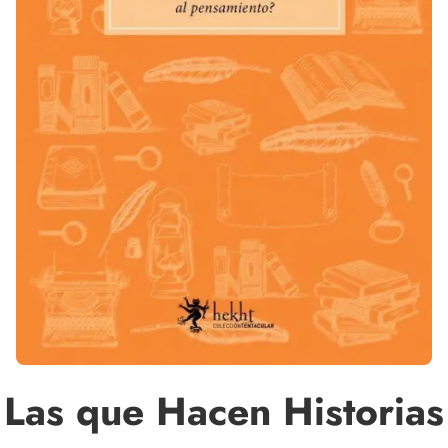
Las que Hacen Historias