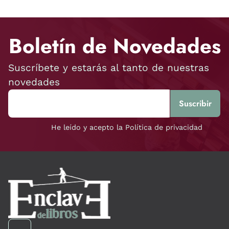
Boletín de Novedades
Suscríbete y estarás al tanto de nuestras
novedades
He leído y acepto la Política de privacidad