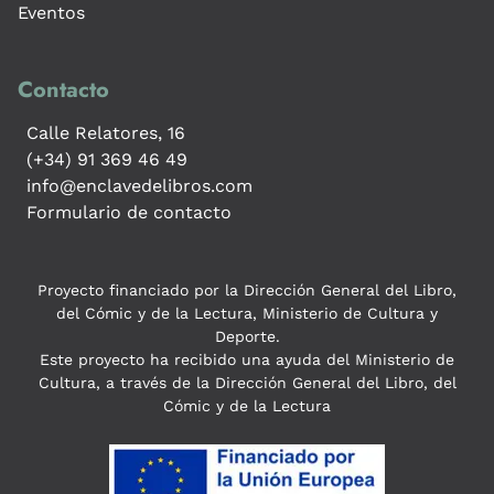
Eventos
Contacto
Calle Relatores, 16
(+34) 91 369 46 49
info@enclavedelibros.com
Formulario de contacto
Proyecto financiado por la Dirección General del Libro,
del Cómic y de la Lectura, Ministerio de Cultura y
Deporte.
Este proyecto ha recibido una ayuda del Ministerio de
Cultura, a través de la Dirección General del Libro, del
Cómic y de la Lectura