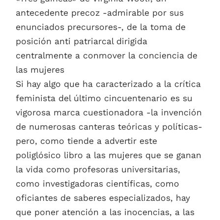
antecedente precoz -admirable por sus
enunciados precursores-, de la toma de
posición anti patriarcal dirigida
centralmente a conmover la conciencia de
las mujeres
Si hay algo que ha caracterizado a la crítica
feminista del último cincuentenario es su
vigorosa marca cuestionadora -la invención
de numerosas canteras teóricas y políticas-
pero, como tiende a advertir este
poliglósico libro a las mujeres que se ganan
la vida como profesoras universitarias,
como investigadoras científicas, como
oficiantes de saberes especializados, hay
que poner atención a las inocencias, a las