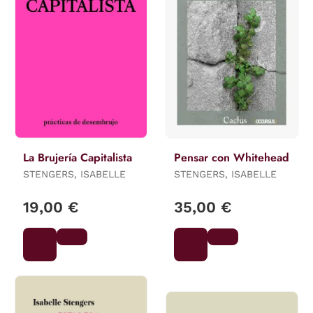
La Brujería Capitalista
Pensar con Whitehead
STENGERS, ISABELLE
STENGERS, ISABELLE
19,00 €
35,00 €