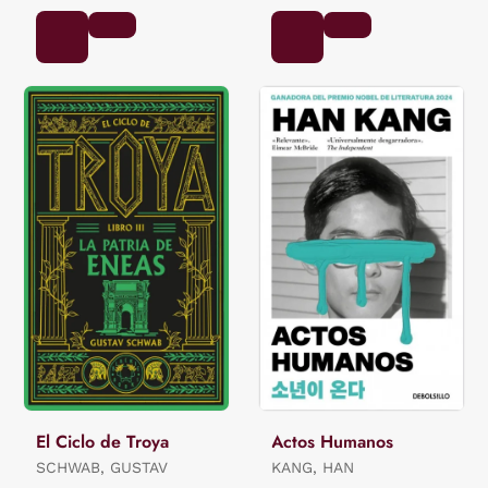
El Ciclo de Troya
Actos Humanos
SCHWAB, GUSTAV
KANG, HAN