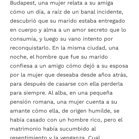
Budapest, una mujer relata a su amiga
cómo un día, a raíz de un banal incidente,
descubrió que su marido estaba entregado
en cuerpo y alma a un amor secreto que lo
consumía, y luego su vano intento por
reconquistarlo. En la misma ciudad, una
noche, el hombre que fue su marido
confiesa a un amigo cómo dejó a su esposa
por la mujer que deseaba desde años atrás,
para después de casarse con ella perderla
para siempre. Al alba, en una pequeña
pensión romana, una mujer cuenta a su
amante cómo ella, de origen humilde, se
había casado con un hombre rico, pero el
matrimonio había sucumbido al
resentimiento y la venganza. Cual