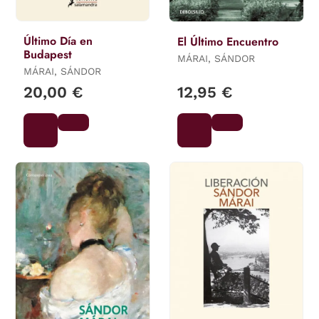
Último Día en
El Último Encuentro
Budapest
MÁRAI, SÁNDOR
MÁRAI, SÁNDOR
20,00 €
12,95 €