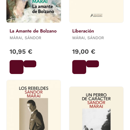
La Amante de Bolzano
Liberación
MÁRAI, SÁNDOR
MÁRAI, SÁNDOR
10,95 €
19,00 €