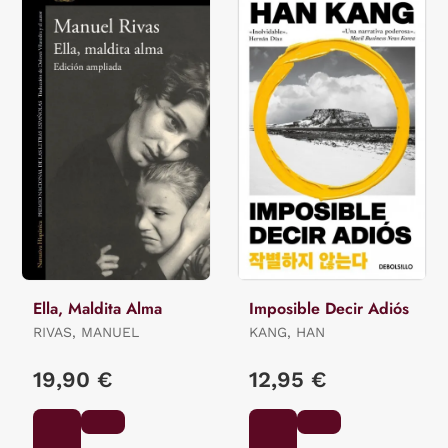
Ella, Maldita Alma
Imposible Decir Adiós
RIVAS, MANUEL
KANG, HAN
19,90 €
12,95 €