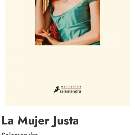
La Mujer Justa