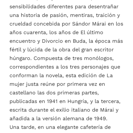
sensibilidades diferentes para desentrañar
una historia de pasión, mentiras, traición y
crueldad concebida por Sándor Márai en los
años cuarenta, los años de El último
encuentro y Divorcio en Buda, la época más
fértil y lúcida de la obra del gran escritor
húngaro. Compuesta de tres monólogos,
correspondientes a los tres personajes que
conforman la novela, esta edición de La
mujer justa reúne por primera vez en
castellano las dos primeras partes,
publicadas en 1941 en Hungría, y la tercera,
escrita durante el exilio italiano de Márai y
añadida a la versión alemana de 1949.
Una tarde, en una elegante cafetería de