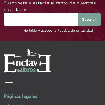
Suscríbete y estarás al tanto de nuestras
novedades
He leído y acepto la Política de privacidad
Páginas legales