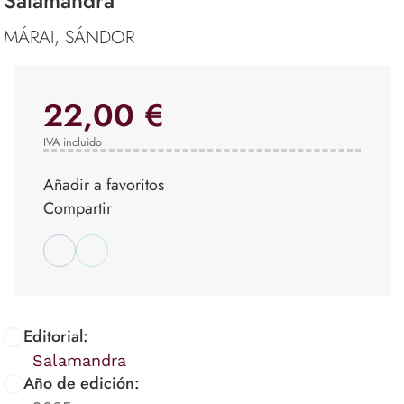
Salamandra
MÁRAI, SÁNDOR
22,00 €
IVA incluido
Añadir a favoritos
Compartir
Editorial:
Salamandra
Año de edición: