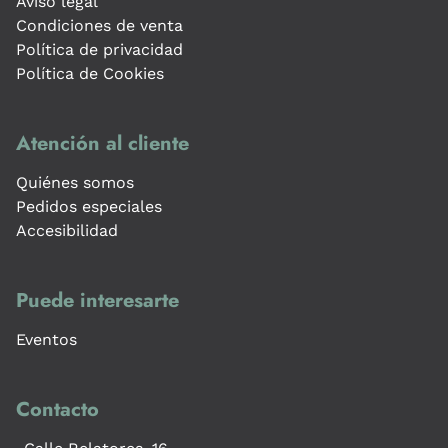
Aviso legal
Condiciones de venta
Política de privacidad
Política de Cookies
Atención al cliente
Quiénes somos
Pedidos especiales
Accesibilidad
Puede interesarte
Eventos
Contacto