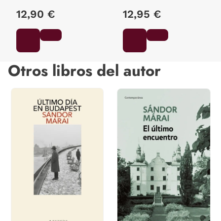
12,90 €
12,95 €
Otros libros del autor