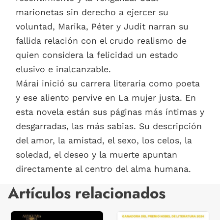
marionetas sin derecho a ejercer su
voluntad, Marika, Péter y Judit narran su
fallida relación con el crudo realismo de
quien considera la felicidad un estado
elusivo e inalcanzable.
Márai inició su carrera literaria como poeta
y ese aliento pervive en La mujer justa. En
esta novela están sus páginas más íntimas y
desgarradas, las más sabias. Su descripción
del amor, la amistad, el sexo, los celos, la
soledad, el deseo y la muerte apuntan
directamente al centro del alma humana.
Artículos relacionados