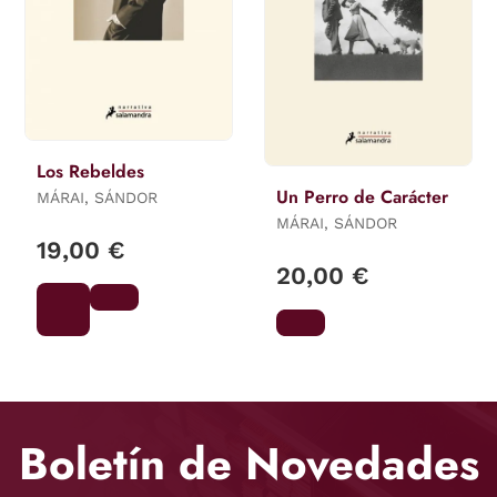
Los Rebeldes
Un Perro de Carácter
MÁRAI, SÁNDOR
MÁRAI, SÁNDOR
19,00 €
20,00 €
Boletín de Novedades