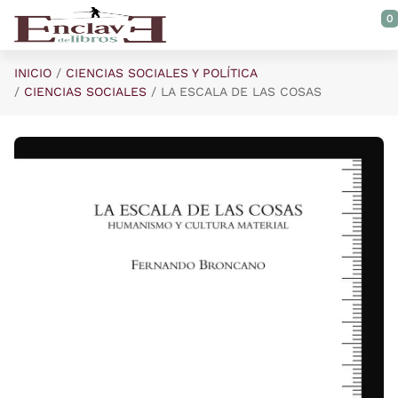
Saltar al contenido principal
0
INICIO
CIENCIAS SOCIALES Y POLÍTICA
CIENCIAS SOCIALES
LA ESCALA DE LAS COSAS