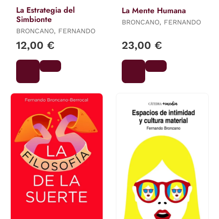
La Estrategia del
La Mente Humana
Simbionte
BRONCANO, FERNANDO
BRONCANO, FERNANDO
12,00 €
23,00 €