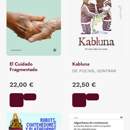
El Cuidado
Kabluna
Fragmentado
DE POCINS, GONTRAN
22,00 €
22,50 €