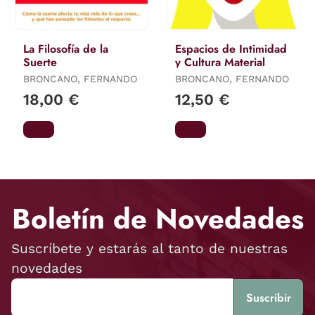
La Filosofía de la
Espacios de Intimidad
Suerte
y Cultura Material
BRONCANO, FERNANDO
BRONCANO, FERNANDO
18,00 €
12,50 €
Boletín de Novedades
Suscríbete y estarás al tanto de nuestras
novedades