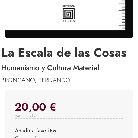
La Escala de las Cosas
Humanismo y Cultura Material
BRONCANO, FERNANDO
20,00 €
IVA incluido
Añadir a favoritos