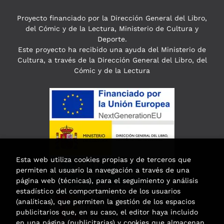
Proyecto financiado por la Dirección General del Libro,
del Cómic y de la Lectura, Ministerio de Cultura y
Deporte.
Este proyecto ha recibido una ayuda del Ministerio de
Cultura, a través de la Dirección General del Libro, del
Cómic y de la Lectura
Esta web utiliza cookies propias y de terceros que
permiten al usuario la navegación a través de una
página web (técnicas), para el seguimiento y análisis
estadístico del comportamiento de los usuarios
(analíticas), que permiten la gestión de los espacios
publicitarios que, en su caso, el editor haya incluido
en una página (publicitarias) y cookies que almacenan