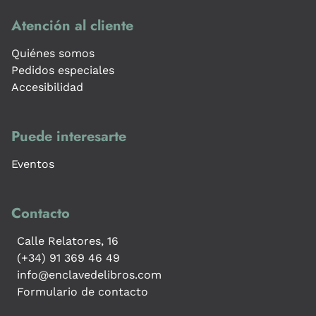
Atención al cliente
Quiénes somos
Pedidos especiales
Accesibilidad
Puede interesarte
Eventos
Contacto
Calle Relatores, 16
(+34) 91 369 46 49
info@enclavedelibros.com
Formulario de contacto