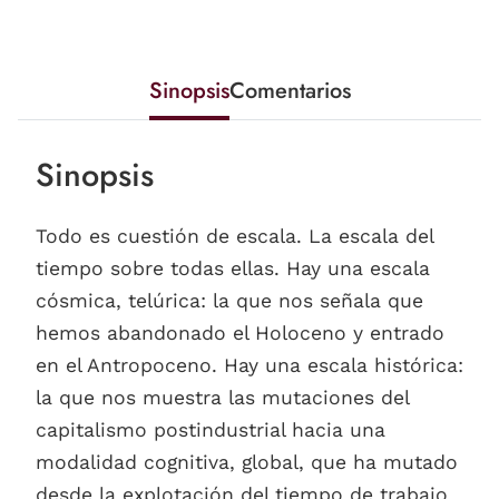
Sinopsis
Comentarios
Sinopsis
Todo es cuestión de escala. La escala del
tiempo sobre todas ellas. Hay una escala
cósmica, telúrica: la que nos señala que
hemos abandonado el Holoceno y entrado
en el Antropoceno. Hay una escala histórica:
la que nos muestra las mutaciones del
capitalismo postindustrial hacia una
modalidad cognitiva, global, que ha mutado
desde la explotación del tiempo de trabajo