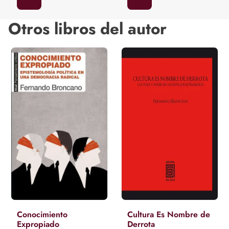
Otros libros del autor
Conocimiento
Cultura Es Nombre de
Expropiado
Derrota