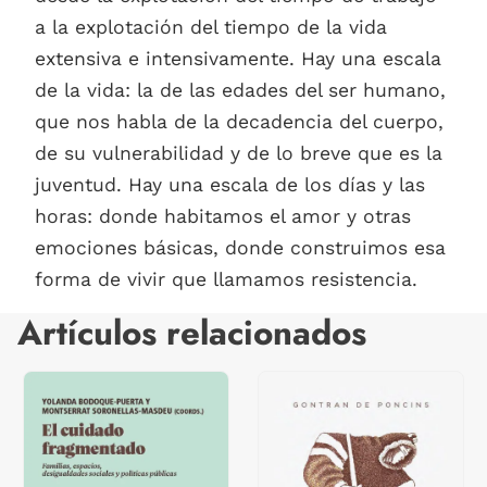
a la explotación del tiempo de la vida
extensiva e intensivamente. Hay una escala
de la vida: la de las edades del ser humano,
que nos habla de la decadencia del cuerpo,
de su vulnerabilidad y de lo breve que es la
juventud. Hay una escala de los días y las
horas: donde habitamos el amor y otras
emociones básicas, donde construimos esa
forma de vivir que llamamos resistencia.
Artículos relacionados