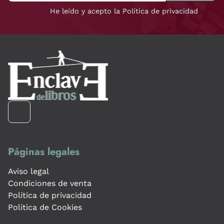
He leído y acepto la Política de privacidad
Páginas legales
Aviso legal
Condiciones de venta
Política de privacidad
Política de Cookies