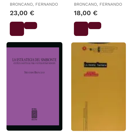
BRONCANO, FERNANDO
BRONCANO, FERNANDO
23,00 €
18,00 €