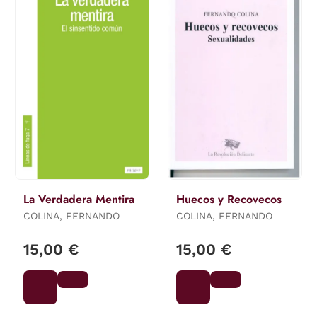
La Verdadera Mentira
Huecos y Recovecos
COLINA, FERNANDO
COLINA, FERNANDO
15,00 €
15,00 €