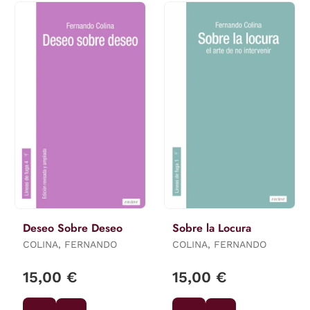
Deseo Sobre Deseo
Sobre la Locura
COLINA, FERNANDO
COLINA, FERNANDO
15,00 €
15,00 €