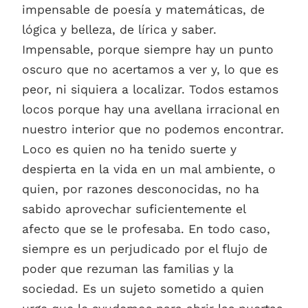
impensable de poesía y matemáticas, de
lógica y belleza, de lírica y saber.
Impensable, porque siempre hay un punto
oscuro que no acertamos a ver y, lo que es
peor, ni siquiera a localizar. Todos estamos
locos porque hay una avellana irracional en
nuestro interior que no podemos encontrar.
Loco es quien no ha tenido suerte y
despierta en la vida en un mal ambiente, o
quien, por razones desconocidas, no ha
sabido aprovechar suficientemente el
afecto que se le profesaba. En todo caso,
siempre es un perjudicado por el flujo de
poder que rezuman las familias y la
sociedad. Es un sujeto sometido a quien