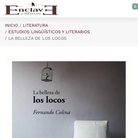
Saltar al contenido principal
0
INICIO
LITERATURA
ESTUDIOS LINGÜÍSTICOS Y LITERARIOS
LA BELLEZA DE LOS LOCOS