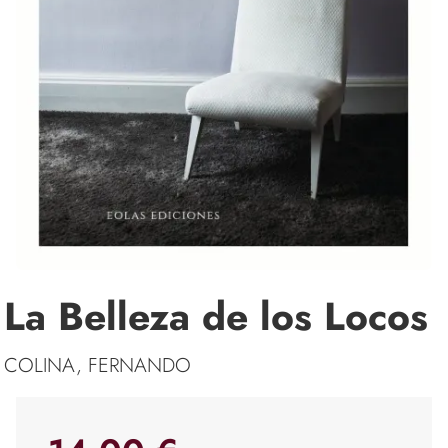
La Belleza de los Locos
COLINA, FERNANDO