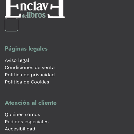
Páginas legales
Aviso legal
Condiciones de venta
Política de privacidad
Política de Cookies
Atención al cliente
Quiénes somos
Pedidos especiales
Accesibilidad