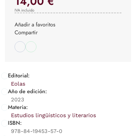
14,00 €
IVA incluido
Añadir a favoritos
Compartir
Editorial:
Eolas
Año de edición:
2023
Materia:
Estudios lingüísticos y literarios
ISBN:
978-84-19453-57-0