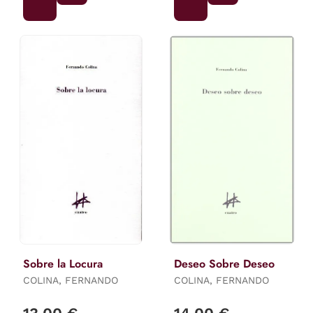
Sobre la Locura
Deseo Sobre Deseo
COLINA, FERNANDO
COLINA, FERNANDO