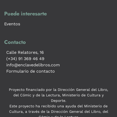
Puede interesarte
Eventos
Contacto
Calle Relatores, 16
(+34) 91 369 46 49
info@enclavedelibros.com
Formulario de contacto
Proyecto financiado por la Dirección General del Libro,
del Cómic y de la Lectura, Ministerio de Cultura y
Deporte.
Este proyecto ha recibido una ayuda del Ministerio de
Cultura, a través de la Dirección General del Libro, del
Cómic y de la Lectura