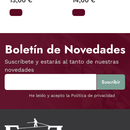
13,00 €
14,00 €
Boletín de Novedades
Suscríbete y estarás al tanto de nuestras
novedades
He leído y acepto la Política de privacidad