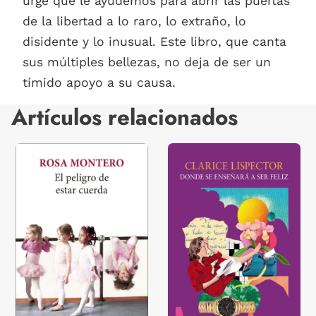
urge que le ayudemos para abrir las puertas
de la libertad a lo raro, lo extraño, lo
disidente y lo inusual. Este libro, que canta
sus múltiples bellezas, no deja de ser un
tímido apoyo a su causa.
Artículos relacionados