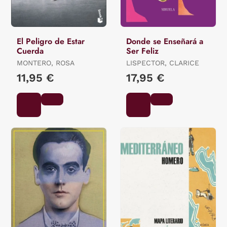
El Peligro de Estar
Donde se Enseñará a
Cuerda
Ser Feliz
MONTERO, ROSA
LISPECTOR, CLARICE
11,95 €
17,95 €