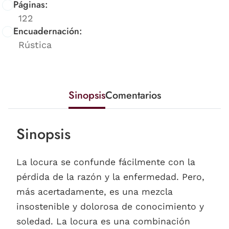
Páginas:
122
Encuadernación:
Rústica
Sinopsis
Comentarios
Sinopsis
La locura se confunde fácilmente con la
pérdida de la razón y la enfermedad. Pero,
más acertadamente, es una mezcla
insostenible y dolorosa de conocimiento y
soledad. La locura es una combinación