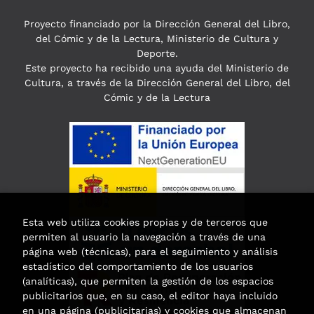
Proyecto financiado por la Dirección General del Libro,
del Cómic y de la Lectura, Ministerio de Cultura y
Deporte.
Este proyecto ha recibido una ayuda del Ministerio de
Cultura, a través de la Dirección General del Libro, del
Cómic y de la Lectura
Esta web utiliza cookies propias y de terceros que
permiten al usuario la navegación a través de una
página web (técnicas), para el seguimiento y análisis
estadístico del comportamiento de los usuarios
(analíticas), que permiten la gestión de los espacios
publicitarios que, en su caso, el editor haya incluido
en una página (publicitarias) y cookies que almacenan