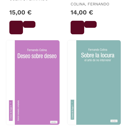
COLINA, FERNANDO
15,00 €
14,00 €