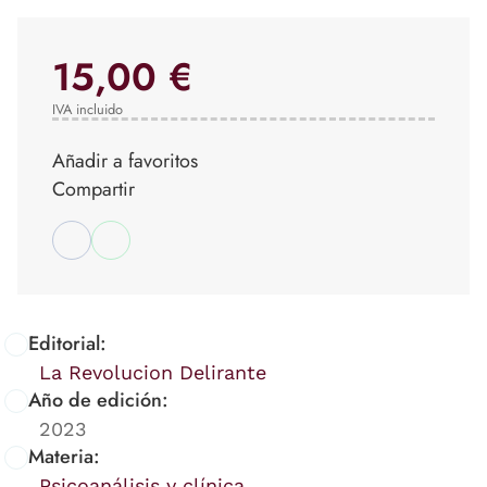
15,00 €
IVA incluido
Añadir a favoritos
Compartir
Editorial:
La Revolucion Delirante
Año de edición:
2023
Materia:
Psicoanálisis y clínica