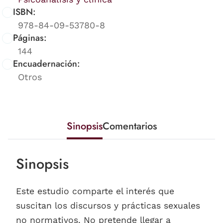
ISBN:
978-84-09-53780-8
Páginas:
144
Encuadernación:
Otros
Sinopsis
Comentarios
Sinopsis
Este estudio comparte el interés que
suscitan los discursos y prácticas sexuales
no normativos. No pretende llegar a