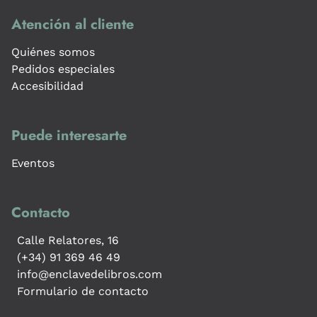
Atención al cliente
Quiénes somos
Pedidos especiales
Accesibilidad
Puede interesarte
Eventos
Contacto
Calle Relatores, 16
(+34) 91 369 46 49
info@enclavedelibros.com
Formulario de contacto