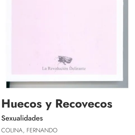
Huecos y Recovecos
Sexualidades
COLINA, FERNANDO