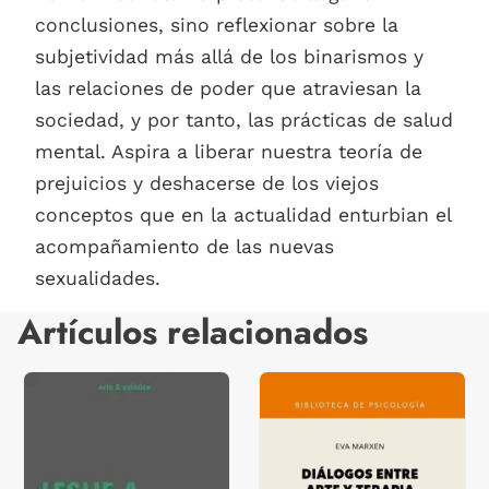
conclusiones, sino reflexionar sobre la
subjetividad más allá de los binarismos y
las relaciones de poder que atraviesan la
sociedad, y por tanto, las prácticas de salud
mental. Aspira a liberar nuestra teoría de
prejuicios y deshacerse de los viejos
conceptos que en la actualidad enturbian el
acompañamiento de las nuevas
sexualidades.
Artículos relacionados