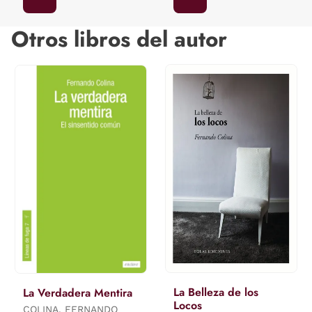
Otros libros del autor
La Belleza de los
La Verdadera Mentira
Locos
COLINA, FERNANDO