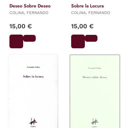
Deseo Sobre Deseo
Sobre la Locura
COLINA, FERNANDO
COLINA, FERNANDO
15,00 €
15,00 €