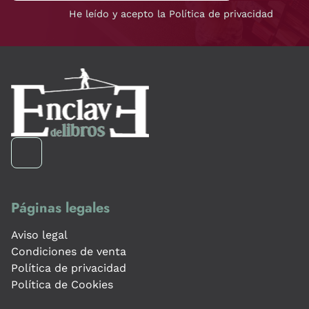
He leído y acepto la Política de privacidad
Páginas legales
Aviso legal
Condiciones de venta
Política de privacidad
Política de Cookies