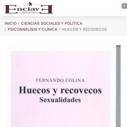
Saltar al contenido principal
0
INICIO
CIENCIAS SOCIALES Y POLÍTICA
PSICOANÁLISIS Y CLÍNICA
HUECOS Y RECOVECOS