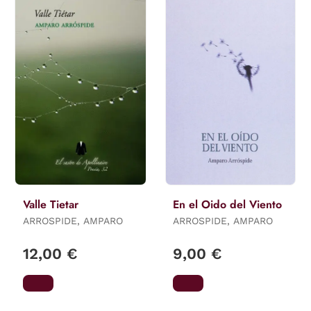
Valle Tietar
En el Oido del Viento
ARROSPIDE, AMPARO
ARROSPIDE, AMPARO
12,00 €
9,00 €