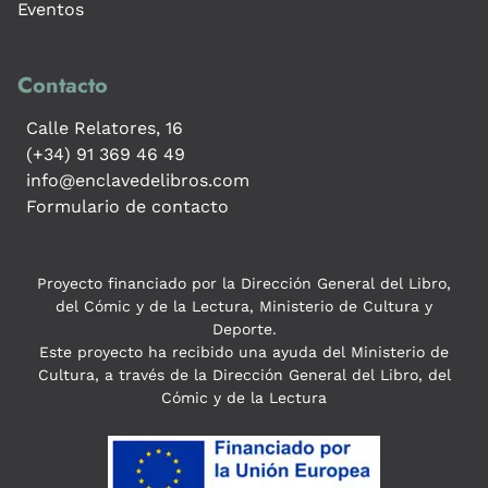
Eventos
Contacto
Calle Relatores, 16
(+34) 91 369 46 49
info@enclavedelibros.com
Formulario de contacto
Proyecto financiado por la Dirección General del Libro,
del Cómic y de la Lectura, Ministerio de Cultura y
Deporte.
Este proyecto ha recibido una ayuda del Ministerio de
Cultura, a través de la Dirección General del Libro, del
Cómic y de la Lectura