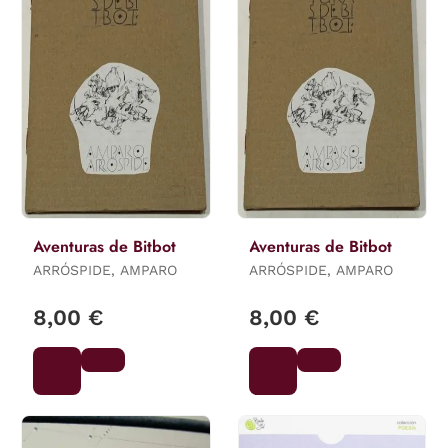
Aventuras de Bitbot
Aventuras de Bitbot
ARRÓSPIDE, AMPARO
ARRÓSPIDE, AMPARO
8,00 €
8,00 €