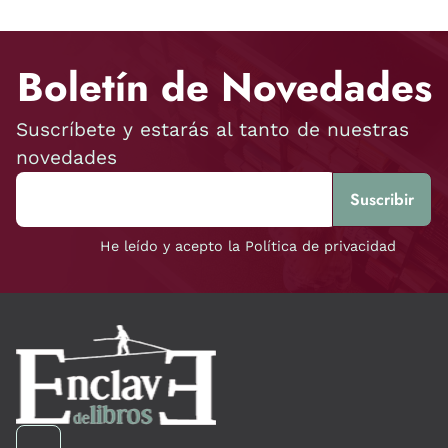
Boletín de Novedades
Suscríbete y estarás al tanto de nuestras
novedades
He leído y acepto la Política de privacidad