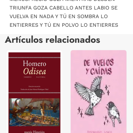
TRIUNFA GOZA CABELLO ANTES LABIO SE
VUELVA EN NADA Y TÚ EN SOMBRA LO
ENTIERRES Y TÚ EN POLVO LO ENTIERRES
Artículos relacionados