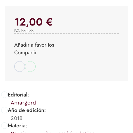
12,00 €
IVA incluido
Añadir a favoritos
Compartir
Editorial:
Amargord
Año de edición:
2018
Materia: