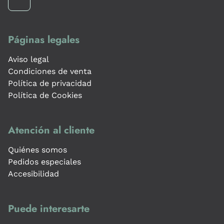
Páginas legales
Aviso legal
Condiciones de venta
Política de privacidad
Política de Cookies
Atención al cliente
Quiénes somos
Pedidos especiales
Accesibilidad
Puede interesarte