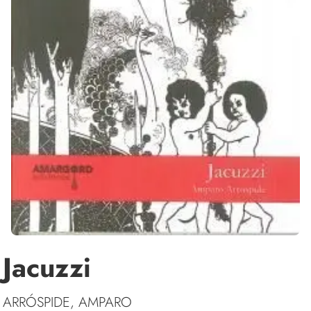
Jacuzzi
ARRÓSPIDE, AMPARO