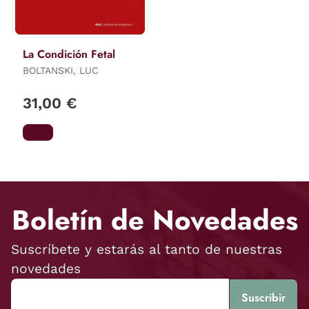
La Condición Fetal
BOLTANSKI, LUC
31,00 €
Boletín de Novedades
Suscríbete y estarás al tanto de nuestras
novedades