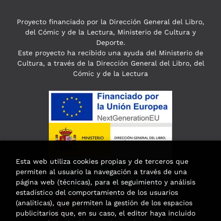
Proyecto financiado por la Dirección General del Libro,
del Cómic y de la Lectura, Ministerio de Cultura y
Deporte.
Este proyecto ha recibido una ayuda del Ministerio de
Cultura, a través de la Dirección General del Libro, del
Cómic y de la Lectura
Esta web utiliza cookies propias y de terceros que
permiten al usuario la navegación a través de una
página web (técnicas), para el seguimiento y análisis
estadístico del comportamiento de los usuarios
(analíticas), que permiten la gestión de los espacios
publicitarios que, en su caso, el editor haya incluido