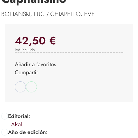
BOLTANSKI, LUC
CHIAPELLO, EVE
/
42,50 €
IVA incluido
Añadir a favoritos
Compartir
Editorial:
Akal
Año de edición: