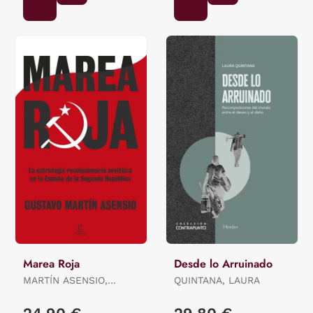
Marea Roja
Desde lo Arruinado
MARTÍN ASENSIO,
QUINTANA, LAURA
GUSTAVO