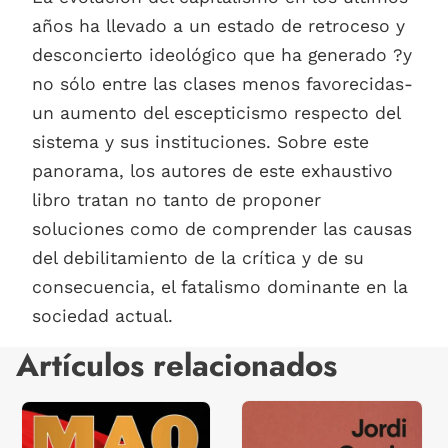
años ha llevado a un estado de retroceso y
desconcierto ideológico que ha generado ?y
no sólo entre las clases menos favorecidas-
un aumento del escepticismo respecto del
sistema y sus instituciones. Sobre este
panorama, los autores de este exhaustivo
libro tratan no tanto de proponer
soluciones como de comprender las causas
del debilitamiento de la crítica y de su
consecuencia, el fatalismo dominante en la
sociedad actual.
Artículos relacionados