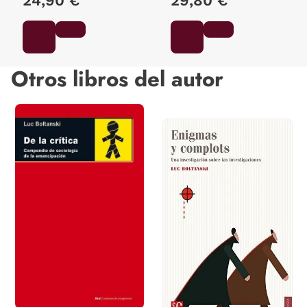
24,90 €
29,80 €
Otros libros del autor