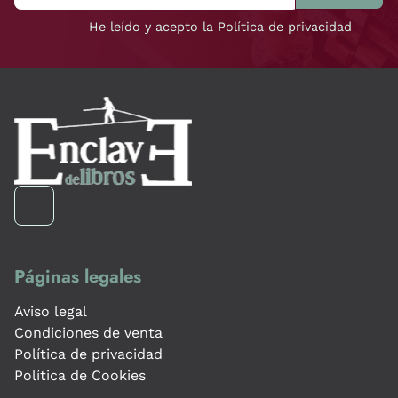
He leído y acepto la Política de privacidad
Páginas legales
Aviso legal
Condiciones de venta
Política de privacidad
Política de Cookies