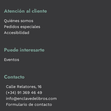
Atención al cliente
Quiénes somos
Pedidos especiales
Accesibilidad
Puede interesarte
Eventos
Contacto
Calle Relatores, 16
(+34) 91 369 46 49
info@enclavedelibros.com
Formulario de contacto