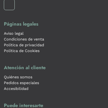
Páginas legales
Aviso legal
Condiciones de venta
Política de privacidad
Política de Cookies
Atención al cliente
Quiénes somos
Pedidos especiales
Accesibilidad
Puede interesarte