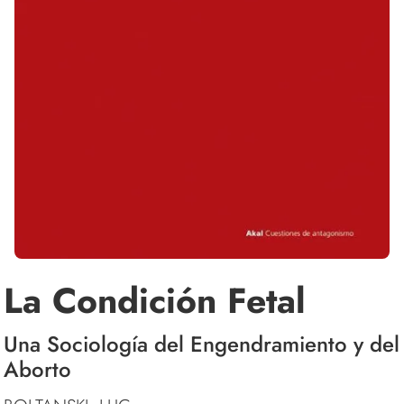
La Condición Fetal
Una Sociología del Engendramiento y del
Aborto