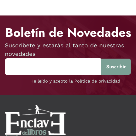
Boletín de Novedades
Suscríbete y estarás al tanto de nuestras
novedades
He leído y acepto la Política de privacidad