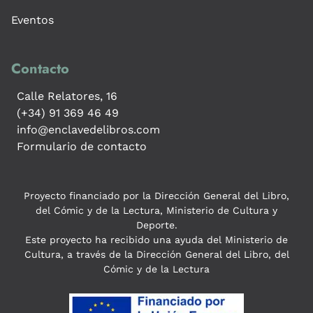
Eventos
Contacto
Calle Relatores, 16
(+34) 91 369 46 49
info@enclavedelibros.com
Formulario de contacto
Proyecto financiado por la Dirección General del Libro,
del Cómic y de la Lectura, Ministerio de Cultura y
Deporte.
Este proyecto ha recibido una ayuda del Ministerio de
Cultura, a través de la Dirección General del Libro, del
Cómic y de la Lectura