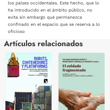
los países occidentales. Este hecho, que lo
ha introducido en el ámbito público, no
evita sin embargo que permanezca
confinado en el espacio que se reserva a lo
oficioso
Artículos relacionados