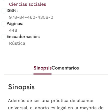
Ciencias sociales
ISBN:
978-84-460-4356-0
Páginas:
448
Encuadernación:
Rústica
Sinopsis
Comentarios
Sinopsis
Además de ser una práctica de alcance
universal, el aborto es legal en la mayoría de