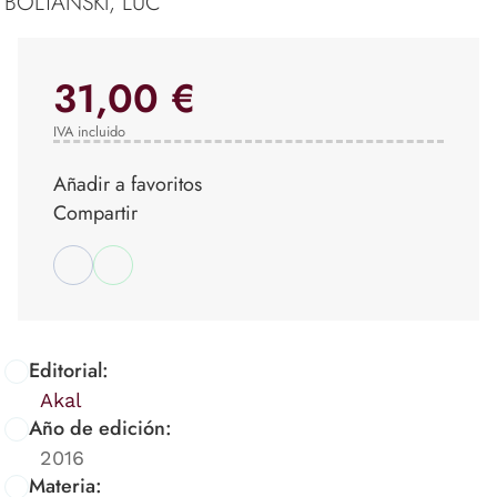
BOLTANSKI, LUC
31,00 €
IVA incluido
Añadir a favoritos
Compartir
Editorial:
Akal
Año de edición:
2016
Materia: