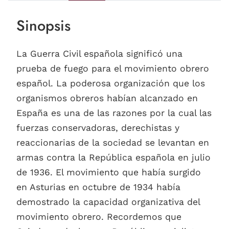
Sinopsis
La Guerra Civil española significó una
prueba de fuego para el movimiento obrero
español. La poderosa organización que los
organismos obreros habían alcanzado en
España es una de las razones por la cual las
fuerzas conservadoras, derechistas y
reaccionarias de la sociedad se levantan en
armas contra la República española en julio
de 1936. El movimiento que había surgido
en Asturias en octubre de 1934 había
demostrado la capacidad organizativa del
movimiento obrero. Recordemos que