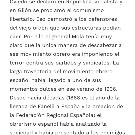
Oviedo se declaro en República socialista y
en Gijón se proclamó el comunismo
libertario. Eso demostró a los defensores
del viejo orden que sus estructuras podían
caer. Por ello el general Mola tenía muy
claro que la única manera de descabezar a
ese movimiento obrero era imponiendo el
terror contra sus partidos y sindicatos. La
larga trayectoria del movimiento obrero
español había llegado a uno de sus
momentos dulces en ese verano de 1936.
Desde hacía décadas (1868 es el año de la
llegada de Fanelli a España y la creación de
la Federación Regional Española) el
obrerismo español había analizado la
sociedad y había presentado a los enemigos