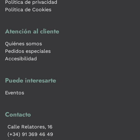
Política de privacidad
Política de Cookies
Atención al cliente
Quiénes somos
Pedidos especiales
Accesibilidad
Puede interesarte
Eventos
Contacto
Calle Relatores, 16
(+34) 91 369 46 49