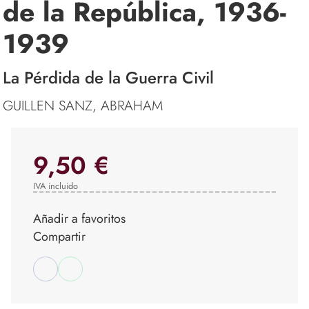
de la República, 1936-
1939
La Pérdida de la Guerra Civil
GUILLEN SANZ, ABRAHAM
9,50 €
IVA incluido
Añadir a favoritos
Compartir