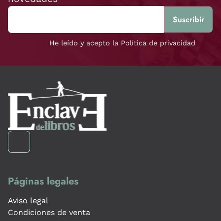
He leído y acepto la Política de privacidad
Páginas legales
Aviso legal
Condiciones de venta