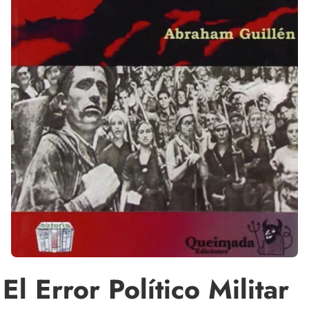
El Error Político Militar