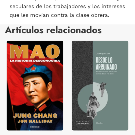
seculares de los trabajadores y los intereses
que les movían contra la clase obrera.
Artículos relacionados