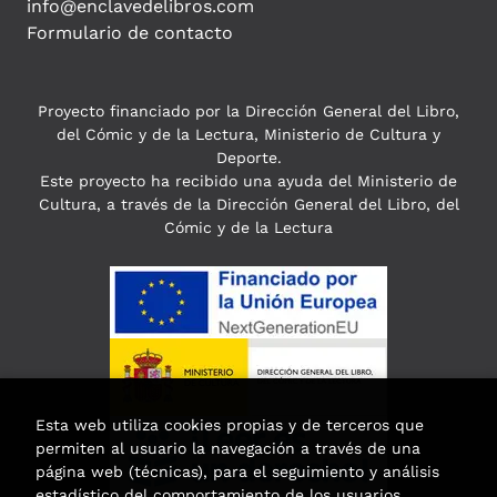
info@enclavedelibros.com
Formulario de contacto
Proyecto financiado por la Dirección General del Libro,
del Cómic y de la Lectura, Ministerio de Cultura y
Deporte.
Este proyecto ha recibido una ayuda del Ministerio de
Cultura, a través de la Dirección General del Libro, del
Cómic y de la Lectura
Esta web utiliza cookies propias y de terceros que
permiten al usuario la navegación a través de una
página web (técnicas), para el seguimiento y análisis
estadístico del comportamiento de los usuarios