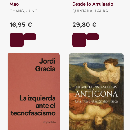
Mao
Desde lo Arruinado
CHANG, JUNG
QUINTANA, LAURA
16,95 €
29,80 €