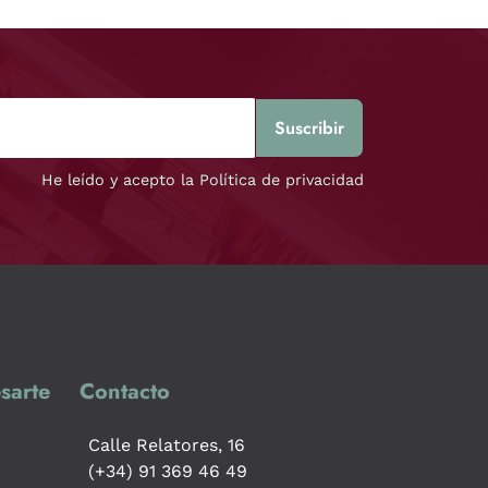
He leído y acepto la Política de privacidad
sarte
Contacto
Calle Relatores, 16
(+34) 91 369 46 49