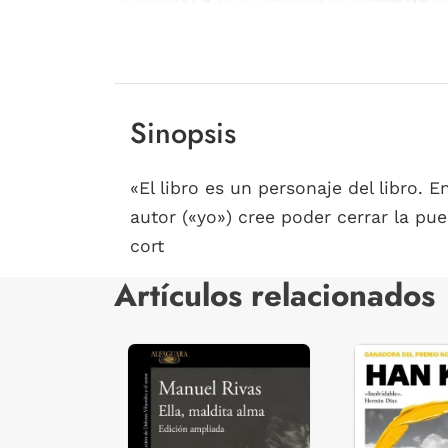
Sinopsis
«El libro es un personaje del libro. 
autor («yo») cree poder cerrar la pue
cort
Artículos relacionados