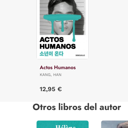
Actos Humanos
KANG, HAN
12,95 €
Otros libros del autor