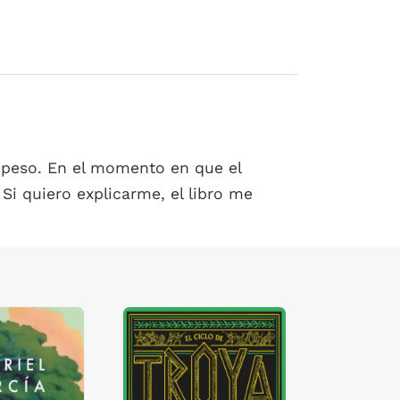
io peso. En el momento en que el
 Si quiero explicarme, el libro me