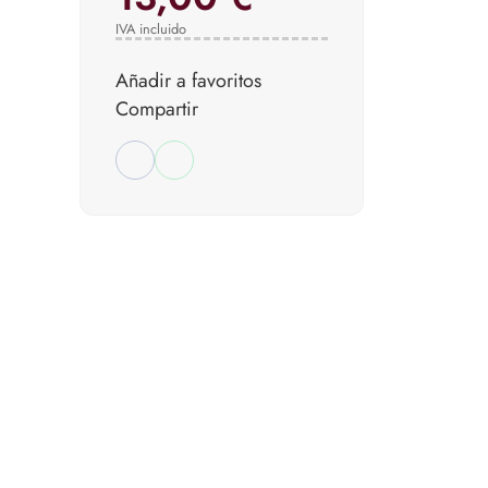
IVA incluido
Añadir a favoritos
Compartir