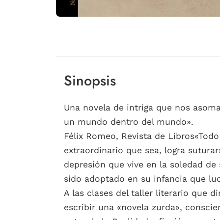
Sinopsis
Una novela de intriga que nos asom
un mundo dentro del mundo».
Félix Romeo, Revista de Libros«Todo
extraordinario que sea, logra sutura
depresión que vive en la soledad de 
sido adoptado en su infancia que luc
A las clases del taller literario que
escribir una «novela zurda», conscie