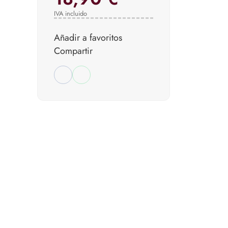
IVA incluido
Añadir a favoritos
Compartir