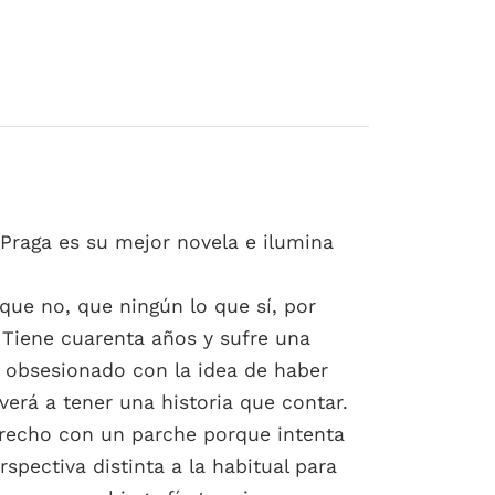
Praga es su mejor novela e ilumina
que no, que ningún lo que sí, por
. Tiene cuarenta años y sufre una
or obsesionado con la idea de haber
verá a tener una historia que contar.
 derecho con un parche porque intenta
spectiva distinta a la habitual para