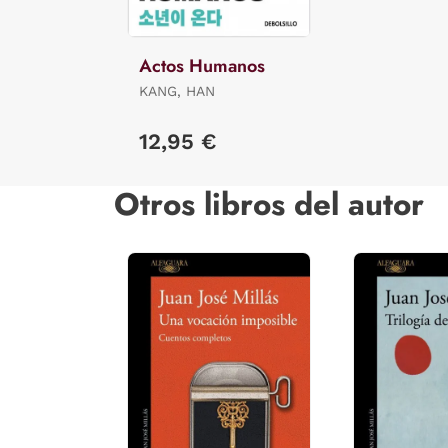
Actos Humanos
KANG, HAN
12,95 €
Otros libros del autor