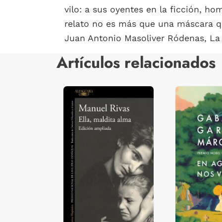
vilo: a sus oyentes en la ficción, h
relato no es más que una máscara q
Juan Antonio Masoliver Ródenas, La
Artículos relacionados