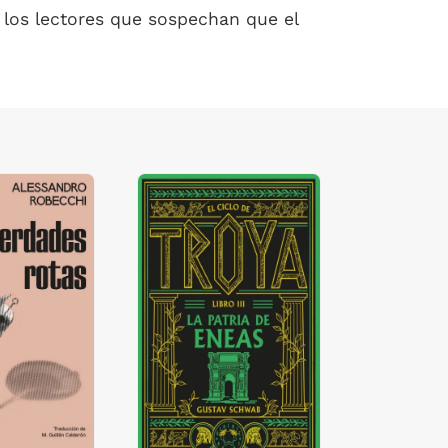
a los lectores que sospechan que el