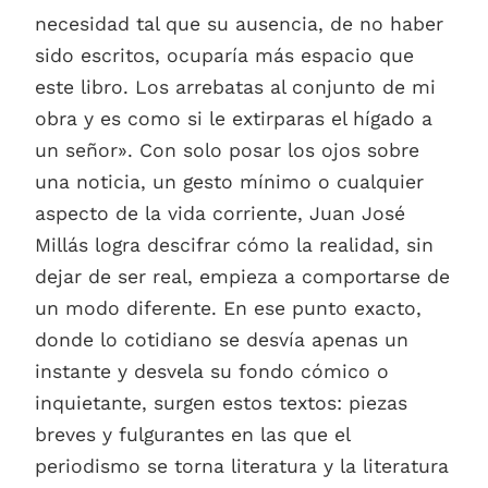
necesidad tal que su ausencia, de no haber
sido escritos, ocuparía más espacio que
este libro. Los arrebatas al conjunto de mi
obra y es como si le extirparas el hígado a
un señor». Con solo posar los ojos sobre
una noticia, un gesto mínimo o cualquier
aspecto de la vida corriente, Juan José
Millás logra descifrar cómo la realidad, sin
dejar de ser real, empieza a comportarse de
un modo diferente. En ese punto exacto,
donde lo cotidiano se desvía apenas un
instante y desvela su fondo cómico o
inquietante, surgen estos textos: piezas
breves y fulgurantes en las que el
periodismo se torna literatura y la literatura