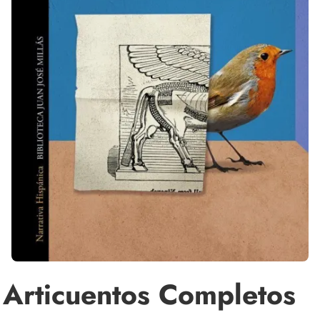
Articuentos Completos