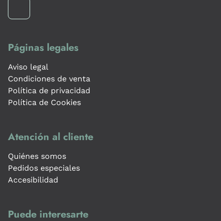
Páginas legales
Aviso legal
Condiciones de venta
Política de privacidad
Política de Cookies
Atención al cliente
Quiénes somos
Pedidos especiales
Accesibilidad
Puede interesarte