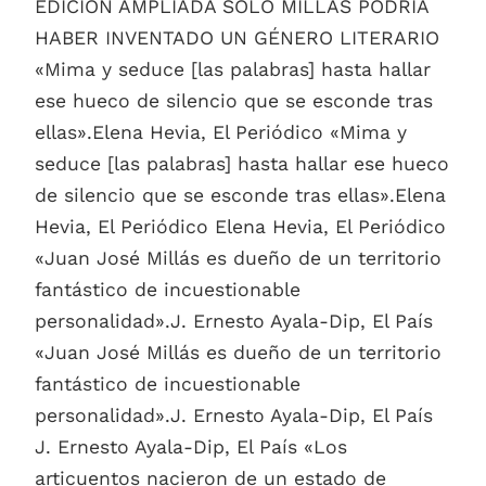
EDICIÓN AMPLIADA SOLO MILLÁS PODRÍA
HABER INVENTADO UN GÉNERO LITERARIO
«Mima y seduce [las palabras] hasta hallar
ese hueco de silencio que se esconde tras
ellas».Elena Hevia, El Periódico «Mima y
seduce [las palabras] hasta hallar ese hueco
de silencio que se esconde tras ellas».Elena
Hevia, El Periódico Elena Hevia, El Periódico
«Juan José Millás es dueño de un territorio
fantástico de incuestionable
personalidad».J. Ernesto Ayala-Dip, El País
«Juan José Millás es dueño de un territorio
fantástico de incuestionable
personalidad».J. Ernesto Ayala-Dip, El País
J. Ernesto Ayala-Dip, El País «Los
articuentos nacieron de un estado de