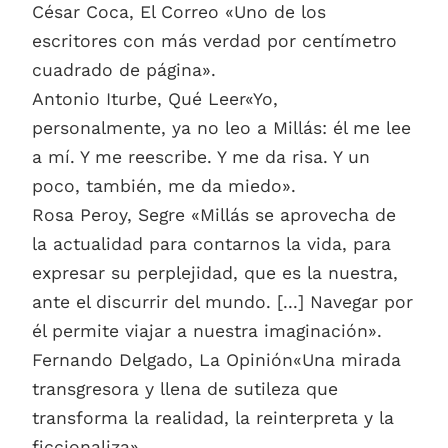
César Coca, El Correo «Uno de los
escritores con más verdad por centímetro
cuadrado de página».
Antonio Iturbe, Qué Leer«Yo,
personalmente, ya no leo a Millás: él me lee
a mí. Y me reescribe. Y me da risa. Y un
poco, también, me da miedo».
Rosa Peroy, Segre «Millás se aprovecha de
la actualidad para contarnos la vida, para
expresar su perplejidad, que es la nuestra,
ante el discurrir del mundo. [...] Navegar por
él permite viajar a nuestra imaginación».
Fernando Delgado, La Opinión«Una mirada
transgresora y llena de sutileza que
transforma la realidad, la reinterpreta y la
ficcionaliza».