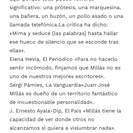
significativo: una prótesis, una marquesina,
una bañera, un buzón, un pollo asado o una
llamada telefónica.La crítica ha dicho:
«Mima y seduce [las palabras] hasta hallar
ese hueco de silencio que se esconde tras
ellas».
Elena Hevia, El Periódico «Para no hacerlo
sentir incómodo, finjamos que Millás no es
uno de nuestros mejores escritores».
Sergi Pàmies, La Vanguardia«Juan José
Millás es dueño de un territorio fantástico
de incuestionable personalidad».
J. Ernesto Ayala-Dip, El País «Millás tiene la
capacidad de ver donde otros no
alcanzamos si quiera a vislumbrar nada».