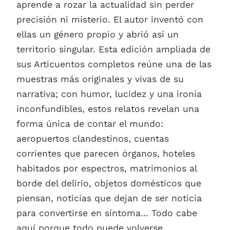
aprende a rozar la actualidad sin perder
precisión ni misterio. El autor inventó con
ellas un género propio y abrió así un
territorio singular. Esta edición ampliada de
sus Articuentos completos reúne una de las
muestras más originales y vivas de su
narrativa; con humor, lucidez y una ironía
inconfundibles, estos relatos revelan una
forma única de contar el mundo:
aeropuertos clandestinos, cuentas
corrientes que parecen órganos, hoteles
habitados por espectros, matrimonios al
borde del delirio, objetos domésticos que
piensan, noticias que dejan de ser noticia
para convertirse en síntoma... Todo cabe
aquí porque todo puede volverse