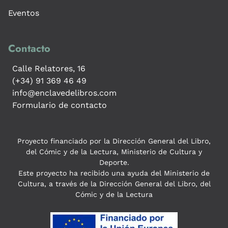
Eventos
Contacto
Calle Relatores, 16
(+34) 91 369 46 49
info@enclavedelibros.com
Formulario de contacto
Proyecto financiado por la Dirección General del Libro,
del Cómic y de la Lectura, Ministerio de Cultura y
Deporte.
Este proyecto ha recibido una ayuda del Ministerio de
Cultura, a través de la Dirección General del Libro, del
Cómic y de la Lectura