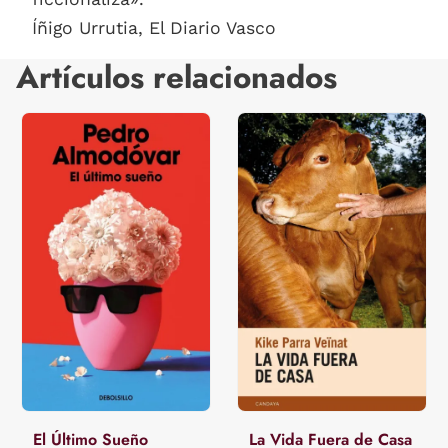
Íñigo Urrutia, El Diario Vasco
Artículos relacionados
El Último Sueño
La Vida Fuera de Casa