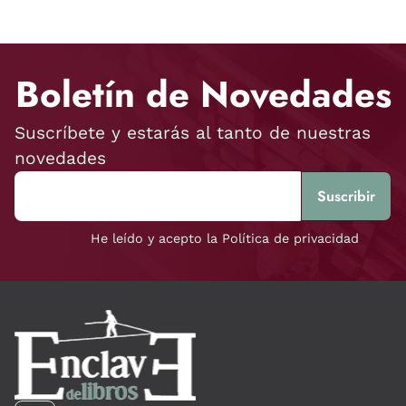
Boletín de Novedades
Suscríbete y estarás al tanto de nuestras
novedades
He leído y acepto la Política de privacidad