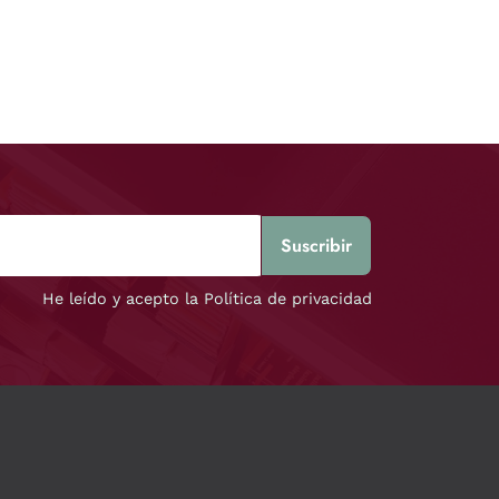
He leído y acepto la Política de privacidad