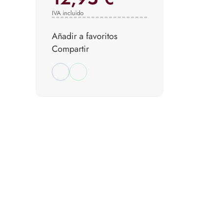
IVA incluido
Añadir a favoritos
Compartir