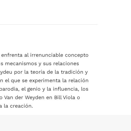
 enfrenta al irrenunciable concepto
sus mecanismos y sus relaciones
ydeu por la teoría de la tradición y
n el que se experimenta la relación
parodia, el genio y la influencia, los
o Van der Weyden en Bill Viola o
 la creación.