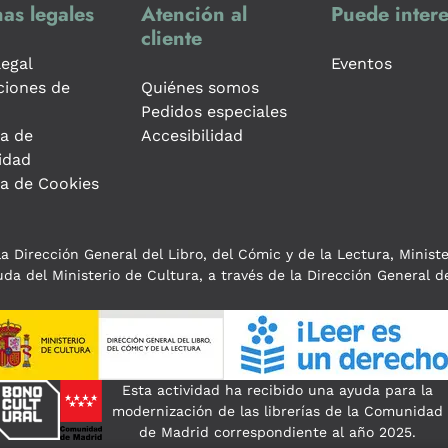
as legales
Atención al
Puede intere
cliente
legal
Eventos
ciones de
Quiénes somos
Pedidos especiales
ca de
Accesibilidad
idad
ca de Cookies
a Dirección General del Libro, del Cómic y de la Lectura, Minist
da del Ministerio de Cultura, a través de la Dirección General de
Esta actividad ha recibido una ayuda para la
modernización de las librerías de la Comunidad
de Madrid correspondiente al año 2025.