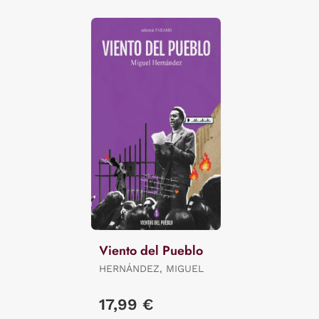
Viento del Pueblo
HERNÁNDEZ, MIGUEL
17,99 €