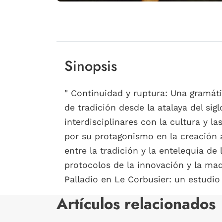
Sinopsis
" Continuidad y ruptura: Una gramáti
de tradición desde la atalaya del si
interdisciplinares con la cultura y l
por su protagonismo en la creación a
entre la tradición y la entelequia de l
protocolos de la innovación y la maq
Palladio en Le Corbusier: un estudio
Artículos relacionados